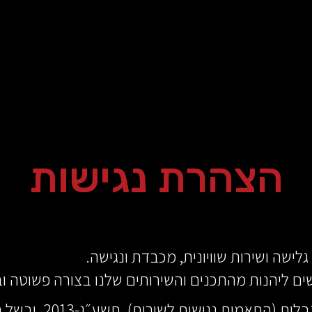
הצהרת נגישות
לישה ושירות שוויונית, מכבדת ונגישה.
ם ליהנות מהתכנים והשירותים שלנו בצורה פשוטה וב
על פי תקנות שוויון 