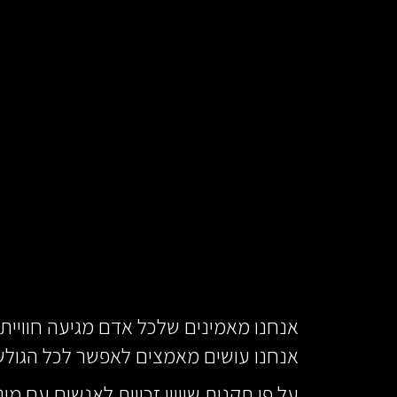
אנחנו מאמינים שלכל אדם מגיעה חוויית ג
אנחנו עושים מאמצים לאפשר לכל הגולשי