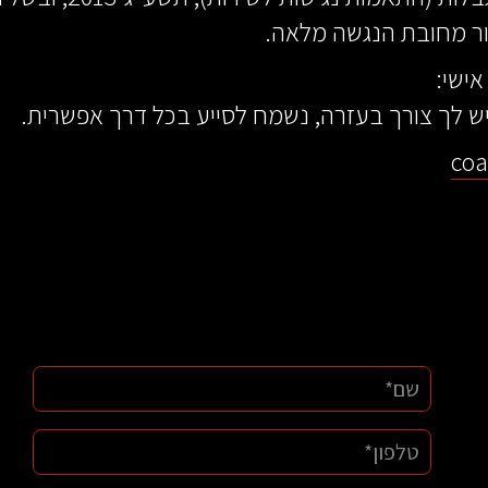
ישי:
ש לך צורך בעזרה, נשמח לסייע בכל דרך אפשרית.
coa