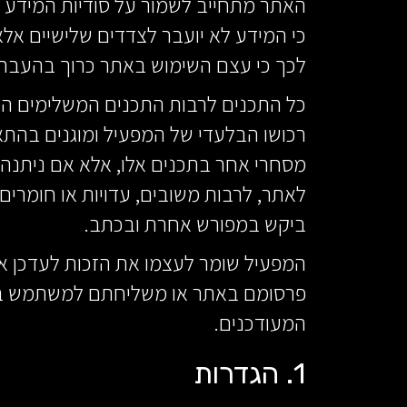
האתר מתחייב לשמור על סודיות המידע ה
כי המידע לא יועבר לצדדים שלישיים א
לכך כי עצם השימוש באתר כרוך בהעברת 
כל התכנים לרבות התכנים המשלימים המופ
רכושו הבלעדי של המפעיל ומוגנים בהתאם 
מסחרי אחר בתכנים אלו, אלא אם ניתנה
לאתר, לרבות משובים, עדויות או חומרים
ביקש במפורש אחרת ובכתב.
המפעיל שומר לעצמו את הזכות לעדכן או
פרסומם באתר או משליחתם למשתמש בדו
המעודכנים.
1. הגדרות