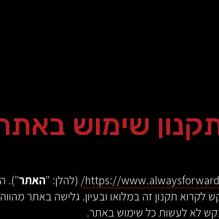
קנון שימוש באתר
https://www.alwaysforward.c
(להלן: "
האתר
"). ה
 לקרוא תקנון זה במלואו ובעיון. גלישה באתר מהווה
בקש לא לעשות כל שימוש באתר.