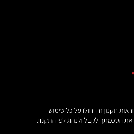
וראות תקנון זה יחולו על כל שימוש
 את הסכמתך לקבל ולנהוג לפי התקנון.