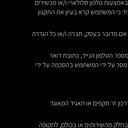
באמצעות טלפון סלולארי ו/או מכשירים
ד כי המשתמש קרא בעיון את התקנון
ין אם מדובר בעסק, חברה ו/או כל הגדרה
פר הטלפון הנייד, כתובת דואר
נמסר על ידי המשתמש בהסכמה על ידי
ודת זהות ישראלית או דרכון זר תקפים או תאגיד המאוגד
בחלק מהשירותים או בכולם, לתקופה