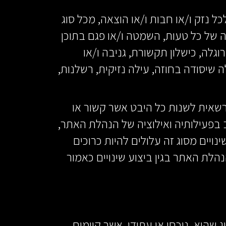
כל נזק ו/או חבות ו/או הוצאה, מכל סוג
פה של כל טעות, השמטה ו/או פגם בתוכן
גלה, כישלון תקשורת, גניבה ו/או
 שיסודה בחוזה, עילה נזיקית, רשלנות,
ה רשאית לשנות כל היבט אשר קשור או
 בפעילותיה ואילוציה של הנהלת האתר,
ויים מסוג זה עלולים להיות כרוכים
נהלת האתר בגין ביצוע שינויים כאמור
 שהוא, נוכחי או עתידי, אשר קיימים