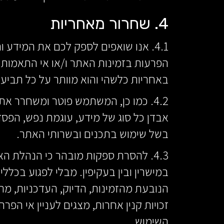
4. שחרור מאחריות
4.1. אנו שואפים לספק לכם את המידע 
הפרעות בזמינות האתר ו/או אי התאמות 
באחריות כלשהי והוא מוותר על כל תביע
4.2. כמו כן, המשתמש פוטר ומשחרר את
אבדן כל סוג של מידע, עוגמת נפש, הפסד, 
בשל שימוש בתכנים ובשרותי האתר.
4.3. להסרת ספקות מובהר כי הנהלת ה
במישרין ובין בעקיפין. מבלי לפגוע בכל
הנובעת מהזמינות, הדיוק, העדכניות, מהי
זכויות קנין אחרות, מצגים לעניין אי הפ
השימוש.