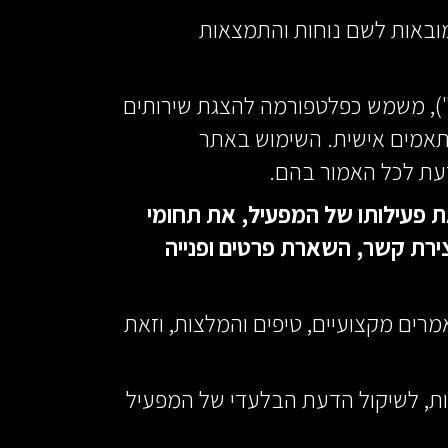
מובאות לשם נוחות והתמצאות
), משמש כפלטפורמה להצגת שירותים
מותאמים אישית. השימוש באתר
עת לכל האמור בהם.
ת פעילותו של המפעיל, את תחומי
ירת קשר, השארת פרטים ופנייה
רים מקצועיים, טיפים והמלצות, וזאת
יות, לשיקול הדעת הבלעדי של המפעיל