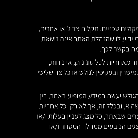
ולים טכניים, תקלות צד ג' או אחרים,
י ידוע לו שהנהלת האתר אינה נושאת
מה בקשר לכך.
 מאחריות לכל סוג נזק, אי נוחות,
מישרין ובעקיפין לגולש או כל צד שלישי
הגולש יעשה במידע המופיע באתר, בין
היא, ובכלל זה, אך לא רק: כל אחריות
רים שבאתר, כל מצג לעניין בעלות ו/או
 מצגים הנובעים ממהלך המסחר ו/או