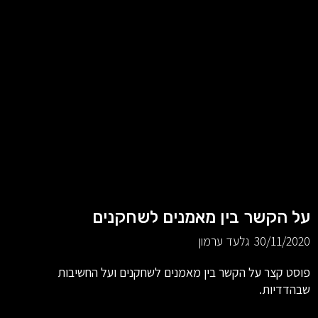
על הקשר בין מאמנים לשחקנים
30/11/2020
גלעד ערמון
פוסט קצר על הקשר בין מאמנים לשחקנים ועל החשיבות
שבהדדיות.