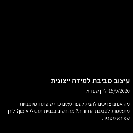
עיצוב סביבת למידה ייצוגית
15/9/2020
לירן שפירא
מה אנחנו צריכים להציג לספורטאים כדי שיפתחו מיומנויות
מתאימות לסביבת התחרות? מה חשוב בבניית תרגילי אימון? לירן
שפירא מסביר.