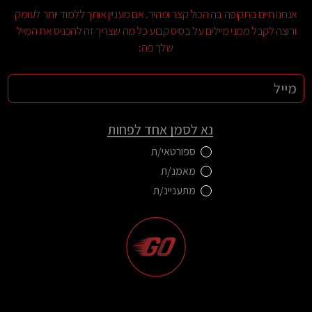
אנחנו חיים בתקופה בה הכול קצר ומהיר. אם מעניין אותך ללמוד יותר לעומק
ורוצה לקבל ממני מיילים על בסיס קבוע כל מה שצריך זה להכניס את המייל
שלך פה:
נא לסמן אחד לפחות
ספורטאי/ת
מאמנ/ת
מתעניינ/ת