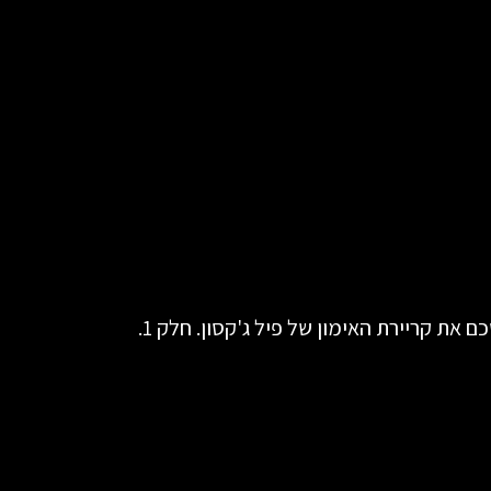
ת קריירת האימון של פיל ג'קסון. חלק 1.