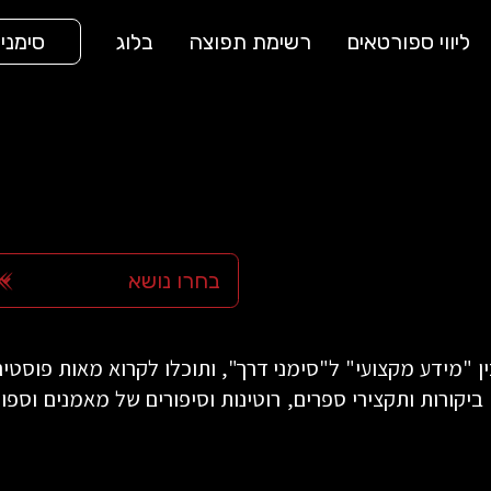
ליווי ספורטאים
רשימת תפוצה
בלוג
סימני
 "מידע מקצועי" ל"סימני דרך", ותוכלו לקרוא מאות פוסטים 
, ביקורות ותקצירי ספרים, רוטינות וסיפורים של מאמנים וס