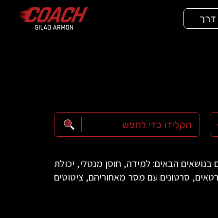
 דרך
בנושאים הבאים: למידה, חוסן מנטלי, יכולת
פורטאים, סרטונים עם מסר מאחוריהם, ציטוטים