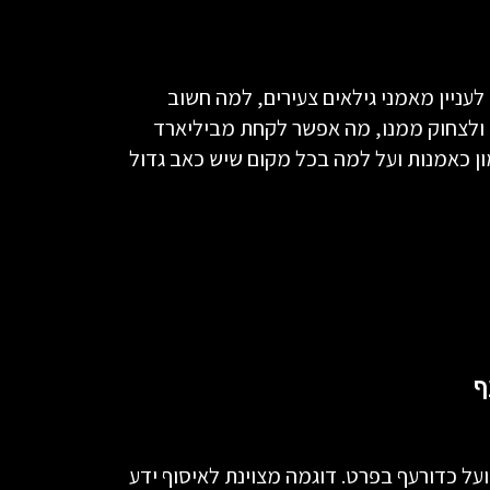
עניין מאמני גילאים צעירים, למה חשוב
 ולצחוק ממנו, מה אפשר לקחת מביליארד
מון כאמנות ועל למה בכל מקום שיש כאב גדול
ף
על כדורעף בפרט. דוגמה מצוינת לאיסוף ידע