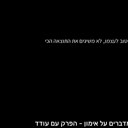
וב לעצמו, לא משיגים את התוצאה הכי
דברים על אימון - הפרק עם עודד