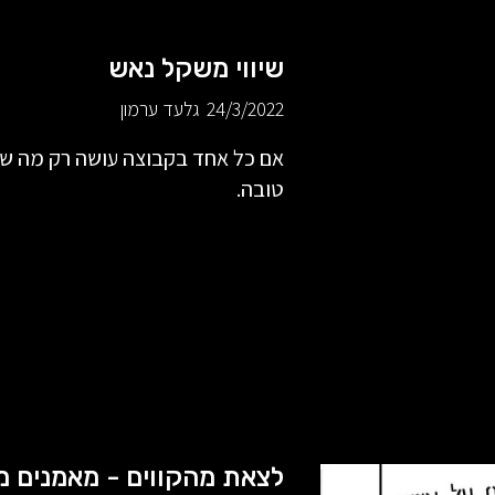
שיווי משקל נאש
24/3/2022
גלעד ערמון
אם כל אחד בקבוצה עושה רק מה שט
טובה.
לצאת מהקווים - מאמנים מ