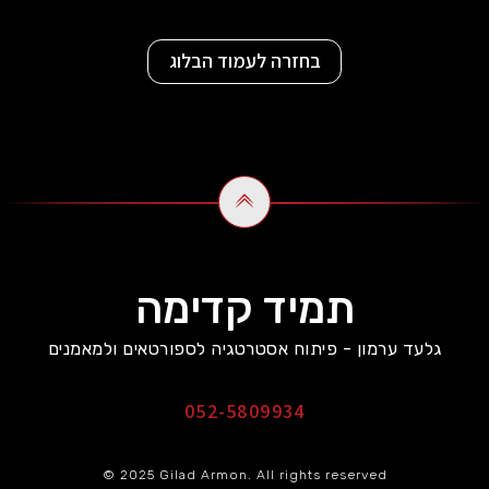
בחזרה לעמוד הבלוג
תמיד קדימה
גלעד ערמון - פיתוח אסטרטגיה לספורטאים ולמאמנים
052-5809934
© 2025 Gilad Armon. All rights reserved