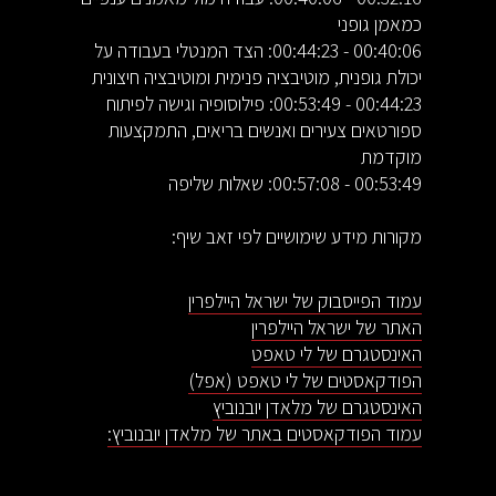
כמאמן גופני
00:40:06 - 00:44:23: הצד המנטלי בעבודה על
יכולת גופנית, מוטיבציה פנימית ומוטיבציה חיצונית
00:44:23 - 00:53:49: פילוסופיה וגישה לפיתוח
ספורטאים צעירים ואנשים בריאים, התמקצעות
מוקדמת
00:53:49 - 00:57:08: שאלות שליפה
מקורות מידע שימושיים לפי זאב שיף:
עמוד הפייסבוק של ישראל היילפרין
האתר של ישראל היילפרין
האינסטגרם של לי טאפט
הפודקאסטים של לי טאפט (אפל)
האינסטגרם של מלאדן יובנוביץ
עמוד הפודקאסטים באתר של מלאדן יובנוביץ: