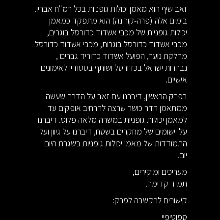
זאב שיף הוא מאמן יכולות גופניות בכל רמ"ח אבריו.
בימים אלה (פרה-קורונה) הוא מתפקד כמאמן
יכולות גופניות של מכבי אשדוד כדורסל בוגרים,
מכבי אשדוד כדורסל בוגרות, מכבי אשדוד כדורסל
מחלקת נוער, הפועל אשדוד כדוריד גברים ,
נבחרות ישראל בכדורסל ושותף בסטודיו לאימונים
אישיים.
בפרק הראשון, דיברנו עם זאב על הדרך שעשה
ממתאמן חדר כושר שרצה להרחיב אופקים עד
למאמן יכולות גופניות במשרה מלאה פלוס. דיברנו
על יישומים של מחקרים בשטח, דיברנו על גיוון ועל
התמודדות של מאמן יכולות גופניות בשגרת היום
יום.
מעריכים ומוקירים,
תמיד קדימה.
קישורים להקשבה לפרק:
ספוטיפיי