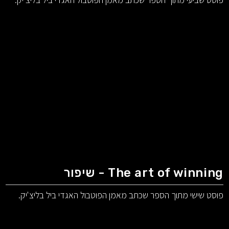
The art of winning - שיפור
פוסט שישי מתוך הספר שכתב מאמן הפוטבול האגדי ביל בליצ'יק.