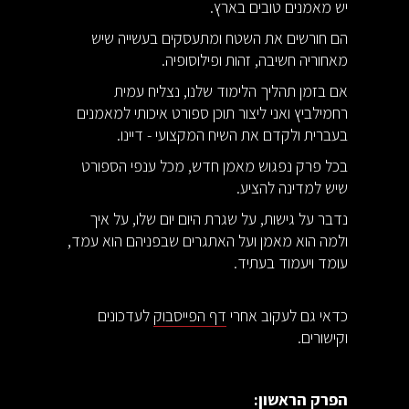
יש מאמנים טובים בארץ.
הם חורשים את השטח ומתעסקים בעשייה שיש
מאחוריה חשיבה, זהות ופילוסופיה.
אם בזמן תהליך הלימוד שלנו, נצליח עמית
רחמילביץ ואני ליצור תוכן ספורט איכותי למאמנים
בעברית ולקדם את השיח המקצועי - דיינו.
בכל פרק נפגוש מאמן חדש, מכל ענפי הספורט
שיש למדינה להציע.
נדבר על גישות, על שגרת היום יום שלו, על איך
ולמה הוא מאמן ועל האתגרים שבפניהם הוא עמד,
עומד ויעמוד בעתיד.
כדאי גם לעקוב אחרי
דף הפייסבוק
לעדכונים
וקישורים.
הפרק הראשון: