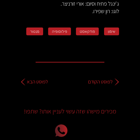
ג'ינגל פתיח וסיום: אורי זורניצר.
לוגו: רון שפירו.
אימון
פודקאסט
פילוסופיה
מנטור
לפוסט הקודם
לפוסט הבא
מכירים מישהו שזה עשוי לעניין אותו? שתפו!