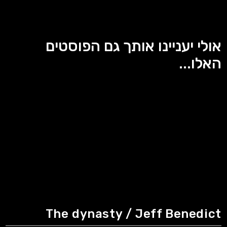
אולי יעניינו אותך גם הפוסטים
האלו...
The dynasty / Jeff Benedict