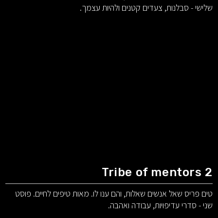
שלישי - סבלנות, צעדים קטנים ולהיות עצמך.
Tribe of mentors 2
טים פריס שאל אנשים שאלות, והם ענו לו. מאות טיפים לחיים. פוסט
שני - סדרי עדיפויות, עבודה ואהבה.