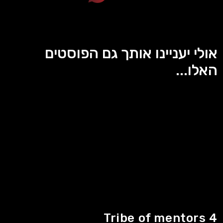
אולי יעניינו אותך גם הפוסטים
האלו...
Tribe of mentors 4