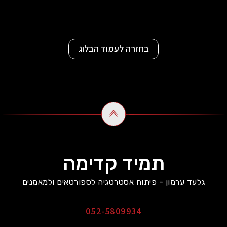
בחזרה לעמוד הבלוג
תמיד קדימה
גלעד ערמון - פיתוח אסטרטגיה לספורטאים ולמאמנים
052-5809934