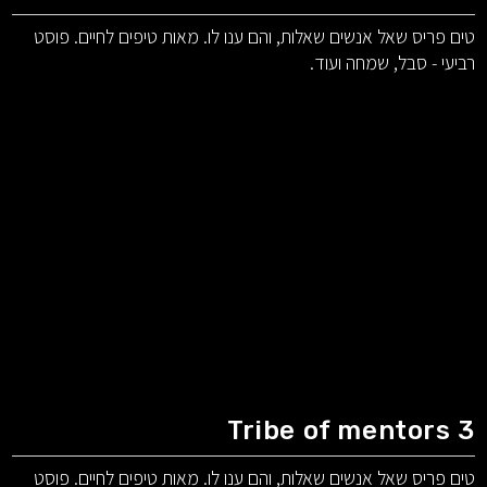
טים פריס שאל אנשים שאלות, והם ענו לו. מאות טיפים לחיים. פוסט
רביעי - סבל, שמחה ועוד.
Tribe of mentors 3
טים פריס שאל אנשים שאלות, והם ענו לו. מאות טיפים לחיים. פוסט