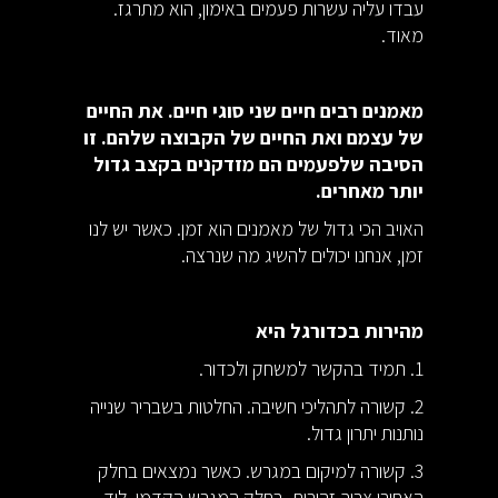
עבדו עליה עשרות פעמים באימון, הוא מתרגז.
מאוד.
מאמנים רבים חיים שני סוגי חיים. את החיים
של עצמם ואת החיים של הקבוצה שלהם. זו
הסיבה שלפעמים הם מזדקנים בקצב גדול
יותר מאחרים.
האויב הכי גדול של מאמנים הוא זמן. כאשר יש לנו
זמן, אנחנו יכולים להשיג מה שנרצה.
מהירות בכדורגל היא
1. תמיד בהקשר למשחק ולכדור.
2. קשורה לתהליכי חשיבה. החלטות בשבריר שנייה
נותנות יתרון גדול.
3. קשורה למיקום במגרש. כאשר נמצאים בחלק
האחורי צריך זהירות. בחלק המגרש הקדמי, ליד