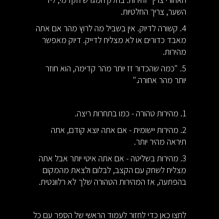
השער, צריך החלטיות.
4. קשורה לדיוק. אין בשביל מה לרוץ מהר אם אתה
מאבד כדורים או לא מצליח לדייק. דיוק מאפשר
מהירות.
5. "כמה שהכדור זז יותר מהר קדימה, הוא חוזר
יותר מהר אחורה."
1. מהירות טהורה - כמו בתחרות ריצה.
2. מהירות יישומית - אם אתה יוצא קודם, אתה
תיראה מהיר יותר.
3. מהירות בשליטה - אם אתה איטי יותר אבל אתה
מצליח לשחק עם הקצב, לבלום ולצאת מהמקום
בהפתעה, אז המהירות הטהורה שלך לא רלוונטית.
לחצו כאן כדי לחזור לעמוד הראשי של הספר עם כל