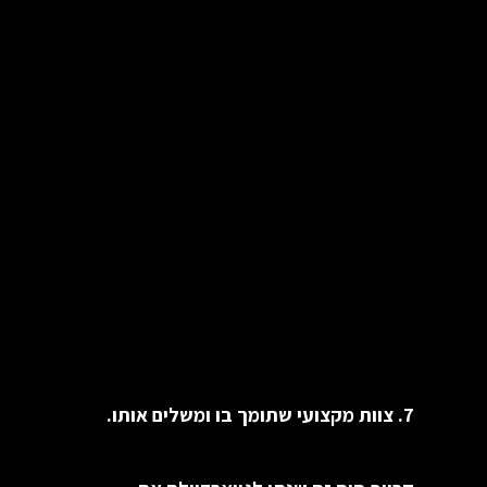
7. צוות מקצועי שתומך בו ומשלים אותו.