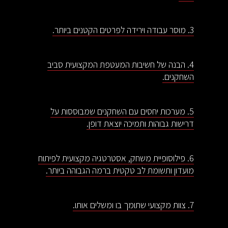
3. מוסר עבודה וירידה לפרטים הקטנים ביותר.
4. הבנה של חשיבות המעטפת המקצועית סביב
השחקנים.
5. מערכות יחסים עם השחקנים שמבוססות על
דרישות גבוהות ותמיכה יוצאת דופן.
6. פילוסופיית משחק, אסטרטגיה מקצועית לפיתוח
מועדון ותשומת לב טקטית ברמה הגבוהה ביותר.
7. צוות מקצועי שתומך בו ומשלים אותו.