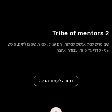
Tribe of mentors 2
טים פריס שאל אנשים שאלות, והם ענו לו. מאות טיפים לחיים. פוסט
שני - סדרי עדיפויות, עבודה ואהבה.
בחזרה לעמוד הבלוג