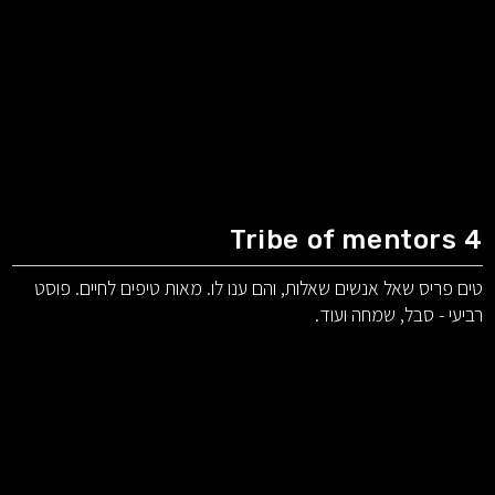
Tribe of mentors 4
טים פריס שאל אנשים שאלות, והם ענו לו. מאות טיפים לחיים. פוסט
רביעי - סבל, שמחה ועוד.