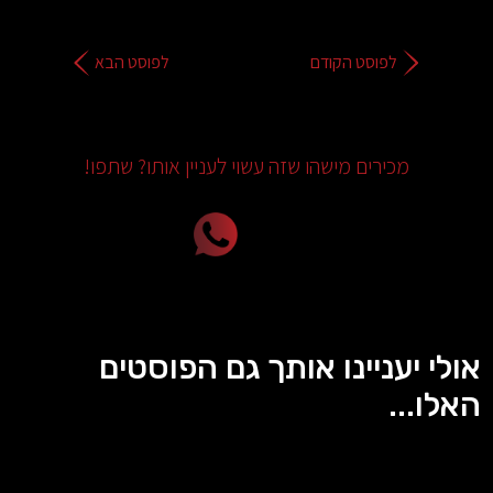
לפוסט הקודם
לפוסט הבא
מכירים מישהו שזה עשוי לעניין אותו? שתפו!
אולי יעניינו אותך גם הפוסטים
האלו...