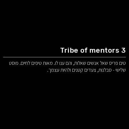
Tribe of mentors 3
טים פריס שאל אנשים שאלות, והם ענו לו. מאות טיפים לחיים. פוסט
שלישי - סבלנות, צעדים קטנים ולהיות עצמך.