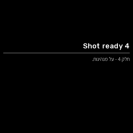
Shot ready 4
חלק 4 - על מנהיגות.