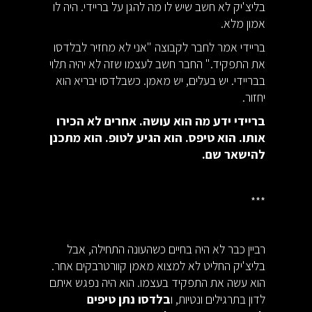
בליצ'יק לא חשב שיש לו מה להגן על בריידי. היה לו
אמון מלא.
בריידי אמר לחבר לקבוצה "אני לא מחזיר לבלדסו
את התפקיד." החבר חשב לעצמו שזה לא יהיה תלוי
בבריידי. יש בעלים, יש מאמן. כשבלדסו יבריא הוא
יחזור.
בריידי ידע מה הוא עושה. אחרים לא הכירו
אותו. הוא טיפס. הוא הגיע לטופ. הוא מתכנן
להישאר שם.
***
רביין כבר לא היה בחיים כשהעונה התחילה, אבל
בליצ'יק החליט לא למצוא מאמן קוורטרבקים אחר.
הוא עשה את התפקיד בעצמו. הוא היה נפגש איתם
לדון בתרגילים ונטיות, ו
בלדסו נתן טיפים