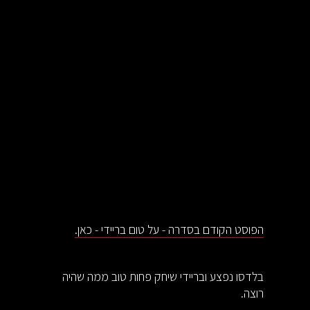
הפוסט הקודם בסדרה - על טום בריידי - כאן.
בלדסו נפצע ובריידי שיחק פחות טוב ממה שהיה
רוצה.