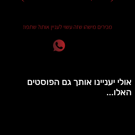
מכירים מישהו שזה עשוי לעניין אותו? שתפו!
אולי יעניינו אותך גם הפוסטים
האלו...