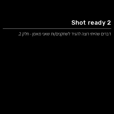
Shot ready 2
דברים שהייתי רוצה להגיד לשחקנים/ות שאני מאמן - חלק 2.