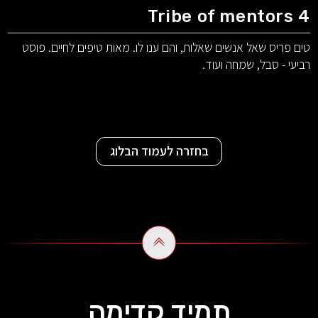
Tribe of mentors 4
טים פריס שאל אנשים שאלות, והם ענו לו. מאות טיפים לחיים. פוסט
רביעי - סבל, שמחה ועוד.
בחזרה לעמוד הבלוג
תמיד קדימה