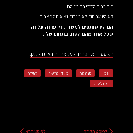
היה כבוד הדדי רב ביניהם.
לא היו ארוחות לאור נרות ויציאות לפאבים.
הם היו שותפים למשרד, וידעו זה על זה
שכל אחד מהם הטוב בתחום שלו.
הפוסט הבא בסדרה - על אחרים בארגון - כאן.
אימון
מנהיגות
מועדון קריאה
למידה
ביל בליצ'יק
לפוסט הקודם
לפוסט הבא