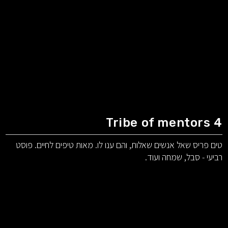
Tribe of mentors 4
טים פריס שאל אנשים שאלות, והם ענו לו. מאות טיפים לחיים. פוסט
רביעי - סבל, שמחה ועוד.