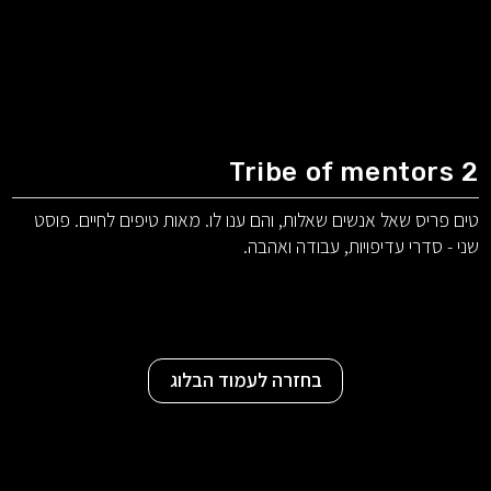
Tribe of mentors 2
טים פריס שאל אנשים שאלות, והם ענו לו. מאות טיפים לחיים. פוסט
שני - סדרי עדיפויות, עבודה ואהבה.
בחזרה לעמוד הבלוג