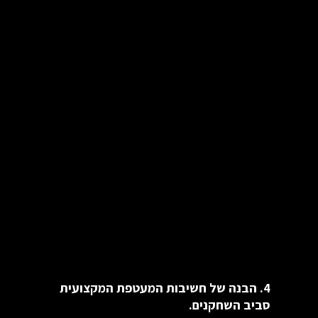
4. הבנה של חשיבות המעטפת המקצועית
סביב השחקנים.