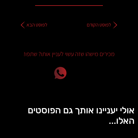
לפוסט הקודם
לפוסט הבא
מכירים מישהו שזה עשוי לעניין אותו? שתפו!
אולי יעניינו אותך גם הפוסטים
האלו...