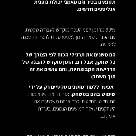
תזונאים בכיר וגם מאמני יכולת גופנית
אנליסטים חדשים.
90% מהזמן לפני העונה מוקדש לעבודה טקטית,
עם הכדור. שאר הזמן לאסטרטגיות להפחתת סכנה
לפציעה.
הם משנים את תרגילי הכוח לפי הצורך של
כל שחקן, אבל רוב הזמן מוקדש להבנה של
הדרישות הקבוצתיות, והם עושים את זה
תוך משחק:
"
אפשר ללמוד מושגים טקטיים רק על ידי
שימוש בהם במשחק.
אנחנו רוצים שבאימונים
הם יחליטו החלטות. ככה אנחנו משכנעים את
השחקנים שאלה המושגים הנכונים. בעזרת
אימונים."