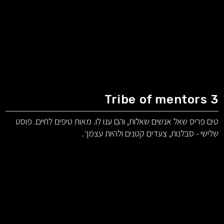
Tribe of mentors 3
טים פריס שאל אנשים שאלות, והם ענו לו. מאות טיפים לחיים. פוסט
שלישי - סבלנות, צעדים קטנים ולהיות עצמך.