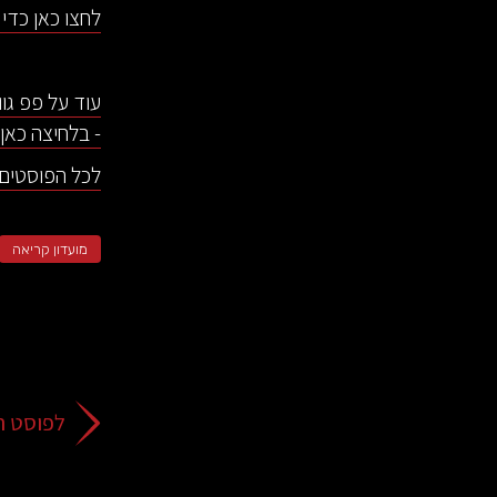
לחצו כאן כדי
- בלחיצה כאן.
לכל הפוסטים 
מועדון קריאה
לפוסט ה