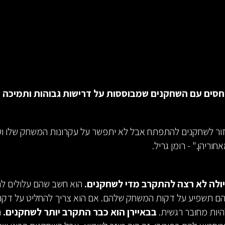
זור לשחקנים להתפתח אבל לא יתפשר על עקרונות המשחק שלו וע
חוריהן." - רומן גריל.
ולה לא רצה להתקרב מדי לשחקנים.
הוא חשב שהם עלולים ל
הם תשפיע על דקות המשחק שלהם. אם הוא צריך להחליט על דקו
היות מחובר רגשית.
בבאיירן הוא כבר התקרב יותר לשחקנים.
ה