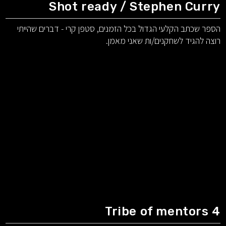
Shot ready / Stephen Curry
הספר שכתב הקלעי הגדול בכל הזמנים, סטפן קרי - דברים שהייתי
רוצה להגיד לשחקנים/ות שאני מאמן.
Tribe of mentors 4