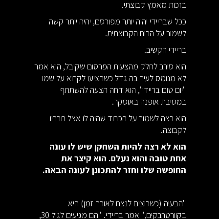
בזכות מאמץ קבוצתי.
ככל שבריידי יהיה יותר מפורסם, יהיה יותר קשה
לשמור על הרוח הקבוצתית.
בריידי הקשיב.
הוא סירב לחלק מהצעות הפרסום שקיבל, הוא אמר
לא מנומס לעיר בה גדל כשהציעו לקרוא על שמו
"יום טום בריידי", הוא דחה הצעה להשתתף
במסיבת אופנה באוסקר.
הוא רצה לשמור על הכבוד שהיה לו אצל חבריו
לקבוצה.
הוא לא רצה להיות השחקן שיש לו עונה
אחת טובה והוא נעלם. הוא קיצר את
החופשה שלו וחזר להתכונן לעונה הבאה.
"הבעיה (כשרוצים לנצח לאורך זמן) היא
בקוורטרבקים," אמר בריידי. "הם מגיעים לגיל 30,