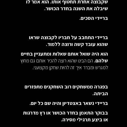
שקבוצה אחרת תחטוף אותו. הוא אמר לו
שיבלה את השנה בחדר הכושר.
בריידי הסכים.
בריידי התחבב על חבריו לקבוצה שראו
שהוא עובד קשה ורוצה ללמוד.
הוא היה שואל אותם שאלות ומתעניין בחיים
שלהם.
הם הבינו שהוא רוצה להכיר אותם גם מחוץ
למגרש ומברר איך זה להיות שחקן מקצועני.
בפגרה ממשחקים רוב השחקנים מתפזרים
הביתה.
בריידי נשאר באצטדיון והיה שם כל יום.
בבוקר התאמן בחדר הכושר או רץ מדרגות
או ביצע תרגילי מסירה.