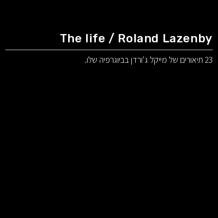
The life / Roland Lazenby
23 תיאורים של מייקל ג'ורדן בביוגרפיה שלו.