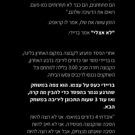
הם מתחתנים, הם כבר לא תחרותיים כמו פעם.
רואים את הדעיכה שלהם."
הזמן עושה את שלו, אמר לו קראפט.
"לא אצלי"
אמר בריידי.
אחרי הפסד מזעזע לקבוצה במקום האחרון בליגה,
בו בריידי מסר שני כדורים ליריבה ברבע האחרון,
הקבוצה חזרה סביב 3:00 בלילה למתחם וכל
השחקנים נכנסו לרכבים ונסעו הביתה.
בריידי כעס על עצמו. הוא צפה במשחק
שהרגע נגמר בהפסד כדי להבין מה קרה,
ואז עוד 3 שעות התכונן ליריבה במשחק
הבא.
"איבדתי 4 כדורים במיאמי. אני לא רוצה להיות
הסיבה שהקבוצה מפסידה. אני לא חייב להיות
הסיבה שאנחנו מנצחים, אבל אני לא רוצה להיות