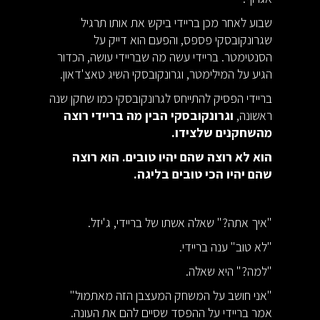
שבוע לאחר מכן בריידי ביקש את אותו תרגיל
שגרונקובסקי פספס, והפעם הוא דייק על
הסנטימטר. בריידי עשה מה שבריידי עושה, הכדור
הגיע על המילימטר, וגרונקובסקי השיג טאצ'דאון.
בריידי הפסיק להתייחס לגרונקובסקי כמו שחקן שנה
ראשונה,
וגרונקובסקי הבין מה בריידי רוצה
מהשחקנים שלצידו.
הוא לא רוצה שהם יהיו טובים. הוא רוצה
שהם יהיו הכי טובים בליגה.
"איך אתה?" שאלה אשתו של בריידי, ג'יזל.
"לא טוב" ענה בריידי.
"למה?" היא שאלה.
"אני חושב על המשחק המעצבן הזה מאתמול"
אמר בריידי על ההפסד שסיים להם את העונה.