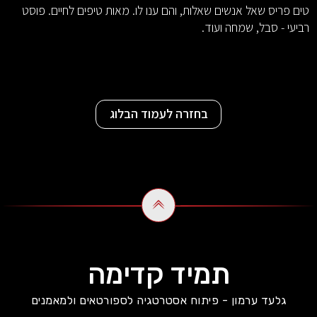
טים פריס שאל אנשים שאלות, והם ענו לו. מאות טיפים לחיים. פוסט
רביעי - סבל, שמחה ועוד.
בחזרה לעמוד הבלוג
תמיד קדימה
גלעד ערמון - פיתוח אסטרטגיה לספורטאים ולמאמנים