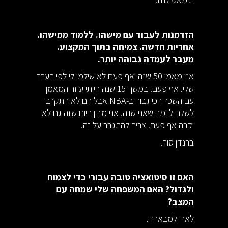
הזדמנות לעבוד עם מישהו. ללמוד ממישהו.
אחריות חדשה. צמיחה בתוך המקצוע.
מעבר לעמדה גבוהה יותר.
אני מאמן 50 שנה ואף פעם לא שילמו לי לפי הערך
שלי. אף פעם. במשך 15 שנה הייתי עוזר המאמן
עם השכר הכי גבוה ב-NBA אבל הם לא התקרבו
לשלם לי מה שאני שווה. אני מבין היום שזה גם לא
יקרה אף פעם. צריך להתגבר על זה.
ברנדן סור.
האם זו סיטואציה טובה עבורי כדי לצמוח
ולגדול? האם המשפחה שלי שמחה עם
המצב?
לארי למבארד.