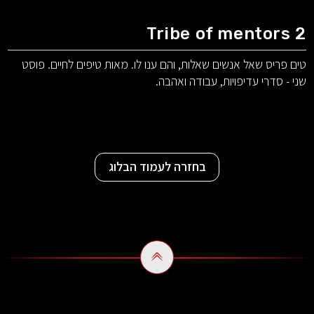
Tribe of mentors 2
טים פריס שאל אנשים שאלות, והם ענו לו. מאות טיפים לחיים. פוסט
שני - סדרי עדיפויות, עבודה ואהבה.
בחזרה לעמוד הבלוג