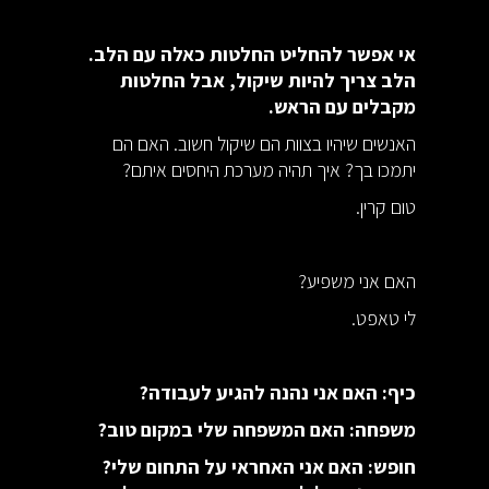
אי אפשר להחליט החלטות כאלה עם הלב.
הלב צריך להיות שיקול, אבל החלטות
מקבלים עם הראש.
האנשים שיהיו בצוות הם שיקול חשוב. האם הם
יתמכו בך? איך תהיה מערכת היחסים איתם?
טום קרין.
האם אני משפיע?
לי טאפט.
כיף: האם אני נהנה להגיע לעבודה?
משפחה: האם המשפחה שלי במקום טוב?
חופש: האם אני האחראי על התחום שלי?