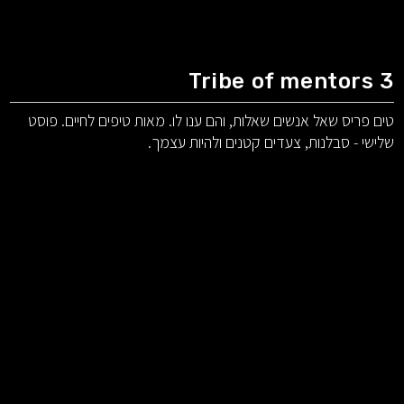
Tribe of mentors 3
טים פריס שאל אנשים שאלות, והם ענו לו. מאות טיפים לחיים. פוסט
שלישי - סבלנות, צעדים קטנים ולהיות עצמך.