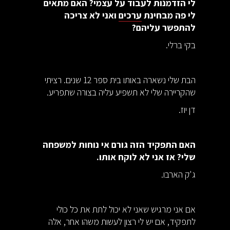
לי הזדמנות לעבוד על עצמי? האם מתאים
לי פה מבחינת
ערכים
ואני לא צריכה
להתפשר עליהם?
בקי ברלי.
הבת שלי נשארה באותו בית ספר 12 שנים. רציתי
שהקריירה שלי לא תשפיע עליה בצורה שתפריע.
דן יוז.
האם התפקיד הזה גורם אי נוחות למשפחה
שלי? אז אני לא לוקח אותו.
ג'ק הארבו.
אם אני מרגיש שאני לא יכול לתת את כל כולי
לתפקיד, אם יש לי רצון לעשות משהו אחר, אלה