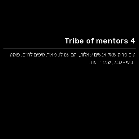
Tribe of mentors 4
טים פריס שאל אנשים שאלות, והם ענו לו. מאות טיפים לחיים. פוסט
רביעי - סבל, שמחה ועוד.