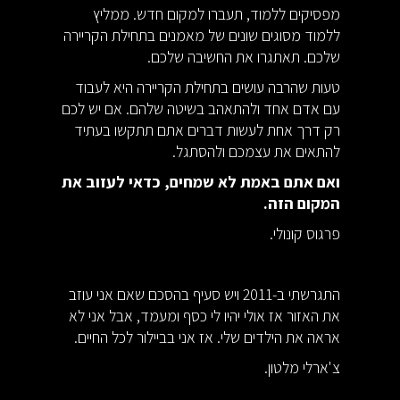
מפסיקים ללמוד, תעברו למקום חדש. ממליץ
ללמוד מסוגים שונים של מאמנים בתחילת הקריירה
שלכם. תאתגרו את החשיבה שלכם.
טעות שהרבה עושים בתחילת הקריירה היא לעבוד
עם אדם אחד ולהתאהב בשיטה שלהם. אם יש לכם
רק דרך אחת לעשות דברים אתם תתקשו בעתיד
להתאים את עצמכם ולהסתגל.
ואם אתם באמת לא שמחים, כדאי לעזוב את
המקום הזה.
פרגוס קונולי.
התגרשתי ב-2011 ויש סעיף בהסכם שאם אני עוזב
את האזור אז אולי יהיו לי כסף ומעמד, אבל אני לא
אראה את הילדים שלי. אז אני בביילור לכל החיים.
צ'ארלי מלטון.