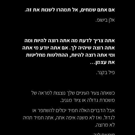
אם אתם שמחים, אל תמהרו לשנות את זה.
אלן בישופ.
אתה צריך לדעת מה אתה רוצה להיות ומה
אתה רוצה שיהיה לך. אם אתה יודע מי אתה
ומי אתה רוצה להיות, ההחלטות מחליטות
את עצמן…
פיל בקנר.
כשאתה צעיר העיניים שלך נוצצות למראה של
משכורת גדולה או ציוד מגניב.
אבל הדברים האלה תמיד יכולים להשתפר או
לגדול. ואז לא משנה איפה אתה, אתה תמיד תהיה
לא מרוצה.
תומאס לנה.