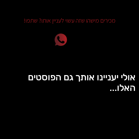
מכירים מישהו שזה עשוי לעניין אותו? שתפו!
אולי יעניינו אותך גם הפוסטים
האלו...