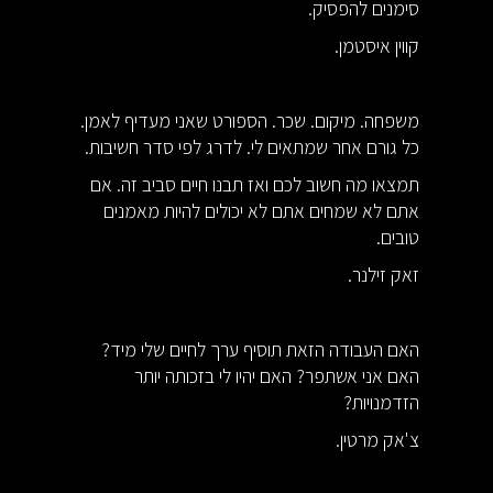
סימנים להפסיק.
קווין איסטמן.
משפחה. מיקום. שכר. הספורט שאני מעדיף לאמן.
כל גורם אחר שמתאים לי. לדרג לפי סדר חשיבות.
תמצאו מה חשוב לכם ואז תבנו חיים סביב זה. אם
אתם לא שמחים אתם לא יכולים להיות מאמנים
טובים.
זאק זילנר.
האם העבודה הזאת תוסיף ערך לחיים שלי מיד?
האם אני אשתפר? האם יהיו לי בזכותה יותר
הזדמנויות?
צ'אק מרטין.