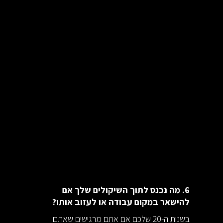
6. מה נכנס לתוך השיקולים שלך אם
להישאר במקום עבודה או לעזוב אותו?
בשנות ה-20 שלכם אם אתם מרגישים שאתם