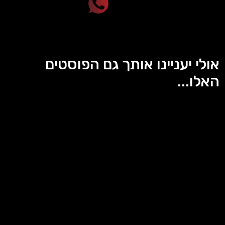
אולי יעניינו אותך גם הפוסטים
האלו...