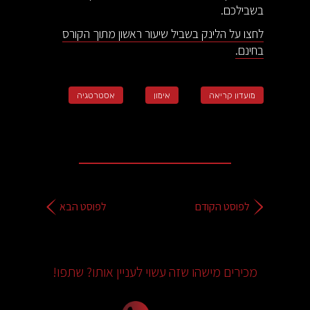
בשבילכם.
לחצו על הלינק בשביל שיעור ראשון מתוך הקורס
בחינם.
מועדון קריאה
אימון
אסטרטגיה
לפוסט הקודם
לפוסט הבא
מכירים מישהו שזה עשוי לעניין אותו? שתפו!