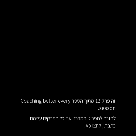
זה פרק 12 מתוך הספר Coaching better every
season.
לחזרה לתפריט המרכזי עם כל הפרקים עליהם
כתבתי, לחצו כאן.