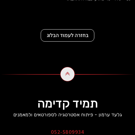
בחזרה לעמוד הבלוג
תמיד קדימה
גלעד ערמון - פיתוח אסטרטגיה לספורטאים ולמאמנים
052-5809934