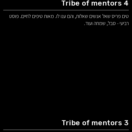
Tribe of mentors 4
טים פריס שאל אנשים שאלות, והם ענו לו. מאות טיפים לחיים. פוסט
רביעי - סבל, שמחה ועוד.
Tribe of mentors 3