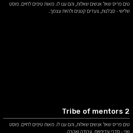
טים פריס שאל אנשים שאלות, והם ענו לו. מאות טיפים לחיים. פוסט
שלישי - סבלנות, צעדים קטנים ולהיות עצמך.
Tribe of mentors 2
טים פריס שאל אנשים שאלות, והם ענו לו. מאות טיפים לחיים. פוסט
שני - סדרי עדיפויות, עבודה ואהבה.