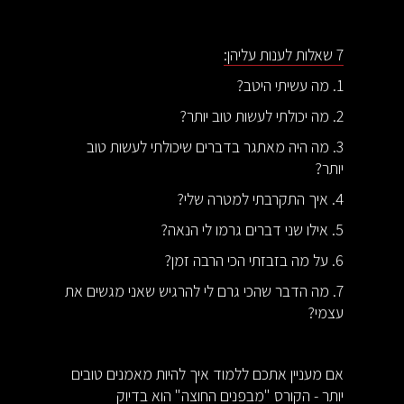
7 שאלות לענות עליהן:
1. מה עשיתי היטב?
2. מה יכולתי לעשות טוב יותר?
3. מה היה מאתגר בדברים שיכולתי לעשות טוב
יותר?
4. איך התקרבתי למטרה שלי?
5. אילו שני דברים גרמו לי הנאה?
6. על מה בזבזתי הכי הרבה זמן?
7. מה הדבר שהכי גרם לי להרגיש שאני מגשים את
עצמי?
אם מעניין אתכם ללמוד איך להיות מאמנים טובים
יותר - הקורס "מבפנים החוצה" הוא בדיוק