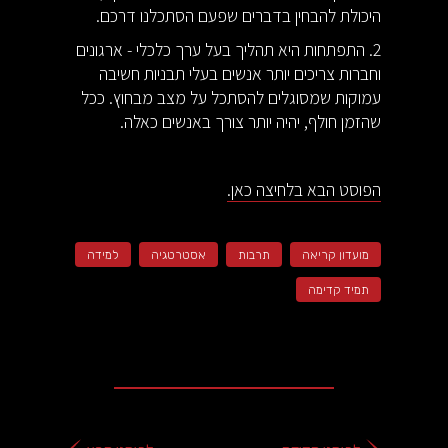
היכולת להבחין בדברים שפעם הסתכלנו דרכם.
2. התפתחות היא תהליך בעל ערך כלכלי - ארגונים
וחברות צריכים יותר אנשים בעלי תבניות חשיבה
עמוקות שמסוגלים להסתכל על מצב מבחוץ. ככל
שהזמן חולף, יהיה יותר צורך באנשים כאלה.
הפוסט הבא בלחיצה כאן.
מועדון קריאה
תרבות
אסטרטגיה
למידה
תמיד קדימה