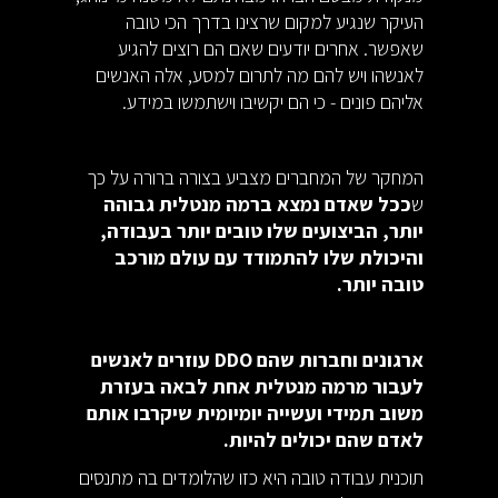
העיקר שנגיע למקום שרצינו בדרך הכי טובה
שאפשר. אחרים יודעים שאם הם רוצים להגיע
לאנשהו ויש להם מה לתרום למסע, אלה האנשים
אליהם פונים - כי הם יקשיבו וישתמשו במידע.
המחקר של המחברים מצביע בצורה ברורה על כך
ש
ככל שאדם נמצא ברמה מנטלית גבוהה
יותר, הביצועים שלו טובים יותר בעבודה,
והיכולת שלו להתמודד עם עולם מורכב
טובה יותר.
ארגונים וחברות שהם DDO עוזרים לאנשים
לעבור מרמה מנטלית אחת לבאה בעזרת
משוב תמידי ועשייה יומיומית שיקרבו אותם
לאדם שהם יכולים להיות.
תוכנית עבודה טובה היא כזו שהלומדים בה מתנסים