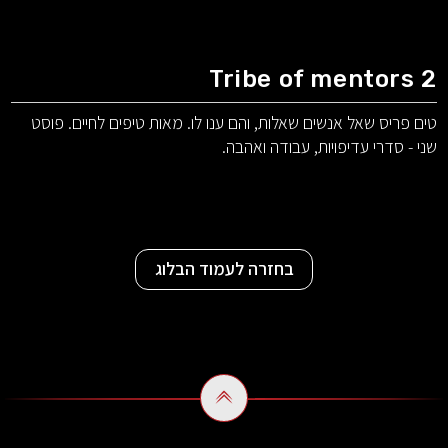
Tribe of mentors 2
טים פריס שאל אנשים שאלות, והם ענו לו. מאות טיפים לחיים. פוסט
שני - סדרי עדיפויות, עבודה ואהבה.
בחזרה לעמוד הבלוג