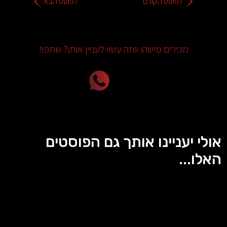
לפוסט הקודם
לפוסט הבא
מכירים מישהו שזה עשוי לעניין אותו? שתפו!
אולי יעניינו אותך גם הפוסטים
האלו...