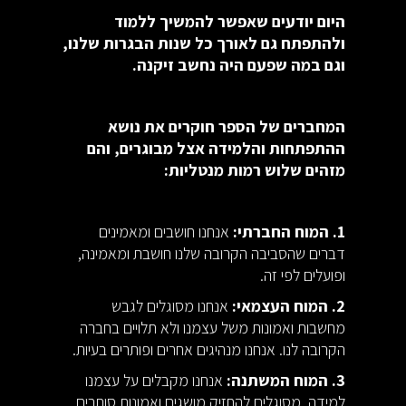
היום יודעים שאפשר להמשיך ללמוד
ולהתפתח גם לאורך כל שנות הבגרות שלנו,
וגם במה שפעם היה נחשב זיקנה.
המחברים של הספר חוקרים את נושא
ההתפתחות והלמידה אצל מבוגרים, והם
מזהים שלוש רמות מנטליות:
1. המוח החברתי:
אנחנו חושבים ומאמינים
דברים שהסביבה הקרובה שלנו חושבת ומאמינה,
ופועלים לפי זה.
2. המוח העצמאי:
אנחנו מסוגלים לגבש
מחשבות ואמונות משל עצמנו ולא תלויים בחברה
הקרובה לנו. אנחנו מנהיגים אחרים ופותרים בעיות.
3. המוח המשתנה:
אנחנו מקבלים על עצמנו
למידה, מסוגלים להחזיק מושגים ואמונות סותרים