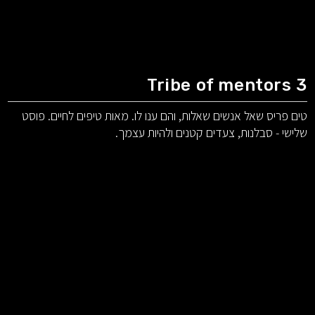
Tribe of mentors 3
טים פריס שאל אנשים שאלות, והם ענו לו. מאות טיפים לחיים. פוסט
שלישי - סבלנות, צעדים קטנים ולהיות עצמך.