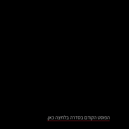
הפוסט הקודם בסדרה בלחיצה כאן.