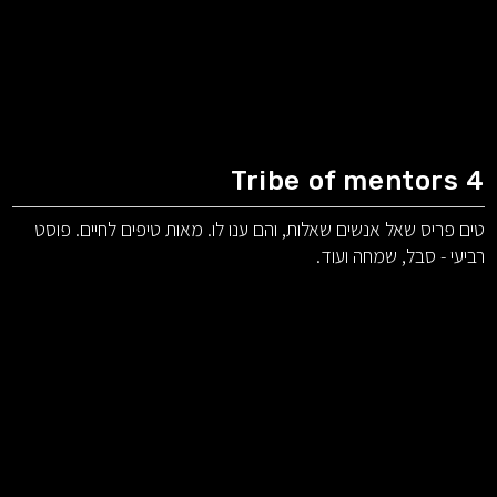
Tribe of mentors 4
טים פריס שאל אנשים שאלות, והם ענו לו. מאות טיפים לחיים. פוסט
רביעי - סבל, שמחה ועוד.