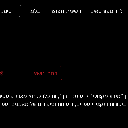
ליווי ספורטאים
רשימת תפוצה
בלוג
סימני
 "מידע מקצועי" ל"סימני דרך", ותוכלו לקרוא מאות פוסטים 
, ביקורות ותקצירי ספרים, רוטינות וסיפורים של מאמנים וס