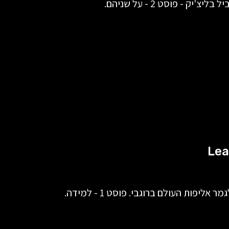
ק - פוסט 2 - על שניהם.
Lea