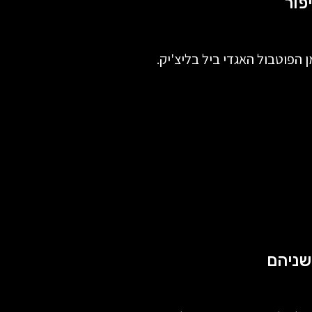
הפוטבול האגדי ביל בליצ'יק.