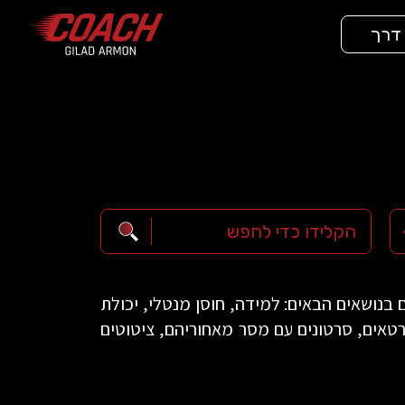
 דרך
בנושאים הבאים: למידה, חוסן מנטלי, יכולת
פורטאים, סרטונים עם מסר מאחוריהם, ציטוטים