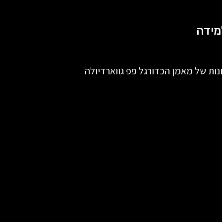
נות של מאמן הכדורגל פפ גווארדיולה