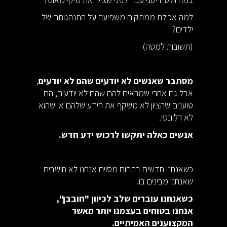
למה אכילת ממתקים משפיעה על התנהגותם של
ילדים?
(תשובות למטה)
מסתבר שאנשים לא יודעים שהם לא יודעים
,
אבל גם אחרי שמראים להם שהם לא יודעים, הם
טוענים שהציון לא משקף את הידע שלהם או שהוא
לא רלוונטי.
אנשים כאלה יתקשו לרכוש ידע חדש.
כשאנחנו חדשים בתחום מסוים אנחנו לא חושבים
שאנחנו מבינים בו.
כשאנחנו עוברים שלב לכיוון "חובבן",
אנחנו בטוחים בעצמנו יותר מאשר
המקצוענים האמיתיים.