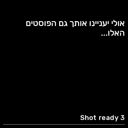
אולי יעניינו אותך גם הפוסטים
האלו...
Shot ready 3