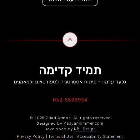
תמיד קדימה
גלעד ערמון - פיתוח אסטרטגיה לספורטאים ולמאמנים
052-5809934
© 2025 Gilad Armon. All rights reserved
MaayanRimmer.com
Designed by
NBL Design
Developed by
Privacy Policy
Terms of Use
Accessibility Statement
|
|