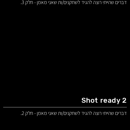
דברים שהייתי רוצה להגיד לשחקנים/ות שאני מאמן - חלק 3.
Shot ready 2
דברים שהייתי רוצה להגיד לשחקנים/ות שאני מאמן - חלק 2.