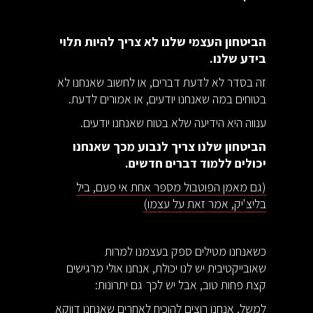
הביטחון העצמי שלנו לא צריך להיות תלוי
בידע שלנו.
זה בסדר לא לדעת דברים, או לחשוב שאנחנו לא
בטוחים במה שאנחנו יודעים, או אמורים לדעת.
ענווה היא הידיעה שלא בטוח שאנחנו יודעים.
הביטחון שלנו צריך לנבוע מכך שאנחנו
יכולים ללמוד דברים חדשים.
(גם מאמן הפוטבול מספר אחת אי פעם, ביל
בליצ'יק, אמר זאת על עצמו)
כשאנחנו מטילים ספק בעצמנו למרות
שאובייקטיבית יש לנו יכולת, אנחנו אולי מרגישים
קצת פחות טוב, אבל יש לכך גם יתרונות:
למשל, אנחנו רוצים להוכיח לאחרים שאנחנו דווקא