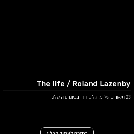
The life / Roland Lazenby
23 תיאורים של מייקל ג'ורדן בביוגרפיה שלו.
בחזרה לעמוד הבלוג