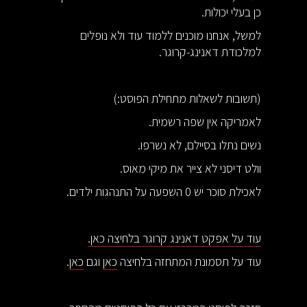
כן בעלי יכולות.
למשל, אנחנו מוכנים ללמוד עוד ולא נופלים
למלכודת דאנינג-קרוגר.
(תשובות לשאלות מתחילת הפוסט:)
לאמריקה אין שפה רשמית.
נשים נתלו בסיילם, לא נשרפו.
וולט דיסני לא צייר את מיקי מאוס.
לאכילת סוכר יש 0 השפעה על התנהגות ילדים.
עוד על אפקט דאנינג קרוגר בלחיצה כאן.
עוד על תסמונת המתחזה בלחיצה
כאן
וגם
כאן
.