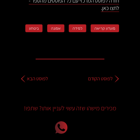
חזרה לפוסט המרכזי עם כל הפוסטים מהספר -
לחצו כאן.
מועדון קריאה
למידה
אמונה
ביטחון
לפוסט הקודם
לפוסט הבא
מכירים מישהו שזה עשוי לעניין אותו? שתפו!