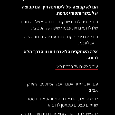
הם לא קבוצה של לימוזינה ויין. הם קבוצה
של בשר ותפוחי אדמה.
הם צריכים לקחת שחקן בזכות האופי שלו והנכונות
שלו להתאים את עצמו לשיטה של הקבוצה.
הם לא צריכים לקחת כוכב עם יכולת גבוהה שרק
דואג לעצמו.
אלה השחקנים הלא נכונים וזו הדרך הלא
נכונה.
עוד פוסטים על תרבות כאן.
עם זאת, הייתה אמונה אצל השחקנים ששיחקו
אצלו:
להישאר איתו, גם אם הוא מתנהג אחרת ממה
שהייתם מצפים ממאמן להתנהג.
להקשיב לו, גם אם הוא ואמר דברים אחרים ממה