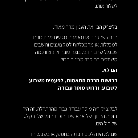
לשלוח אותו.
בליצ'יק הבין את העניין מהר מאוד.
הרבה שחקנים או מאמנים מגיעים מהתיכונים
למכללות או מהמכללות למקצוענים וחושבים
שבגלל שהם היו בקבוצה טובה או ניצחו כמה
משחקים הם כבר מבינים הכול.
הם לא.
דרושות הרבה התאמות, לפעמים משבוע
לשבוע. ודרוש מוסר עבודה.
לבליצ'יק היה מוסר עבודה גבוה מההתחלה. זה היה
בזכות החינוך של אבא שלו ובזכות הזמן שלו בקולג'
של חיל הים.
שם לא היו הולכים הביתה בחמש, או בשבע. היו