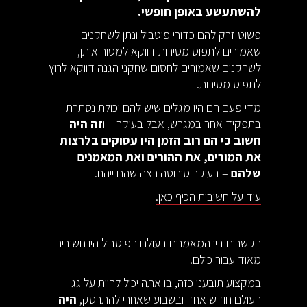
להשתעשע באופן חופשי.
פשוט זרק להם כדורי פוטבול ונתן לשחקנים
שאמורים לתפוס מסירות דווקא למסור אותן,
לשחקנים שאמורים לחסום שחקני הגנה דווקא לרוץ
לתפוס מסירות.
מדי פעם הם היו מגלים שיש להם יכולת נסתרת
בתפקיד אחר במגרש, אבל בעיקר – ו
זה היה
חשוב כי הם רוב הזמן היו עסוקים בלרצות
את המורים, את ההורים ואת המאמנים
שלהם
– בעיקר סורוטה רצה שהם ייהנו.
עוד על חשיבות הכיף כאן.
הקשרים בין המאמנים בעולם הפוטבול היו חשובים
מאוד עבור כולם.
במקצוע תובעני כזה, בו אתה יכול להיות על גג
העולם חודש אחד ובשבוע שאחרי להתרסק,
היה