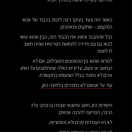
כאשר היה צעיר בעיקר רצה לזכות בכבוד של אנשי
המקצוע – שחקנים ומאמנים.
ככל שהתבגר והשיג את הכבוד הזה, הבין שהוא עשוי
לבוא גם עם חדירה לתחושת הפרטיות שהיה חשוב
לו לשמר.
למרות שהוא בין המאמנים המובילים, אם לא
הנחשב אי פעם, עדיין יש כאלה שמתלוננים על היותו
אדם לא נחמד בגלל הופעותיו בתקשורת.
עוד על אנשים לא נחמדים בלחיצה כאן.
הישירות הזו, חשב עיתונאי שצפה בו וכתב עליו
הרבה, הפריעה להרבה אנשים.
לא היו העמדות פנים ולא מסתוריות.