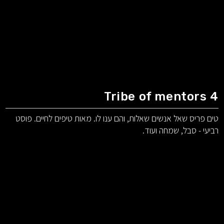
Tribe of mentors 4
טים פריס שאל אנשים שאלות, והם ענו לו. מאות טיפים לחיים. פוסט
רביעי - סבל, שמחה ועוד.