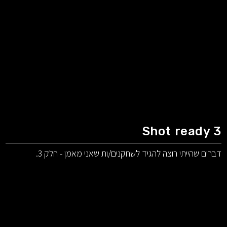
Shot ready 3
דברים שהייתי רוצה להגיד לשחקנים/ות שאני מאמן - חלק 3.