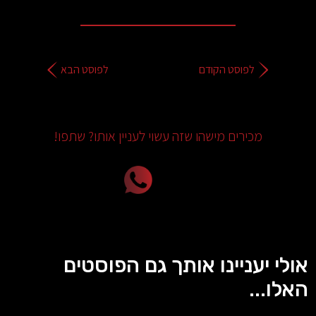
לפוסט הקודם
לפוסט הבא
מכירים מישהו שזה עשוי לעניין אותו? שתפו!
אולי יעניינו אותך גם הפוסטים
האלו...