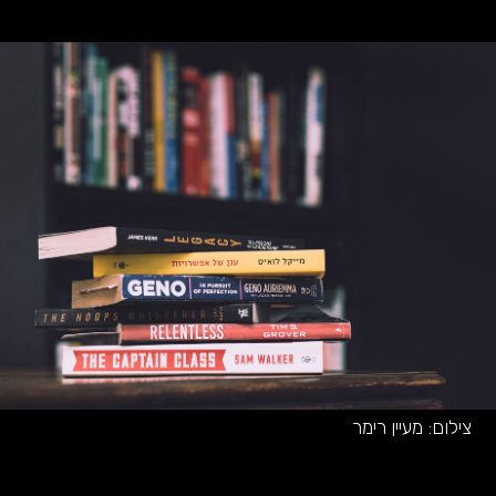
צילום:
מעיין רימר