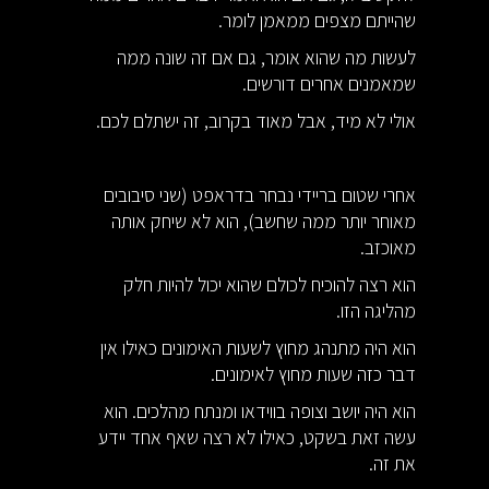
שהייתם מצפים ממאמן לומר.
לעשות מה שהוא אומר, גם אם זה שונה ממה
שמאמנים אחרים דורשים.
אולי לא מיד, אבל מאוד בקרוב, זה ישתלם לכם.
אחרי שטום בריידי נבחר בדראפט (שני סיבובים
מאוחר יותר ממה שחשב), הוא לא שיחק אותה
מאוכזב.
הוא רצה להוכיח לכולם שהוא יכול להיות חלק
מהליגה הזו.
הוא היה מתנהג מחוץ לשעות האימונים כאילו אין
דבר כזה שעות מחוץ לאימונים.
הוא היה יושב וצופה בווידאו ומנתח מהלכים. הוא
עשה זאת בשקט, כאילו לא רצה שאף אחד יידע
את זה.