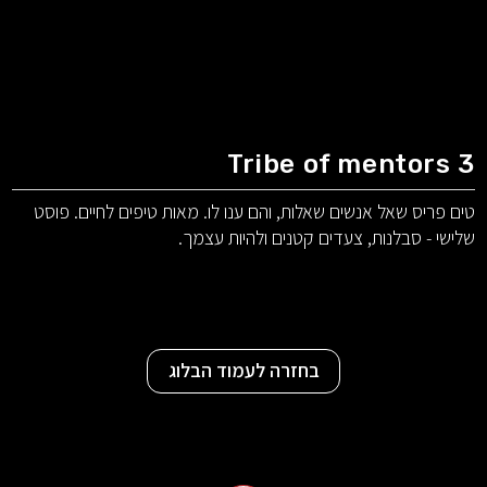
Tribe of mentors 3
טים פריס שאל אנשים שאלות, והם ענו לו. מאות טיפים לחיים. פוסט
שלישי - סבלנות, צעדים קטנים ולהיות עצמך.
בחזרה לעמוד הבלוג