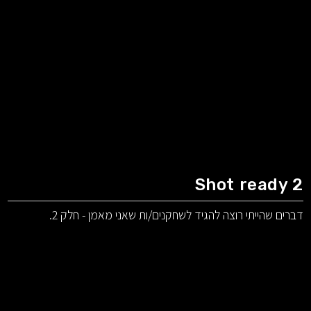
Shot ready 2
דברים שהייתי רוצה להגיד לשחקנים/ות שאני מאמן - חלק 2.