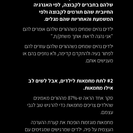
שלהם בחברים לקבוצה, לפי האנרגיה
החיובית שהם תורמים לקבוצה ולפי
המשמעת והאחריות שהם מגלים.
ילדים נהיים שמחים כשההורים שלהם אומרים להם
"אני נהנה לראות אותך משחק/ת."
ילדים נהיים שמחים כשההורים שלהם עוזרים להם
לפתור בעיה ולהתקדם קדימה, ולא נוזפים בהם או
מענישים אותם.
#2 לתת מחמאות לילדים, אבל לשים לב
אילו מחמאות.
סקר אחד הראה ש-87% מההורים מאמינים
שהילדים צריכים מחמאות כדי להרגיש טוב לגבי
עצמם.
מחמאות מוגזמות הופכות את קערת ההערכה
העצמית על פיה. ילדים שמרגישים שמגזימים עם