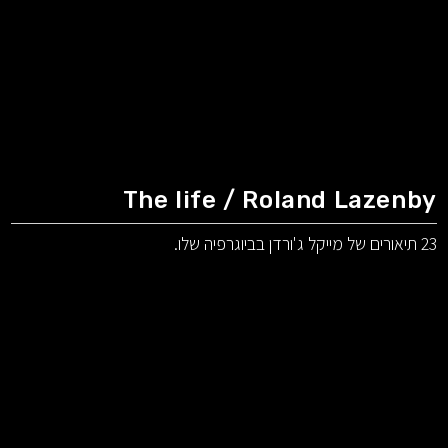
The life / Roland Lazenby
23 תיאורים של מייקל ג'ורדן בביוגרפיה שלו.