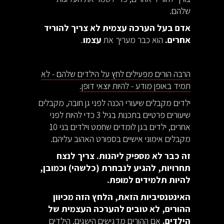
שלהם.
אדם בעל הערכה עצמית לא צריך להוריד
אחרים.
הוא כבר מעריך את
עצמו
.
הרבה הורים מפעילים לחץ על הילדים שלהם - לא
תמיד באופן מודע - להיות יוצאי דופן.
ילדים מקבלים שיעורי הכנה לפני גן חובה, מקבלים
שיעורים פרטיים בתכנות בגיל 3 כדי להיות לפני
אחרים, ילדים בגן לומדים שחמט וילדים בני 10
מקבלים אימוני אישיים בספורט האהוב עליהם.
זה כבר לא מספיק ליהנות. צריך לנצח
תחרויות, להגיע לנבחרת (כלשהי) וכמובן,
להיות תלמידים למופת.
האינטנסיביות הזאת, הלחץ הזה מכיוון
ההורים, לא טובים להערכה העצמית של
הילדים.
אם ההורים מדגישים הישגים, הילדים