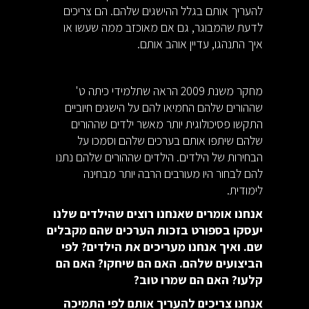
להעריך אותם בגלל ההישגים שלהם. הם צריכים
לדעת שהמבוגר, גם אם מאוכזב ממה שעשו או
איך התנהגו, עדיין אוהב אותם.
מחקר משנת 2009 הראה שתלמידי כיתה ט'
שההורים שלהם החמיאו להם על הישגים חיוביים
התקשו פסיכולוגית יותר מאשר ילדים שההורים
שלהם שיתפו אותם בערכים שלהם וסמכו על
הבחירות של הילדים. הילדים שההורים שלהם נתנו
להם לבחור היו מעורבים הרבה יותר מבחינה
לימודית.
אנחנו אומרים שאנחנו רוצים שהילדים שלנו
יעסקו בספורט בזכות הערכים שהם מקבלים
שם. ואיך אנחנו מעריכים את הילדים? לפי
הביצועים שלהם. האם הם שיחקו? האם הם
קלעו? האם הם שמרו טוב?
אנחנו צריכים להעריך אותם לפי התמיכה