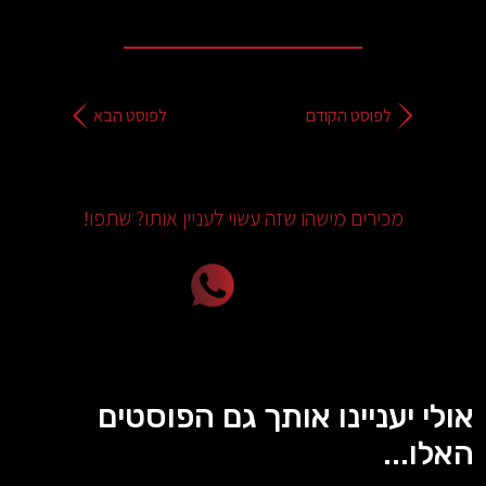
לפוסט הקודם
לפוסט הבא
מכירים מישהו שזה עשוי לעניין אותו? שתפו!
אולי יעניינו אותך גם הפוסטים
האלו...