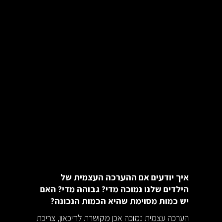
איך יודעים אם ההערכה העצמית של
הילדים שלנו נמוכה מדי? גבוהה מדי? האם
יש כמות מסוימת שהיא הכמות הנכונה?
הערכה עצמית נמוכה אכן מקושרת לדיכאון, צריכת