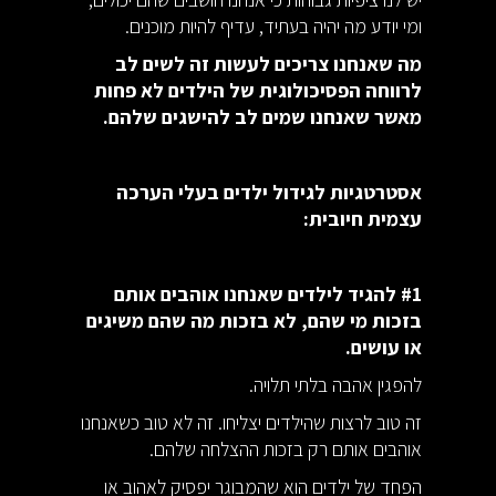
ומי יודע מה יהיה בעתיד, עדיף להיות מוכנים.
מה שאנחנו צריכים לעשות זה לשים לב
לרווחה הפסיכולוגית של הילדים לא פחות
מאשר שאנחנו שמים לב להישגים שלהם.
אסטרטגיות לגידול ילדים בעלי הערכה
עצמית חיובית:
#1 להגיד לילדים שאנחנו אוהבים אותם
בזכות מי שהם, לא בזכות מה שהם משיגים
או עושים.
להפגין אהבה בלתי תלויה.
זה טוב לרצות שהילדים יצליחו. זה לא טוב כשאנחנו
אוהבים אותם רק בזכות ההצלחה שלהם.
הפחד של ילדים הוא שהמבוגר יפסיק לאהוב או