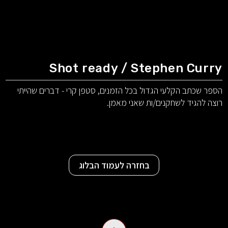
Shot ready / Stephen Curry
הספר שכתב הקלעי הגדול בכל הזמנים, סטפן קרי - דברים שהייתי
רוצה להגיד לשחקנים/ות שאני מאמן.
בחזרה לעמוד הבלוג