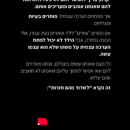
להם שאנחנו אוהבים ומעריכים אותם.
איך מפתחים הערכה עצמית?
פותרים בעיות
ומצליחים.
אם ההורים "עוזרים" לילד ופותרים בעיה עבורו, אולי
הבעיה נפתרה, אבל
הילד לא יכול לפתח
הערכה עצמית על משהו שלא הוא עצמו
עשה.
כל פעם שאנחנו עושים בשבילם, אנחנו משדרים
להם שאי אפשר לסמוך עליהם ושאנחנו לא חושבים
שהם יצליחו.
זה נקרא "לשדוד מהם חזרות":