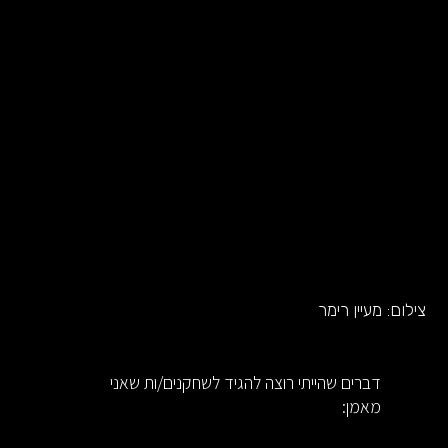
צילום:
מעיין רימר
דברים שהייתי רוצה להגיד לשחקנים/ות שאני
מאמן: