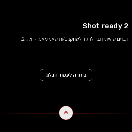
Shot ready 2
דברים שהייתי רוצה להגיד לשחקנים/ות שאני מאמן - חלק 2.
בחזרה לעמוד הבלוג