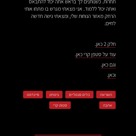
תחרות. כשנותנים לך בראש אתה יכול להתבאס
ואתה יכול ללמוד. אני מצאתי מגרש בו מתחו אותי
הרחק מאזור הנוחות שלי, ומצאתי גישה חדשה
לחיים.
חלק 2 כאן.
עוד על סטפן קרי כאן.
וגם כאן.
וכאן.
השראה
כלים מנטליים
ביטחון
מיינדסט
אהבה
סטפן קרי