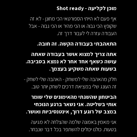
מוכן לקליעה - Shot ready
אף פעם לא הייתי הספורטאי הכי מחונן - לא זה
שקופץ הכי גבוה או הכי מהיר או הכי גבוה - אבל
העבודה עזרה לי לעבור דרך זה.
התאהבתי בעבודה הקשה. זה חובה.
אתה צריך למצוא אושר בעבודה שאתה
עושה כשאף אחד אחר לא נמצא בסביבה.
בשעות שאתה משקיע בעצמך.
חלק מהאהבה שלי למשחק - האהבה שלי לשחק -
זה העונג שלי במציאת דרכים לשחק יותר טוב.
הביטחון שהשגתי מהאימונים שלי שומר
אותי בשליטה. אני נשאר ברגע הנוכחי
במצב של רוגע דרוך, אינטנסיביות ואושר.
אני מאמין באמונה שלמה שהצלחה לא מגיעה
בטעות. כולנו יכולים להשתפר בכל דבר שנבחר.