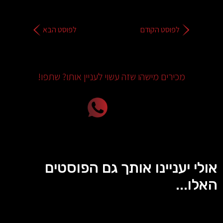
לפוסט הקודם
לפוסט הבא
מכירים מישהו שזה עשוי לעניין אותו? שתפו!
אולי יעניינו אותך גם הפוסטים
האלו...