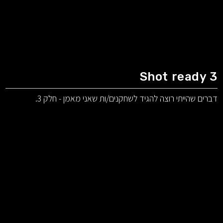
Shot ready 3
דברים שהייתי רוצה להגיד לשחקנים/ות שאני מאמן - חלק 3.