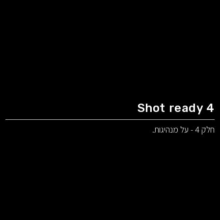
Shot ready 4
חלק 4 - על מנהיגות.