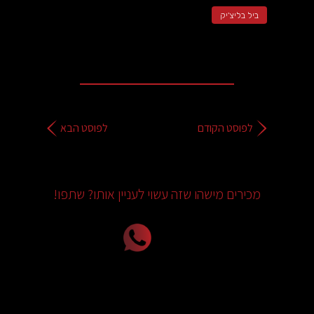
ביל בליצ'יק
לפוסט הקודם
לפוסט הבא
מכירים מישהו שזה עשוי לעניין אותו? שתפו!