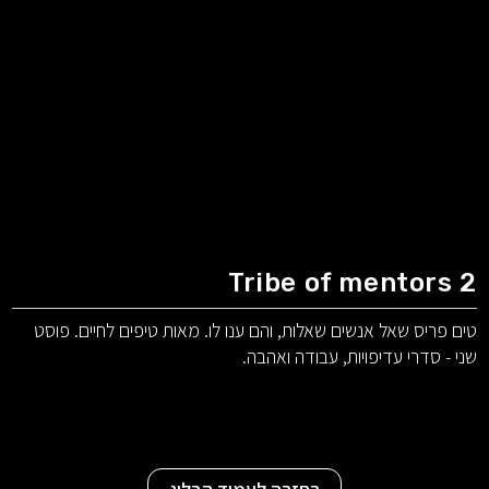
Tribe of mentors 2
טים פריס שאל אנשים שאלות, והם ענו לו. מאות טיפים לחיים. פוסט
שני - סדרי עדיפויות, עבודה ואהבה.