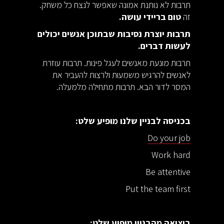
תרבות לא נותנת אמונה שאפשר לנצח כל משחק.
זה
טום בריידי עושה.
תרבות יוצרת נסיבות שבתוכן אנשים יכולים
לעשות דברים.
תרבות מונעת מאנשים לעגל פינות. תרבות עוזרת
לאנשים להרגיש משמעות ולרצות להעביר את
המסר לדור הבא. תרבות מתחילה מלמעלה.
בכניסה לבניין שלנו מופיע שלט:
Do your job
Work hard
Be attentive
Put the team first
ביציאה מהבניין מופיע שלט: