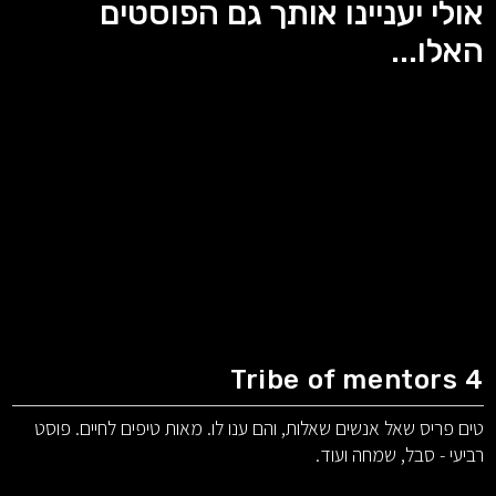
אולי יעניינו אותך גם הפוסטים
האלו...
Tribe of mentors 4
טים פריס שאל אנשים שאלות, והם ענו לו. מאות טיפים לחיים. פוסט
רביעי - סבל, שמחה ועוד.