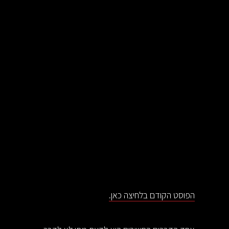
הפוסט הקודם בלחיצה כאן.