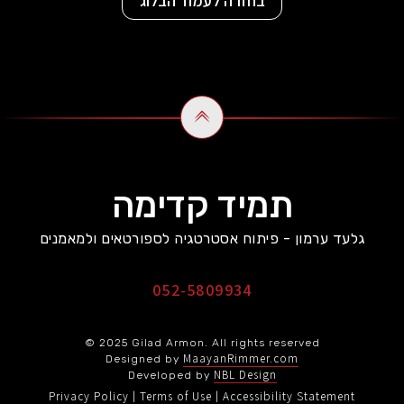
בחזרה לעמוד הבלוג
תמיד קדימה
גלעד ערמון - פיתוח אסטרטגיה לספורטאים ולמאמנים
052-5809934
© 2025 Gilad Armon. All rights reserved
MaayanRimmer.com
Designed by
NBL Design
Developed by
Privacy Policy
Terms of Use
Accessibility Statement
|
|