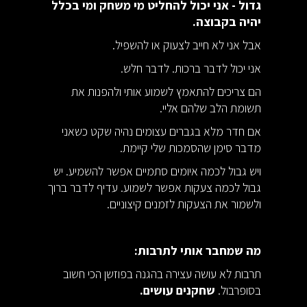
גדול - אני יכול להחליט מי משחק ומי בכלל
יהיה בקבוצה.
אבל אני לא חייב לצעוק או להשפיל.
אני יכול לדבר ברכות. לדבר חלש.
הם צריכים להתאמץ לשמוע אותי ולהפנות את
תשומת הלב שלהם אליי.
אם חדר מלא בגברים עצומים נהיה שקט כשאני
מדבר סימן שהסמכות שלי קיימת.
ויש גבול לכמה איומים סתמיים אפשר להשמיע. יש
גבול לכמה צעקות אפשר לשמוע. עדיף לדבר ברוך
ולשמור את הצעקות לזמנים קיצוניים.
מה שמחבר אותי לתרבות:
תרבות לא עושה עצירה בהגנה בפוזשן הכי חשוב
בסופרבול.
שחקנים עושים.