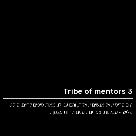
Tribe of mentors 3
טים פריס שאל אנשים שאלות, והם ענו לו. מאות טיפים לחיים. פוסט
שלישי - סבלנות, צעדים קטנים ולהיות עצמך.