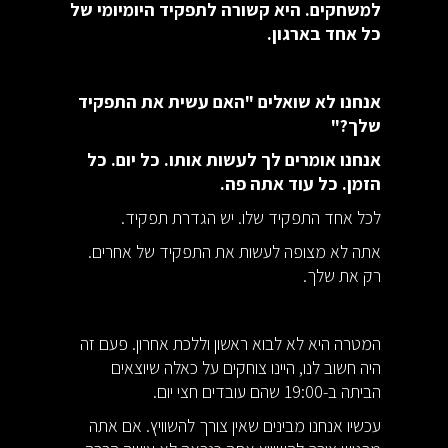
למשחקים. היא קשורה לתפקיד היומיומי של
כל אחד בארגון.
אנחנו לא שואלים "האם עשית את התפקיד
שלך?"
אנחנו אומרים לך לעשות אותו. כל יום. כל
הזמן. כל עוד אתה פה.
לכל אחד התפקיד שלו. יש הגדרת תפקיד.
אתה לא מצופה לעשות את התפקיד של אחרים.
רק את שלך.
המטרה היא לא לבוא ראשון וללכת אחרון. פעם זה
היה חשוב לנו, היינו צוחקים על כאלה שיוצאים
הביתה ב-19:00 שהם עובדים חצי יום.
עכשיו אנחנו מבינים שאין צורך להשוויץ. אם אתה