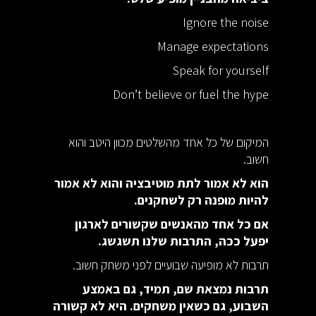
Ignore the noise
Manage expectations
Speak for yourself
Don’t believe or fuel the hype
המיקום של כל אחד מהשלטים מכוון היטב והוא
חשוב.
הוא לא אמור לתת מוטיבציה והוא לא אמור
להיות מופנה רק לשחקנים.
אם כל אחד מהאנשים שקשורים לארגון
יפעל ככה, התרבות שלנו תשגשג.
תרבות לא מופיעה שבועיים לפני משחק חשוב.
תרבות נמצאת שם, תמיד, גם באמצע
השבוע, גם כשאין משחקים. היא לא קשורה