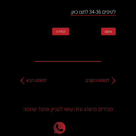
לטיפים 34-36 לחצו כאן.
אימון
למידה
לפוסט הקודם
לפוסט הבא
מכירים מישהו שזה עשוי לעניין אותו? שתפו!