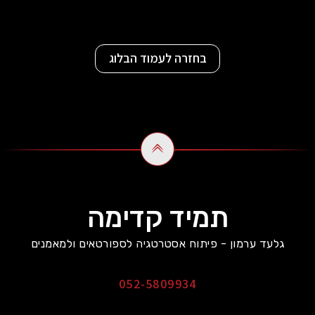
בחזרה לעמוד הבלוג
תמיד קדימה
גלעד ערמון - פיתוח אסטרטגיה לספורטאים ולמאמנים
052-5809934