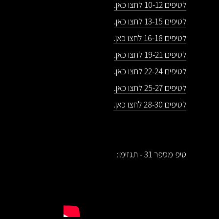
לטיפים 10-12 לחצו כאן.
לטיפים 13-15 לחצו כאן.
לטיפים 16-18 לחצו כאן.
לטיפים 19-21 לחצו כאן.
לטיפים 22-24 לחצו כאן.
לטיפים 25-27 לחצו כאן.
לטיפים 28-30 לחצו כאן.
טיפ מספר 31 - תגזימו: