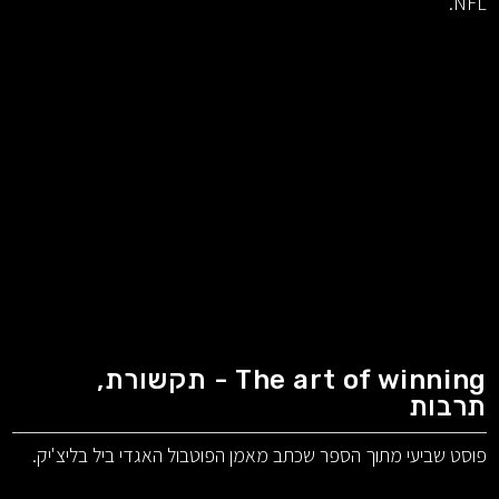
NFL.
The art of winning - תקשורת,
תרבות
פוסט שביעי מתוך הספר שכתב מאמן הפוטבול האגדי ביל בליצ'יק.