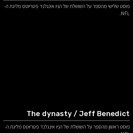
פוסט שלישי מהספר על השושלת של הניו אינגלנד פטריוטס מליגת ה-
NFL.
The dynasty / Jeff Benedict
פוסט ראשון מהספר על השושלת של הניו אינגלנד פטריוטס מליגת ה-