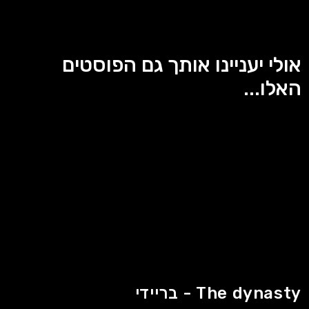
אולי יעניינו אותך גם הפוסטים
האלו...
The dynasty - בריידי