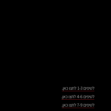
לטיפים 1-3 לחצו כאן.
לטיפים 4-6 לחצו כאן.
לטיפים 7-9 לחצו כאן.