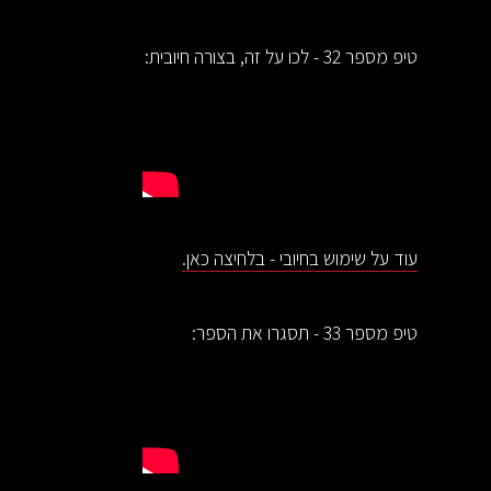
טיפ מספר 32 - לכו על זה, בצורה חיובית:
עוד על שימוש בחיובי - בלחיצה כאן.
טיפ מספר 33 - תסגרו את הספר: