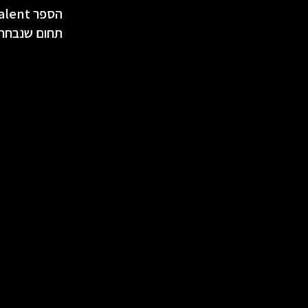
תחום שנבחר ללמ