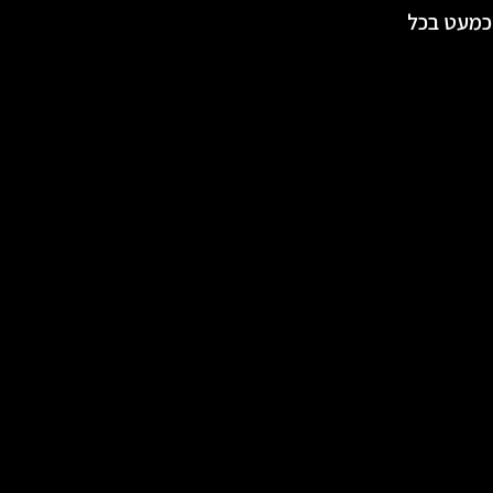
זרו לנו כמעט בכל