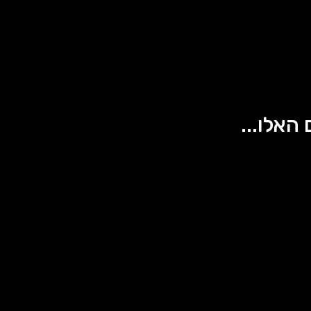
 האלו...