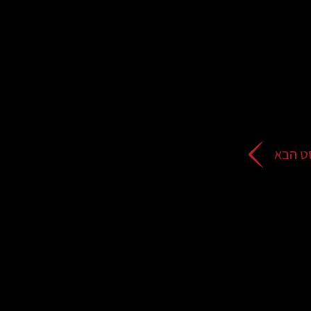
ט הבא