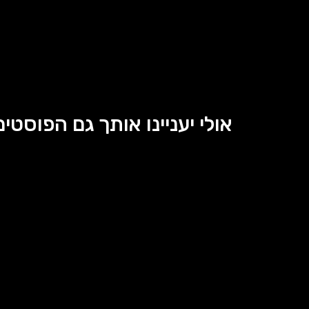
אולי יעניינו אותך גם הפוסטים