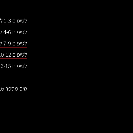
לטיפים 1-3 לחצו כאן.
לטיפים 4-6 לחצו כאן.
לטיפים 7-9 לחצו כאן.
לטיפים 10-12 לחצו כאן.
לטיפים 13-15 לחצו כאן.
טיפ מספר 16 - חתיכה אחת מושלמת: