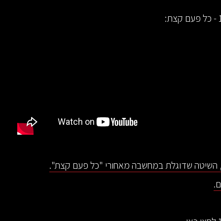
, השיטה שדוגלת במחשבה מאחורי "כל פעם קצת".
.