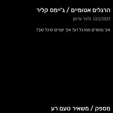
הרגלים אטומיים / ג'יימס קליר
13/2/2023
גלעד ערמון
איך נפטרים מהרגל רע? איך יוצרים הרגל טוב?
מספק / משאיר טעם רע