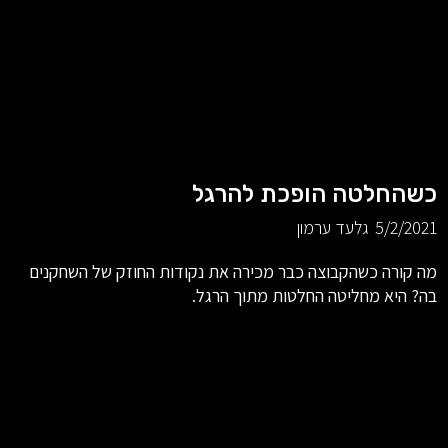
כשהחלטה הופכת להרגל
5/2/2021
גלעד ערמון
מה קורה כשהקבוצה כבר מכירה את נקודות החוזק של השחקנים
בה? היא מחליטה החלטות מתוך הרגל.