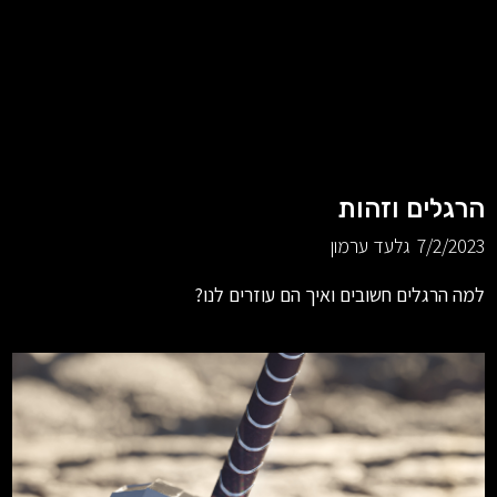
הרגלים וזהות
7/2/2023
גלעד ערמון
למה הרגלים חשובים ואיך הם עוזרים לנו?