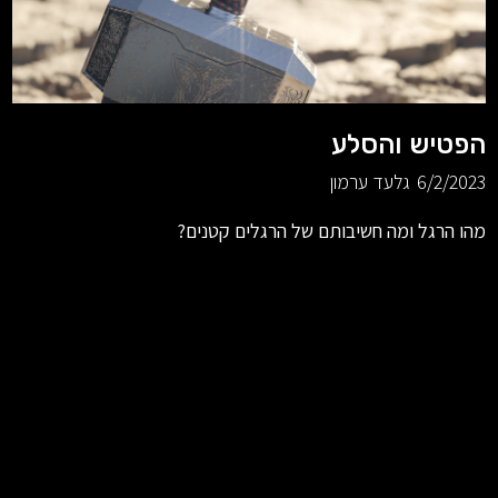
הפטיש והסלע
6/2/2023
גלעד ערמון
מהו הרגל ומה חשיבותם של הרגלים קטנים?