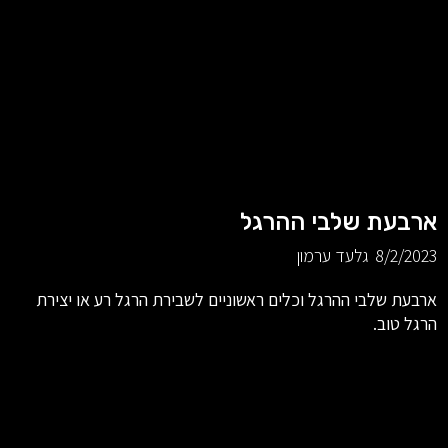
ארבעת שלבי ההרגל
8/2/2023
גלעד ערמון
ארבעת שלבי ההרגל וכלים ראשוניים לשבירת הרגל רע או יצירת
הרגל טוב.