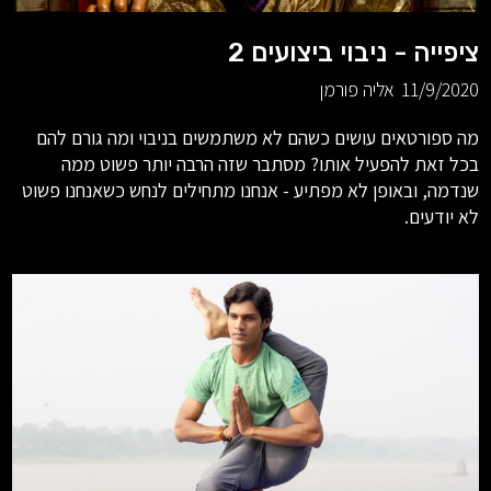
ציפייה - ניבוי ביצועים 2
11/9/2020
אליה פורמן
מה ספורטאים עושים כשהם לא משתמשים בניבוי ומה גורם להם
בכל זאת להפעיל אותו? מסתבר שזה הרבה יותר פשוט ממה
שנדמה, ובאופן לא מפתיע - אנחנו מתחילים לנחש כשאנחנו פשוט
לא יודעים.