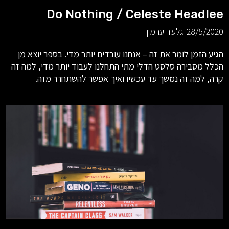
Do Nothing / Celeste Headlee
28/5/2020
גלעד ערמון
הגיע הזמן לומר את זה – אנחנו עובדים יותר מדי. בספר יוצא מן
הכלל מסבירה סלסט הדלי מתי התחלנו לעבוד יותר מדי, למה זה
קרה, למה זה נמשך עד עכשיו ואיך אפשר להשתחרר מזה.