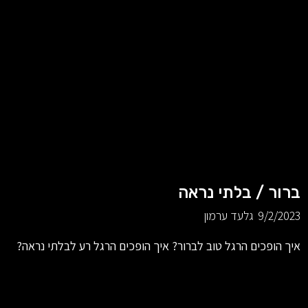
ברור / בלתי נראה
9/2/2023
גלעד ערמון
איך הופכים הרגל טוב לברור? איך הופכים הרגל רע לבלתי נראה?