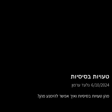
טעויות בסיסיות
6/10/2024
גלעד ערמון
מהן טעויות בסיסיות ואיך אפשר להימנע מהן?