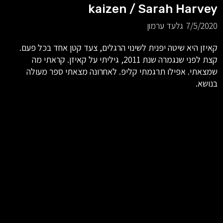
kaizen / Sarah Harvey
7/5/2020
גלעד ערמון
קאיזן היא שיטה יפנית לשינוי הרגלים, צעד קטן אחד בכל פעם.
קצת לפני שנגמרה שנת 2011, גיליתי על קאיזן. קראתי מה
שמצאתי. אפילו תרגמתי קליפ. לאחרונה מצאתי ספר מעולה
בנושא.