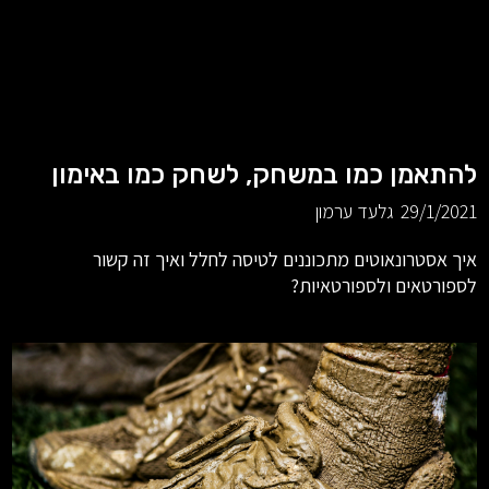
להתאמן כמו במשחק, לשחק כמו באימון
29/1/2021
גלעד ערמון
איך אסטרונאוטים מתכוננים לטיסה לחלל ואיך זה קשור
לספורטאים ולספורטאיות?