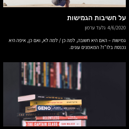
על חשיבות הגמישות
4/6/2020
גלעד ערמון
גמישות – האם היא חשובה, למה כן / למה לא, ואם כן, איפה היא
נכנסת בלו"ז? המאמנים עונים.