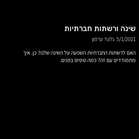
שינה ורשתות חברתיות
5/1/2021
גלעד ערמון
האם לרשתות החברתיות השפעה על השינה שלנו? כן. איך
מתמודדים עם זה? כמה טיפים בפנים.