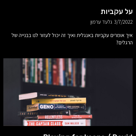
על עקביות
3/7/2022
גלעד ערמון
איך אומרים עקביות באנגלית ואיך זה יכול לעזור לנו בבנייה של
הרגלים?