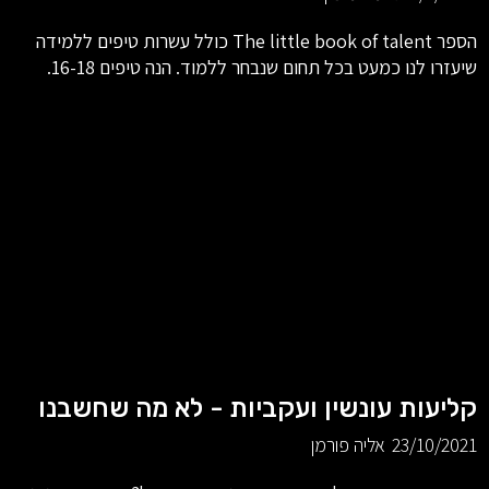
הספר The little book of talent כולל עשרות טיפים ללמידה
שיעזרו לנו כמעט בכל תחום שנבחר ללמוד. הנה טיפים 16-18.
קליעות עונשין ועקביות - לא מה שחשבנו
23/10/2021
אליה פורמן