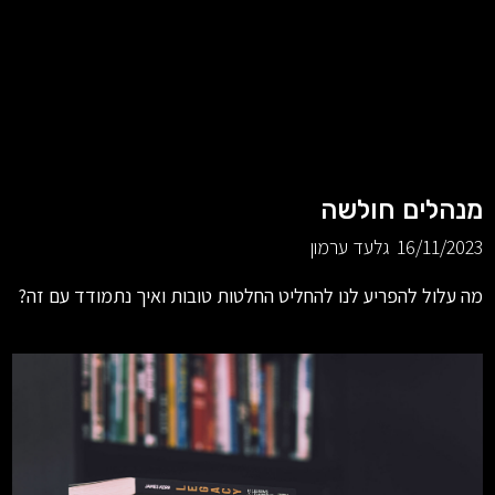
מנהלים חולשה
16/11/2023
גלעד ערמון
מה עלול להפריע לנו להחליט החלטות טובות ואיך נתמודד עם זה?