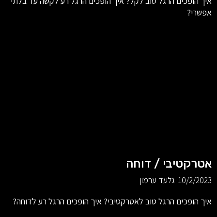
איך הופכים הרגל טוב לקל? איך הופכים הרגל רע לקשה עד בלתי
אפשרי?
אטרקטיבי / דוחה
10/2/2023
גלעד ערמון
איך הופכים הרגל טוב לאטרקטיבי? איך הופכים הרגל רע לדוחה?