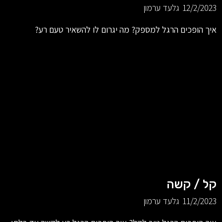
12/2/2023
גלעד ערמון
איך הופכים הרגל למספק? מה יגרום לו להשאיר טעם רע?
קל / קשה
11/2/2023
גלעד ערמון