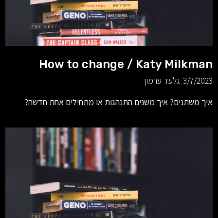
How to change / Katy Milkman
3/7/2023
גלעד ערמון
איך משתנים? איך משנים התנהגות או מתחילים אחת חדשה?