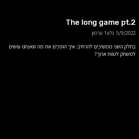
The long game pt.2
5/9/2022
גלעד ערמון
בחלק השני ממשיכים להרחיב: איך הופכים את מה שאנחנו עושים
למשחק לטווח ארוך?