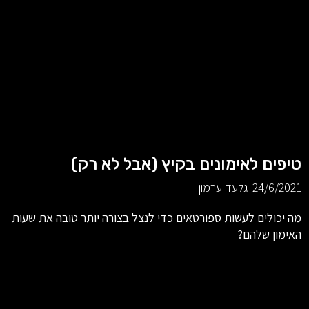
טיפים לאימונים בקיץ (אבל לא רק)
24/6/2021
גלעד ערמון
מה יכולים לעשות ספורטאים כדי לנצל בצורה יותר טובה את שעות
האימון שלהם?