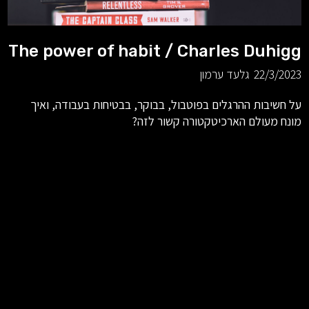
The power of habit / Charles Duhigg
22/3/2023
גלעד ערמון
על חשיבות ההרגלים בפוטבול, בבוקר, בבטיחות בעבודה, ואיך
מונח מעולם הארכיטקטורה קשור לזה?