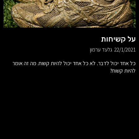
על קשיחות
22/1/2021
גלעד ערמון
כל אחד יכול לדבר. לא כל אחד יכול להיות קשוח. מה זה אומר
להיות קשוח?