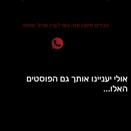
מכירים מישהו שזה עשוי לעניין אותו? שתפו!
אולי יעניינו אותך גם הפוסטים
האלו...