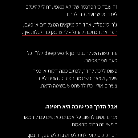
זה עובד כי הפרנסה שלי לא מאפשרת לי להיעלם
לימים או שבועות כדי לכתוב.
ג'רי סיינפלד, אחד הקומיקאים המצליחים אי פעם,
הפך את הכתיבה להרגל - לחצו כאן כדי לגלות איך.
עוד גישה היא להכניס זמן deep work ללו"ז כל
פעם שמתאפשר.
פשוט ללכת לחדר, לכתוב כמה דקות או כמה
שעות, ולצאת כשנגמר הפוקוס. הורים לילדים
צעירים אולי יוכלו להשתמש בשיטה הזאת.
אבל הדרך הכי טובה היא רוטינה.
אנחנו נוטים לחשוב על אמנים כאנשים עם לוז מאוד
חופשי. זה רחוק מהאמת.
הם זקוקים לזמן לתת למחשבות לשוטט, זה נכון,