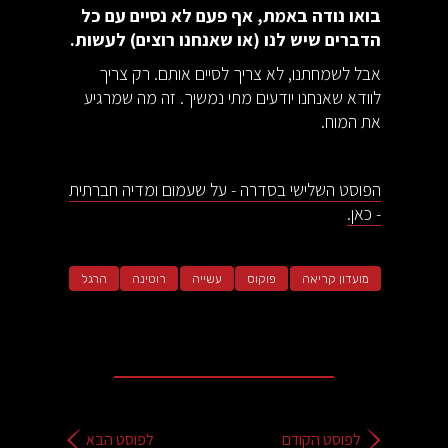
בואו נודה באמת, אף פעם לא נסיים עם כל
הדברים שיש לנו (או שאנחנו רוצים) לעשות.
אבל לשמחתנו, לא צריך לסיים אותם. רק צריך
לוודא שאנחנו יודעים מתי נמשיך. זה מה שמרגיע
את המוח.
הפוסט השלישי בסדרה - על שעמום ומדיה חברתית
- כאן.
מועדון קריאה
פוקוס
עשייה
רוטינה
הרגל
לפוסט הקודם
לפוסט הבא