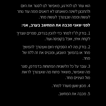
הוא עוזר לנו להירגע, מאפשר לנו לסגור את היום
ולהתכונן לשינה כשאנחנו לא דואגים ממה עוד נותר
לעשות וממה שנצטרך לעשות מחר.
לפני שאני מכבה את המחשב בערב, אני:
1. בודק לו"ז למחר כדי להכין בגדים, ספרים שצריך
לקחת איתי, אוכל בקופסה ועוד.
2. בודק מה לא הספקתי היום ואצטרך להמשיך
מחר או בהמשך השבוע, ומכניס את זה ללוז של
מחר.
3. עובר על כל הלשוניות הפתוחות בדפדפן, סוגר
מה שאפשר, משאיר פתוח מה שאצטרך לראות
מול העיניים מחר.
4. מכוון שעון מעורר למחר.
5. מכבה את המחשב.