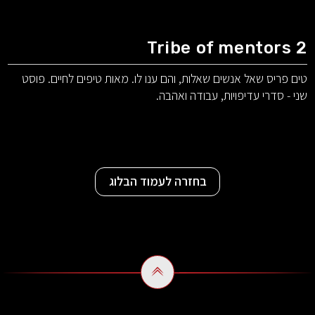
Tribe of mentors 2
טים פריס שאל אנשים שאלות, והם ענו לו. מאות טיפים לחיים. פוסט
שני - סדרי עדיפויות, עבודה ואהבה.
בחזרה לעמוד הבלוג