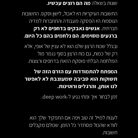
שונות בשאלה
מה הם רוצים עכשיו.
התשובות העיקריות היו לאכול, לישון וסקס. התשובות
הנוספות היו הפסקה מעבודה והתחברות למדיה
חברתית.
אנשים נאבקים בדחפים לא רק
ברגעים מסוימים. הם נלחמים בהם כל היום.
ובגלל שכוח הרצון שלנו הוא לא עניין של אופי, אלא
רק של כמות, גם כוח הרצון בסוף נגמר מול
המלחמה הבלתי פוסקת הזאת בדחפים ורצונות.
המפתח להתמודדות עם הזרם הזה של
תשוקות הוא סביבה שמעוצבת לא לאפשר
לנו אותן, והרגלים ורוטינות.
זמן לבחור איך ומתי נגיע ל-deep work.
לענות למייל זה טוב ויפה אם התפקיד שלך הוא
לוודא שהכול מסתדר כל הזמן. שכולם מקבלים
תשובות.