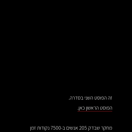
זה הפוסט השני בסדרה.
הפוסט הראשון כאן.
מחקר שבדק 205 אנשים ב-7500 נקודות זמן