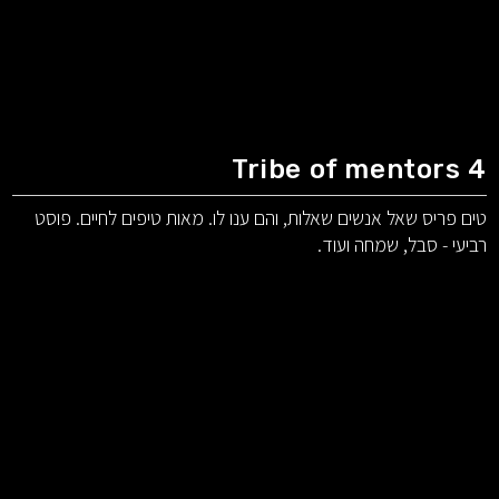
Tribe of mentors 4
טים פריס שאל אנשים שאלות, והם ענו לו. מאות טיפים לחיים. פוסט
רביעי - סבל, שמחה ועוד.