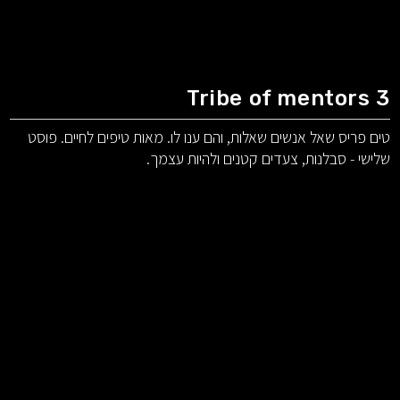
Tribe of mentors 3
טים פריס שאל אנשים שאלות, והם ענו לו. מאות טיפים לחיים. פוסט
שלישי - סבלנות, צעדים קטנים ולהיות עצמך.