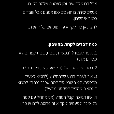
אבל הם מקדישים זמן לאמנות שלהם כל יום.
אנשים יצירתיים חושבים כמו אמנים אבל עובדים
כמו רואי חשבון.
לחצו כאן כדי לקרוא עוד פוסטים על רוטינות.
כמה דברים לקחת בחשבון:
1. איפה לעבוד? (במשרד, בבית, בבית קפה בו לא
מכירים אותי)
2. כמה זמן להקדיש? (חצי שעה, שעתיים וחצי?)
3. איך לעבוד ברגע שהתחלנו? (להוציא קטעים
מהספר? ליצור שרטוטים למה שכבר נכתב? למצוא
דוגמאות מהחיים לטקסט מדעי?)
4. איזו תמיכה יקבל המוח? (אני מתחיל עם קפה
בלי סוכר. לפעמים לוקח איזה פרוסת לחם או פרי)