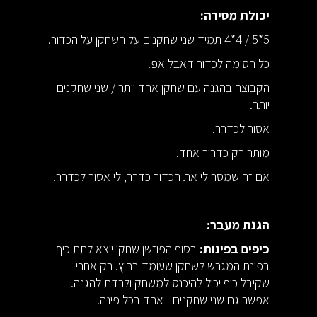
יכולת מסירה:
5*5 / 4*4 תמיד שני שחקנים על השחקן על הכדור.
כל חסימה לכדור דאבל אפ.
הקבוצה בהגנה עם שחקן אחד יותר / שני שחקנים
יותר.
אסור לכדרר.
מותר רק כדרור אחד.
אם זה שמסר לי את הכדור כדרר, לי אסור לכדרר.
הגנת מעבר:
כיפים בפינות:
בסוף הפוזשן שחקן יוצא לתת כיף
בפינת המגרש לשחקן שעומד בחוץ. רק אחרי
שקיבל כיף יכול להיכנס למשחק ולרדת להגנה.
אפשר גם שני שחקנים - אחד בכל פינה.