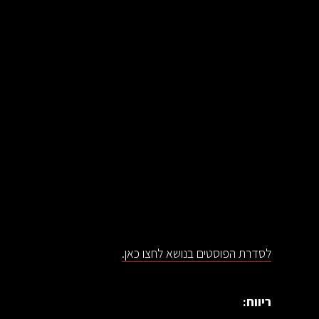
לסדרת הפוסטים בנושא לחצו כאן.
ריווח: