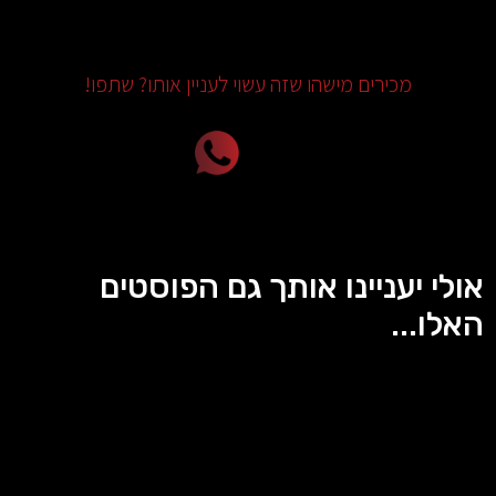
מכירים מישהו שזה עשוי לעניין אותו? שתפו!
אולי יעניינו אותך גם הפוסטים
האלו...