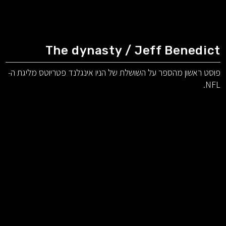
The dynasty / Jeff Benedict
פוסט ראשון מהספר על השושלת של הניו אינגלנד פטריוטס מליגת ה-
NFL.