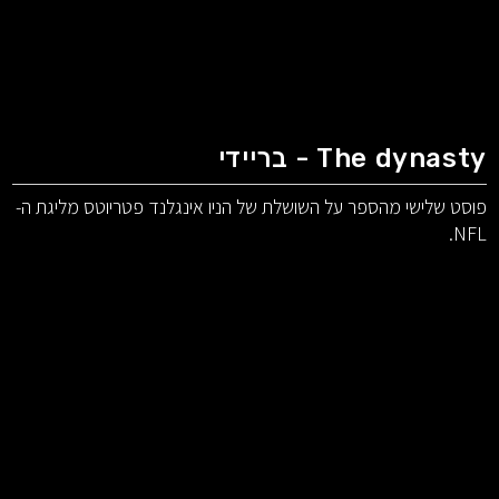
The dynasty - בריידי
פוסט שלישי מהספר על השושלת של הניו אינגלנד פטריוטס מליגת ה-
NFL.