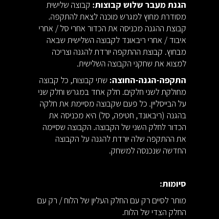
הגנת מעבר שלוש קבוצות:
קבוצה שלישית
מסודרת מחוץ למגרש מוכנה לצאת להתקפה.
קבוצת ההגנה מכניסה את הכדור אחרי סל / אחרי
איבוד / אחרי ריבאונד לקבוצה השלישית שבאה
מבחוץ. קבוצת ההתקפה יורדת להגנה וצריכה
למצוא את שחקני הקבוצה השלישית.
התקפה-הגנה-החוצה:
שתי קבוצות, כל קבוצה
מחולקת לשני חלקים. חלק אחד במגרש וחלק שני
על הבייסליין. כל פעם שקבוצה מסיימת את חלקה
בהגנה (ריבאונד, חטיפה, סל) היא מכניסה את
הכדור לחלק השני של הקבוצה. הקבוצה שסיימה
את ההתקפה שלה יורדת להגנה על הקבוצה
החדשה שנכנסה למשחק.
סיומות:
מותר לסיים רק עם החלק העליון של הלוח / רק עם
החלק הצדי של הלוח.