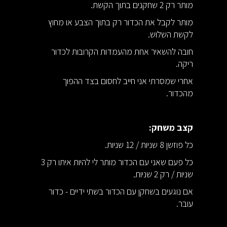
מותר רק 2 שחקנים בתוך הקשת.
מותר לקבל את הכדור רק בתוך הצבע או מחוץ
לקשת השלוש.
חובה להשאיר אחת מהעמדות הקרובות לכדור
ריקה.
אחרי שמסרתי אני חייב לחסום בצד ההפוך
מהכדור.
קצב משחק:
כל פוזשן 8 שניות / 12 שניות.
כל פעם שאני עם הכדור מותר לי להיות איתו רק 3
שניות / רק 2 שניות.
אם נוגעים בשחקן עם הכדור בשתי ידיים - כדור
עובר.