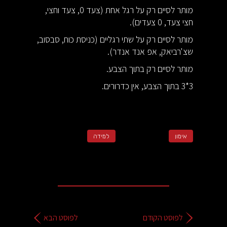
מותר לסיים רק על רגל אחת (צעד 0, צעד וחצי,
חצי צעד, 0 צעדים).
מותר לסיים רק על שתי רגליים (כניסת כוח, סבסוב,
שצ'רביאק, אפ אנד אנדר).
מותר לסיים רק בתוך הצבע.
3*3 בתוך הצבע, אין כדרורים.
אימון
למידה
לפוסט הקודם
לפוסט הבא