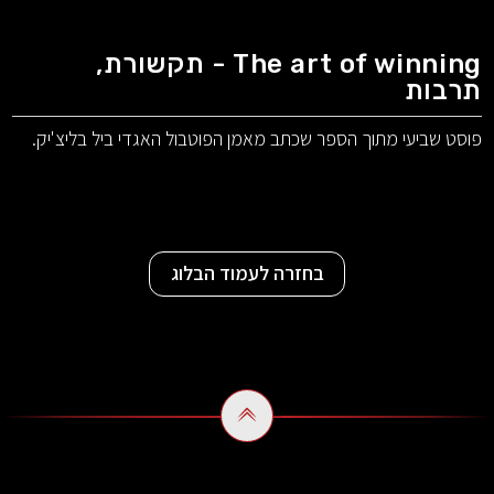
The art of winning - תקשורת,
תרבות
פוסט שביעי מתוך הספר שכתב מאמן הפוטבול האגדי ביל בליצ'יק.
בחזרה לעמוד הבלוג