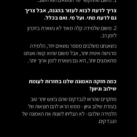
צריך לדעת לבוא לעזור בהגנה, אבל צריך
גם לדעת מתי. ועל מי. ואם בכלל.
2. משום שלמידה קלה מאוד לא נשארת בזיכרון
לזמן רב.
כשאנחנו משלבים מספר נושאים יחד, הלמידה
מרגישה איטית יותר, אבל משום שהיא קשה ואנחנו
מתאמצים יותר, היא גם נשארת לזמן ארוך יותר.
כמה חזקה האמונה שלנו בחזרות לעומת
שילוב וגיוון?
מחקרים שהראו לנבדקים שהם ביצעו יותר טוב
בעזרת שילוב וגיוון - ממש הראו להם תוצאות של
הלמידה שלהם - לא הצליחו לשנות את האמונה של
הנבדקים.