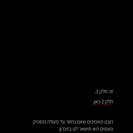
זה חלק 3.
חלק 2 כאן.
רובנו מאמינים שאם נחזור על פעולה מספיק
פעמים היא תישאר לנו בזיכרון.