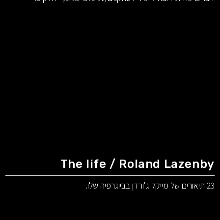
The life / Roland Lazenby
23 תיאורים של מייקל ג'ורדן בביוגרפיה שלו.