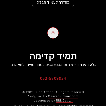
בחזרה לעמוד הבלוג
תמיד קדימה
גלעד ערמון - פיתוח אסטרטגיה לספורטאים ולמאמנים
052-5809934
© 2025 Gilad Armon. All rights reserved
MaayanRimmer.com
Designed by
NBL Design
Developed by