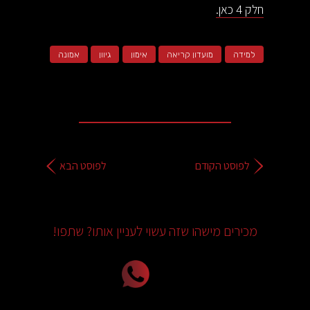
חלק 4 כאן.
למידה
מועדון קריאה
אימון
גיוון
אמונה
לפוסט הקודם
לפוסט הבא
מכירים מישהו שזה עשוי לעניין אותו? שתפו!