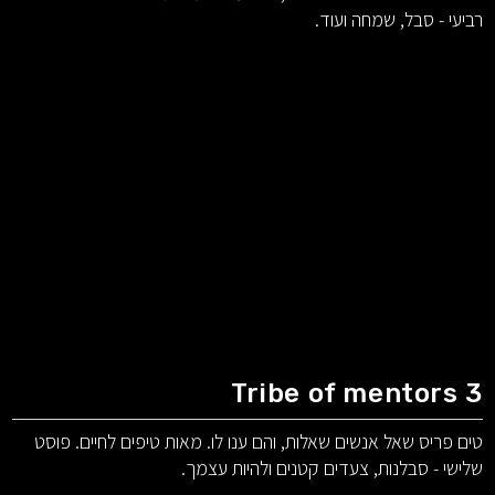
רביעי - סבל, שמחה ועוד.
Tribe of mentors 3
טים פריס שאל אנשים שאלות, והם ענו לו. מאות טיפים לחיים. פוסט
שלישי - סבלנות, צעדים קטנים ולהיות עצמך.