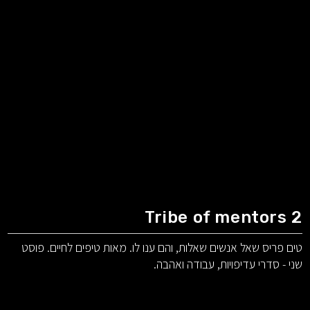
Tribe of mentors 2
טים פריס שאל אנשים שאלות, והם ענו לו. מאות טיפים לחיים. פוסט
שני - סדרי עדיפויות, עבודה ואהבה.