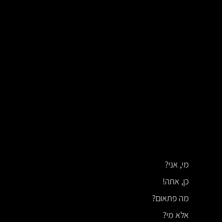
מי, אני?
כן, אתה!
מה פתאום?
אלא מי?