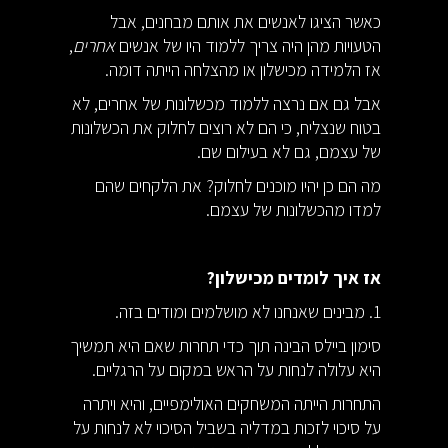
כאשר הציגו לאנשים את אותם מבחנים, אבל
הטעויות מהן היה צריך ללמוד היו של אנשים
אחרים
,
אז הלמידה מכישלון או מהצלחה הייתה דומה.
אבל גם אם נרצה ללמוד מכשלונות של אחרים, לא
בטוח שנצליח, כי הם לא רוצים לחלוק את הכשלונות
של עצמם, גם לא בעילום שם.
מה הם כן יהיו מוכנים לחלוק? את הלקחים שהם
למדו מהכשלונות של עצמם.
אז איך לומדים מכישלון?
1. מבינים שאנחנו לא מושלמים ומודים בזה.
סימון ביילס הבינה תוך כדי תחרות שאם היא תמשיך
היא עלולה לנחות על הראש במקום על הרגליים.
התחרות הייתה המשחקים האולימפיים, והיא ויתרה
על סיכוי לזכות במדליה בשביל הסיכוי לא לנחות על