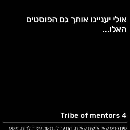
אולי יעניינו אותך גם הפוסטים
האלו...
Tribe of mentors 4
טים פריס שאל אנשים שאלות, והם ענו לו. מאות טיפים לחיים. פוסט