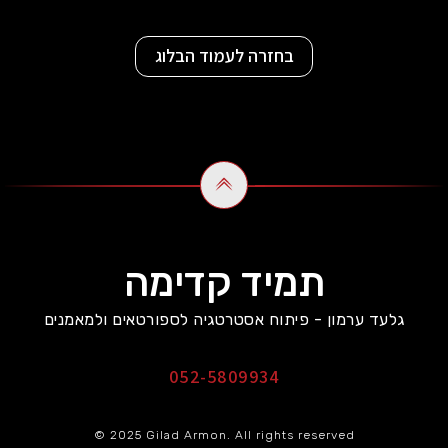
בחזרה לעמוד הבלוג
תמיד קדימה
גלעד ערמון - פיתוח אסטרטגיה לספורטאים ולמאמנים
052-5809934
© 2025 Gilad Armon. All rights reserved