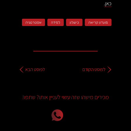
כאן.
מועדון קריאה
כישלון
למידה
אסטרטגיה
לפוסט הקודם
לפוסט הבא
מכירים מישהו שזה עשוי לעניין אותו? שתפו!