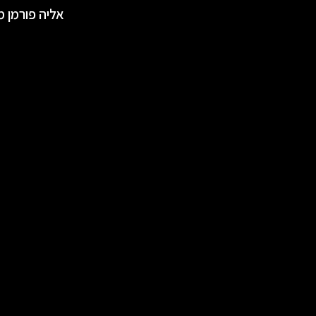
אליה פורמן מ