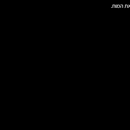
את המוח.