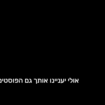
אולי יעניינו אותך גם הפוסטים