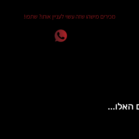
מכירים מישהו שזה עשוי לעניין אותו? שתפו!
 האלו...