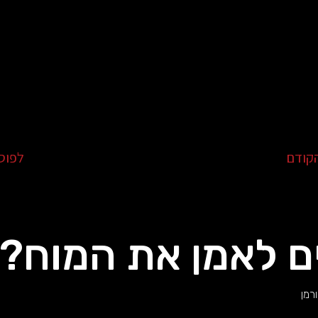
קודם
לפוס
ם לאמן את המוח?
רמן