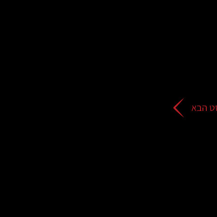
ט הבא