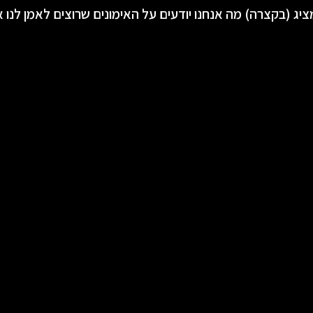
ציג (בקצרה) מה אנחנו יודעים על האימונים שרוצים לאמן לנו 