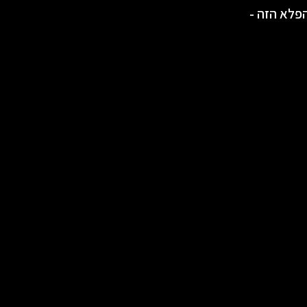
 הפלא הזה -