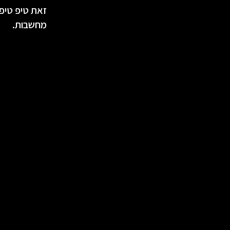
זאת טיפ טיפ.
מחשבות.