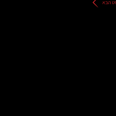
ט הבא