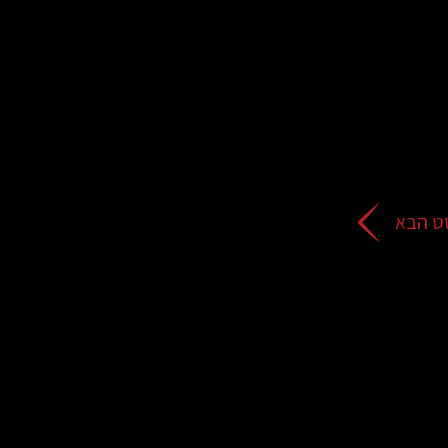
ט הבא