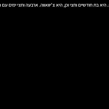
 היא בת חודשיים וחצי וכן, היא צ'יוואווה. ארבעה וחצי ימים עם