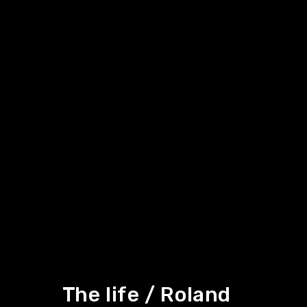
The life / Roland