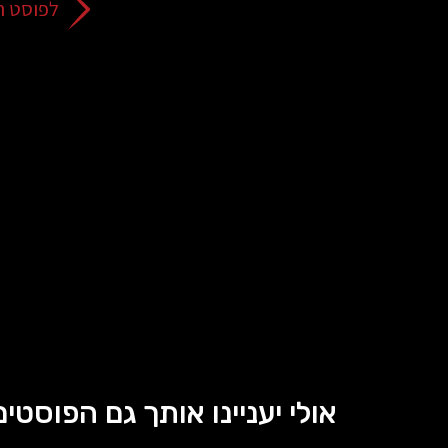
לפוסט ה
אולי יעניינו אותך גם הפוסטים