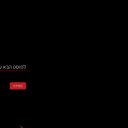
לפוסט הבא עם
למידה