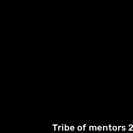
Tribe of mentors 