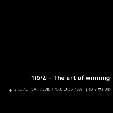
The art of winning - שיפור
פוסט שישי מתוך הספר שכתב מאמן הפוטבול האגדי ביל בליצ'יק.