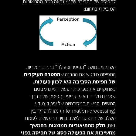
לתפיסה של הסביבה שלנו? נראה כמה מהתאוריות
המובילות בתחום:
השימוש במושג "תפיסה ופעולה" בתחום תאוריות
התפיסה מדגיש את ההבנה ש
המטרה העיקרית
של תפיסת הסביבה היא לכוון פעולות.
כשחוקרים את מערכות הפעולה שלנו מבינים
שאנחנו תלויים באופן קריטי בתפיסה שלנו דרך
החושים. הגישות המסורתיות של עיבוד-מידע
(information-processing) נטו להפריד בין
השלב של התפיסה לשלב בחירת הפעולה. לעומת
זאת,
חלק מהתיאוריות המוצגות בהמשך
מחשיבות את הפעולה כסוג של תפיסה בפני