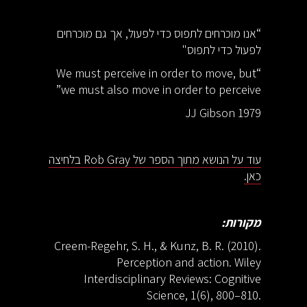
“אנו מוכרחים לתפוס כדי לפעול, אך גם מוכרחים
לפעול כדי לתפוס"
“We must perceive in order to move, but
we must also move in order to perceive”
JJ Gibson 1979
עוד על הנושא מתוך הספר של Rob Gray בלחיצה
כאן.
מקורות:
Creem-Regehr, S. H., & Kunz, B. R. (2010).
Perception and action. Wiley
Interdisciplinary Reviews: Cognitive
Science, 1(6), 800–810.