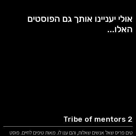
אולי יעניינו אותך גם הפוסטים
האלו...
Tribe of mentors 2
טים פריס שאל אנשים שאלות, והם ענו לו. מאות טיפים לחיים. פוסט