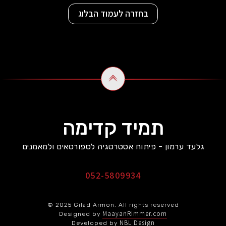
בחזרה לעמוד הבלוג
תמיד קדימה
גלעד ערמון - פיתוח אסטרטגיה לספורטאים ולמאמנים
052-5809934
© 2025 Gilad Armon. All rights reserved
MaayanRimmer.com
Designed by
NBL Design
Developed by