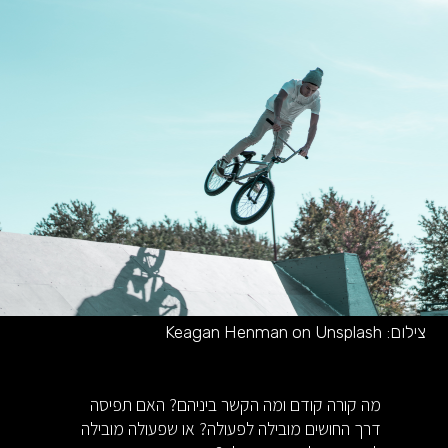
צילום:
Keagan Henman on Unsplash
מה קורה קודם ומה הקשר ביניהם? האם תפיסה
דרך החושים מובילה לפעולה? או שפעולה מובילה