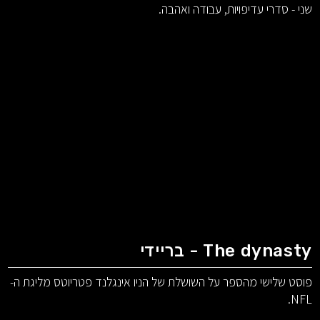
שני - סדרי עדיפויות, עבודה ואהבה.
The dynasty - בריידי
פוסט שלישי מהספר על השושלת של הניו אינגלנד פטריוטס מליגת ה-
NFL.