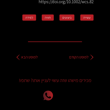
https://doi.org/10.1002/wcs.82
עשייה
ביצועים
חוויה
למידה
לפוסט הקודם
לפוסט הבא
מכירים מישהו שזה עשוי לעניין אותו? שתפו!