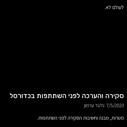
לעולם לא.
סקירה והערכה לפני השתתפות בכדורסל
7/5/2023
גלעד ערמון
מטרות, מבנה וחשיבות הסקירה לפני השתתפות.