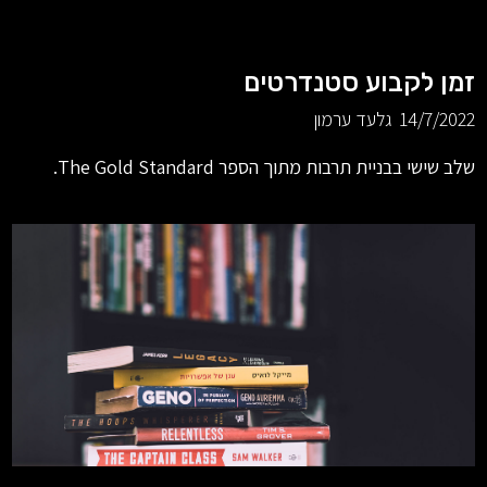
זמן לקבוע סטנדרטים
14/7/2022
גלעד ערמון
שלב שישי בבניית תרבות מתוך הספר The Gold Standard.