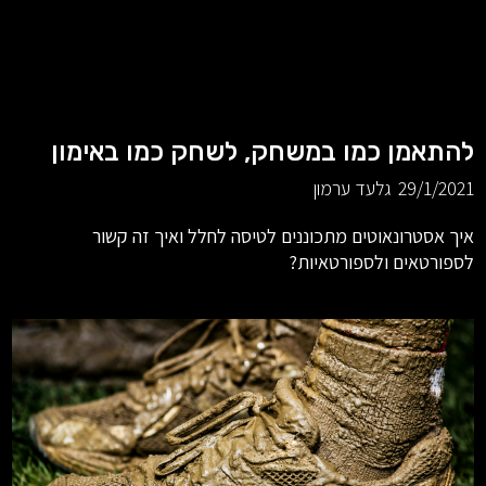
להתאמן כמו במשחק, לשחק כמו באימון
29/1/2021
גלעד ערמון
איך אסטרונאוטים מתכוננים לטיסה לחלל ואיך זה קשור
לספורטאים ולספורטאיות?