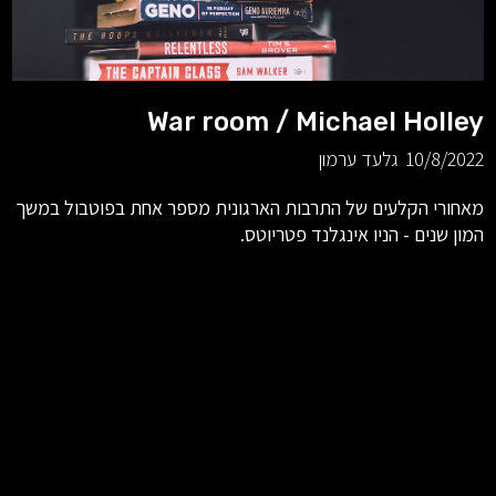
War room / Michael Holley
10/8/2022
גלעד ערמון
מאחורי הקלעים של התרבות הארגונית מספר אחת בפוטבול במשך
המון שנים - הניו אינגלנד פטריוטס.