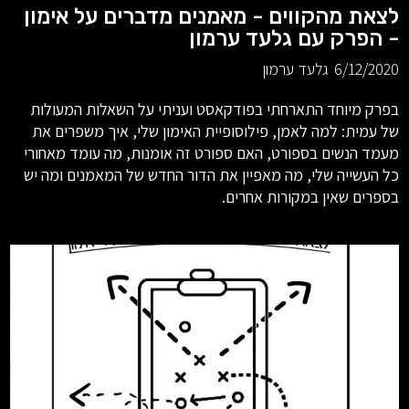
לצאת מהקווים - מאמנים מדברים על אימון
- הפרק עם גלעד ערמון
6/12/2020
גלעד ערמון
בפרק מיוחד התארחתי בפודקאסט ועניתי על השאלות המעולות
של עמית: למה לאמן, פילוסופיית האימון שלי, איך משפרים את
מעמד הנשים בספורט, האם ספורט זה אומנות, מה עומד מאחורי
כל העשייה שלי, מה מאפיין את הדור החדש של המאמנים ומה יש
בספרים שאין במקורות אחרים.