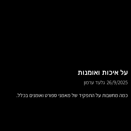
על איכות ואומנות
26/9/2025
גלעד ערמון
כמה מחשבות על התפקיד של מאמני ספורט ואומנים בכלל.