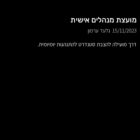
מועצת מנהלים אישית
15/11/2023
גלעד ערמון
דרך מועילה להצבת סטנדרט להתנהגות יומיומית.