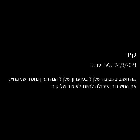
קיר
24/3/2021
גלעד ערמון
מה חשוב בקבוצה שלך? במועדון שלך? הנה רעיון נחמד שממחיש
את החשיבות שיכולה להיות לעיצוב של קיר.