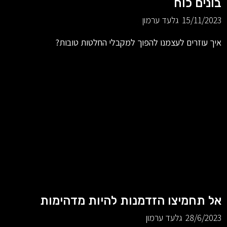
בונים כוח
15/11/2023
גלעד ערמון
איך עוזרים לעצמנו להפוך למקבלי החלטות טובות?
אל תחמיצו הזדמנות להיות מדהימות
28/6/2023
גלעד ערמון