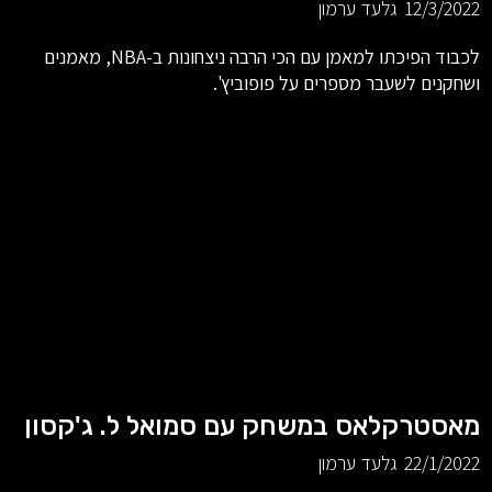
12/3/2022
גלעד ערמון
לכבוד הפיכתו למאמן עם הכי הרבה ניצחונות ב-NBA, מאמנים
ושחקנים לשעבר מספרים על פופוביץ'.
מאסטרקלאס במשחק עם סמואל ל. ג'קסון
22/1/2022
גלעד ערמון