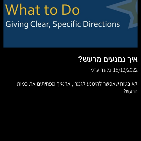
איך נמנעים מרעש?
15/12/2022
גלעד ערמון
לא בטוח שאפשר להימנע לגמרי, אז איך מפחיתים את כמות
הרעש?