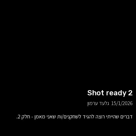
Shot ready 2
15/1/2026
גלעד ערמון
דברים שהייתי רוצה להגיד לשחקנים/ות שאני מאמן - חלק 2.