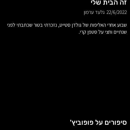
זה הבית שלי
22/6/2022
גלעד ערמון
שבוע אחרי האליפות של גולדן סטייט, נזכרתי בטור שכתבתי לפני
שנתיים וחצי על סטפן קרי.
סיפורים על פופוביץ'