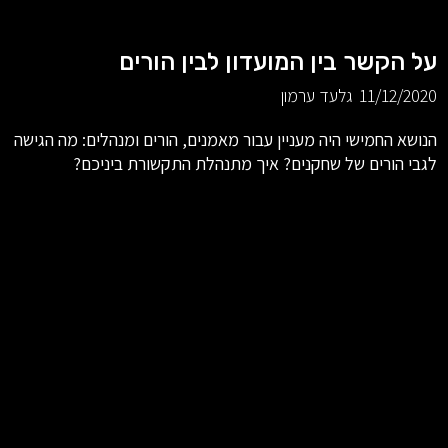
על הקשר בין המועדון לבין הורים
11/12/2020
גלעד ערמון
הנושא החמישי היה מעניין עבור מאמנים, הורים ומנהלים: מה הגישה
לגבי הורים של שחקנים? איך מתנהלת התקשורת ביניכם?