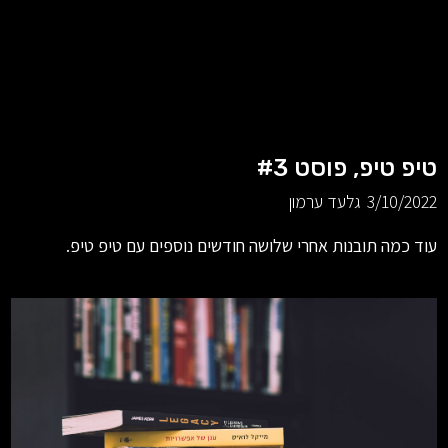
טיפ טיפ, פוסט #3
3/10/2022
גלעד ערמון
עוד כמה תובנות אחרי שלושה חודשים נוספים עם טיפ טיפ.