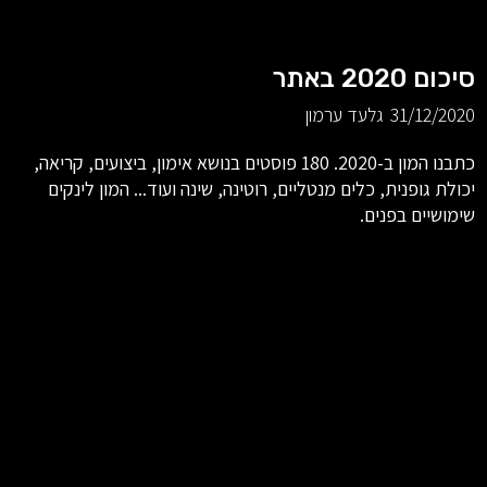
סיכום 2020 באתר
31/12/2020
גלעד ערמון
כתבנו המון ב-2020. 180 פוסטים בנושא אימון, ביצועים, קריאה,
יכולת גופנית, כלים מנטליים, רוטינה, שינה ועוד... המון לינקים
שימושיים בפנים.