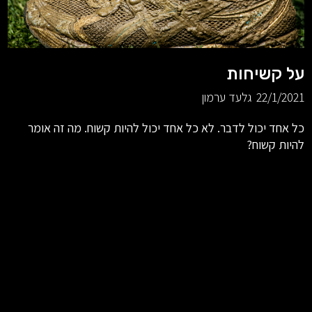
על קשיחות
22/1/2021
גלעד ערמון
כל אחד יכול לדבר. לא כל אחד יכול להיות קשוח. מה זה אומר
להיות קשוח?