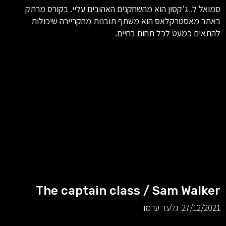
סמואל ל. ג'קסון הוא מהשחקנים האהובים עליי. בקורס מרתק
באתר מאסטרקלאס הוא משתף תובנות מהקריירה שיכולות
להתאים כמעט לכל תחום בחיים.
The captain class / Sam Walker
27/12/2021
גלעד ערמון