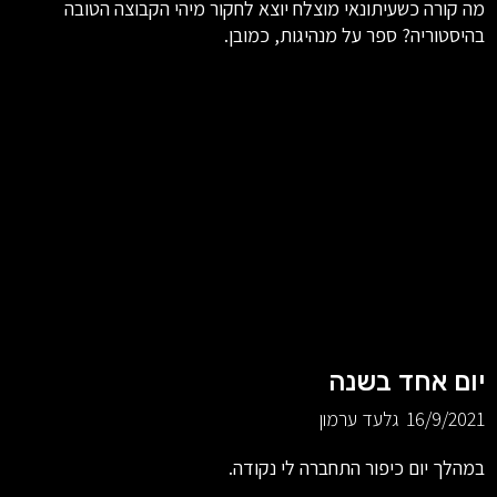
מה קורה כשעיתונאי מוצלח יוצא לחקור מיהי הקבוצה הטובה
בהיסטוריה? ספר על מנהיגות, כמובן.
יום אחד בשנה
16/9/2021
גלעד ערמון
במהלך יום כיפור התחברה לי נקודה.