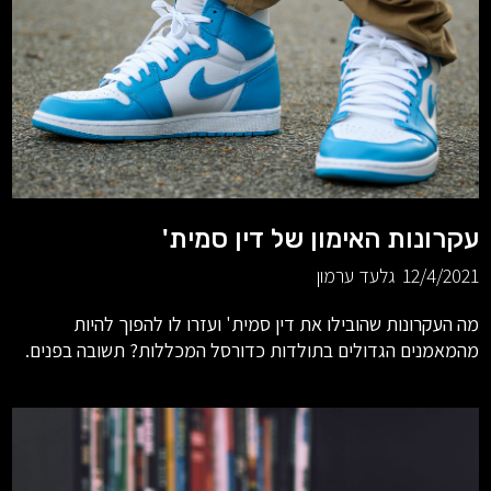
עקרונות האימון של דין סמית'
12/4/2021
גלעד ערמון
מה העקרונות שהובילו את דין סמית' ועזרו לו להפוך להיות
מהמאמנים הגדולים בתולדות כדורסל המכללות? תשובה בפנים.