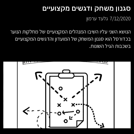
סגנון משחק ודגשים מקצועיים
7/12/2020
גלעד ערמון
הנושא השני עליו השיבו המנהלים המקצועיים של מחלקות הנוער
בכדורסל הוא סגנון המשחק של המועדון והדגשים המקצועיים
בשכבות הגיל השונות.