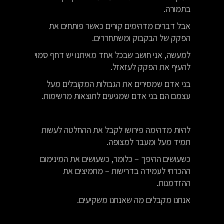
בתמורה.
אבל דברים מדהימים קורים כאשר פותחים את
הפקק של הבקבוק ומשתחררים.
למעשה, אני חושב שבכל אחד מאיתנו יש דחף סמוי
להעיף את הפקק לעזאזל.
בני אדם שמסירים את הגבולות המקובלים מעל
עצמם הם בני אדם שמגיעים לתוצאות מרשימות.
להיות מדהימה פירושו לקבל את ההחלטה לעשות
תמיד מעל ומעבר למצופה.
כשעושים ההיפך – כלומר, כשעושים את המינימום
ההכרחי לעמידה בדרישות – מחמיצים את
ההזדמנות.
אנחנו מקבלים מה שאנחנו משקיעים.