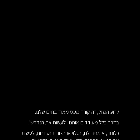
לרוע המזל, זה קורה מעט מאוד בחיים שלנו.
בדרך כלל מעודדים אותנו "לעשות את הנדרש".
כלומר, אומרים לנו, בגלוי או בצורות נסתרות, לעשות