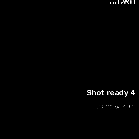
האלו...
Shot ready 4
חלק 4 - על מנהיגות.