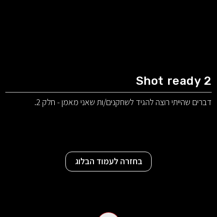
Shot ready 2
דברים שהייתי רוצה להגיד לשחקנים/ות שאני מאמן - חלק 2.
בחזרה לעמוד הבלוג