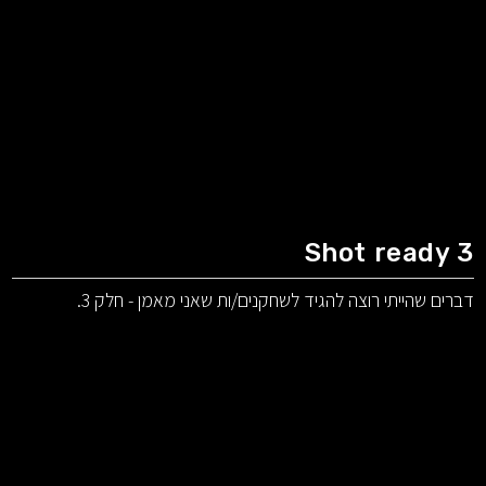
Shot ready 3
דברים שהייתי רוצה להגיד לשחקנים/ות שאני מאמן - חלק 3.