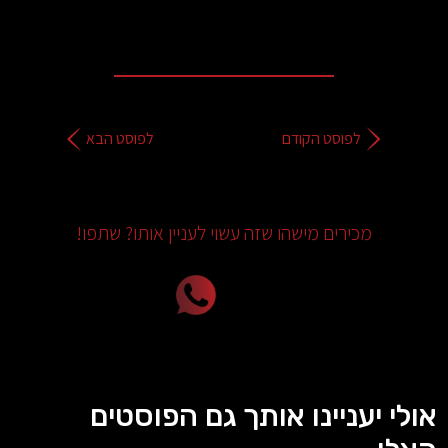
לפוסט הקודם
לפוסט הבא
מכירים מישהו שזה עשוי לעניין אותו? שתפו!
אולי יעניינו אותך גם הפוסטים