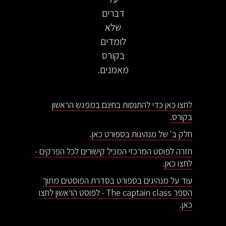
דברים
שלא
לומדים
בקורס
מאמנים.
לחצו כאן כדי להתנסות בחינם במפגש הראשון
בקורס.
חלק ב' של מנהיגות בספורט כאן.
חזרה לפוסט המרכזי המכיל קישורים לכל הפרקים -
לחצו כאן.
עוד על מנהיגים בספורט בסדרת הפוסטים מתוך
הספר The captain class - לפוסט הראשון לחצו
כאן.