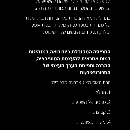
ולספורטאים/ות והיכולת שלהם להשפיע על
הביצועים. בהמשך נבחנו תכונות המנהיג/ה.
בתחילת המאה הנוכחית עלו הגדרות רבות ושונות
של מנהיגות בספורט, והן כוללות תכונות אופי,
יכולות, תפקידים והיבטים של יחסי גומלין.
התפיסה המקובלת כיום רואה במנהיגות
דמות אחראית להעצמת המוטיבציה,
ההבנה ותפיסת הערך העצמי של
הספורטאים/ות.
נורת'האוס מציג ארבעה מרכיבים:
1. תהליך.
2. מרכיב של השפעה.
3. קבוצה.
4. מטרה משותפת.