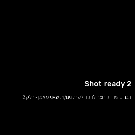
Shot ready 2
דברים שהייתי רוצה להגיד לשחקנים/ות שאני מאמן - חלק 2.