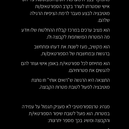
אישי שמטרתו לעורר בקרב הספורטאים/ות
מוטיבציה לבצע מעבר לרמת הציפיות הרגילה
שלהם.
הוא מציב ערכים במרכז קבלת ההחלטות שלו ויודע
מה המטרות המשותפות לקבוצה ולו.
הוא מקשיב, מעז לשנות את דעתו ומתחשב
ברגשות ובמחשבות של הספורטאים/ות.
הוא מתייחס לכל ספורטאי/ת באופן אישי ועוזר להם
להגשים את מטרותיהם.
התוצאה היא הרגשה ש"רואים אותי" וזו נותנת
מוטיבציה לפעול לטובת מטרות הקבוצה.
מנהיג טרנספורמטיבי לא מעניק תגמול על עמידה
במטרות. הוא פועל לטובת שיפור הספורטאי/ת
והקבוצה ומשיג בכך מספר יתרונות: