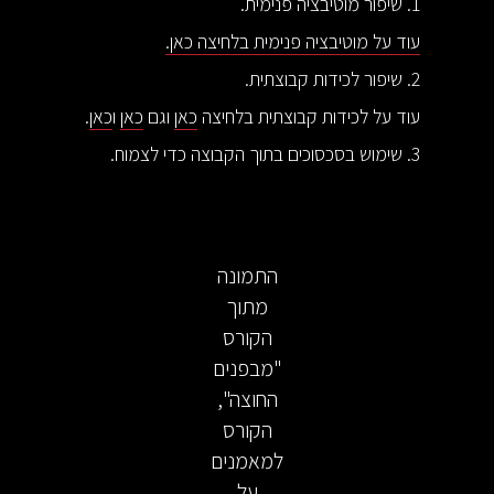
1. שיפור מוטיבציה פנימית.
עוד על מוטיבציה פנימית בלחיצה כאן.
2. שיפור לכידות קבוצתית.
עוד על לכידות קבוצתית בלחיצה
כאן
וגם
כאן
ו
כאן
.
3. שימוש בסכסוכים בתוך הקבוצה כדי לצמוח.
התמונה
מתוך
הקורס
"מבפנים
החוצה",
הקורס
למאמנים
על