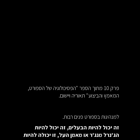
פרק 10 מתוך הספר "הפסיכולוגיה של הספורט,
המאמץ והביצוע" תאוריה ויישום.
למנהיגות בספורט פנים רבות.
זה יכול להיות הבעלים, זה יכול להיות
הג'נרל מנג'ר או מאמן העל, זו יכולה להיות