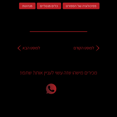
פסיכולוגיה של הספורט
כלים מנטליים
מנהיגות
לפוסט הקודם
לפוסט הבא
מכירים מישהו שזה עשוי לעניין אותו? שתפו!