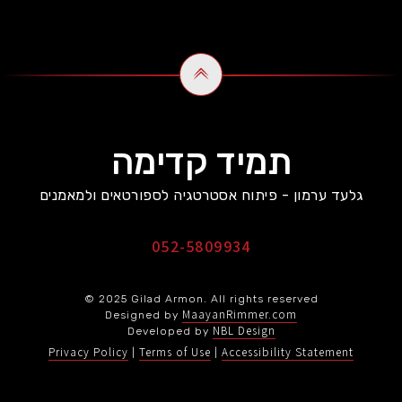
תמיד קדימה
גלעד ערמון - פיתוח אסטרטגיה לספורטאים ולמאמנים
052-5809934
© 2025 Gilad Armon. All rights reserved
MaayanRimmer.com
Designed by
NBL Design
Developed by
Privacy Policy
Terms of Use
Accessibility Statement
|
|