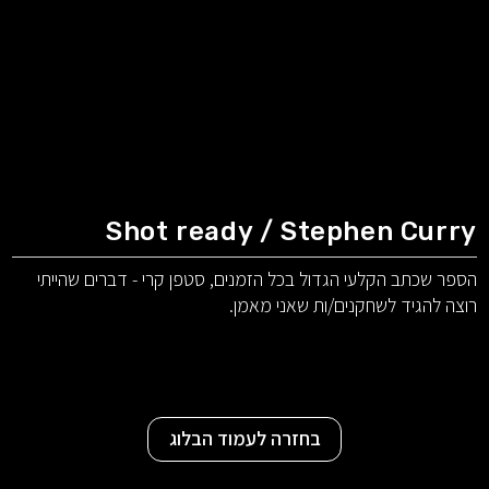
Shot ready / Stephen Curry
הספר שכתב הקלעי הגדול בכל הזמנים, סטפן קרי - דברים שהייתי
רוצה להגיד לשחקנים/ות שאני מאמן.
בחזרה לעמוד הבלוג