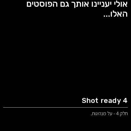
אולי יעניינו אותך גם הפוסטים
האלו...
Shot ready 4
חלק 4 - על מנהיגות.