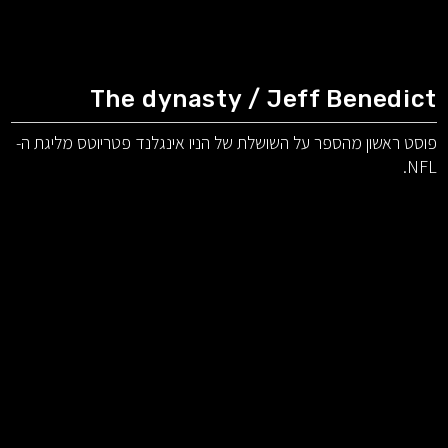
The dynasty / Jeff Benedict
פוסט ראשון מהספר על השושלת של הניו אינגלנד פטריוטס מליגת ה-
NFL.