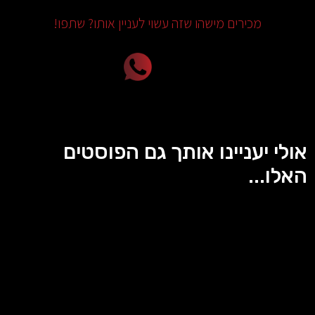
מכירים מישהו שזה עשוי לעניין אותו? שתפו!
אולי יעניינו אותך גם הפוסטים
האלו...