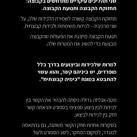
שני תהליכים עיקריים מתרחשים בקבוצה:
תחזוקת הקבוצה ותנועת הקבוצה.
תחזוקת הקבוצה קשורה לשמירת הלכידות שלה, על
שני מרכיביה - לכידות משימתית ולכידות קבוצתית.
תנועת הקבוצה מייצגת את הפעולות שהקבוצה
מבצעת כדי להשיג את המטרות שלה.
למרות שלכידות וביצועים בדרך כלל
מופרדים, יש ביניהם קשר, והוא עשוי
להתבטא במונח "כימיה קבוצתית".
מטה-אנליזה גדולה ניסתה להבהיר את הקשר בין
לכידות לבין ביצוע ספציפי בספורט והראתה קשר
חזק בין לכידות לביצוע.
בסקירות אחרות חוזק הקשר משתנה, גם בהתאמה
למגדר, למיקום המחקר, לסוג הספורט ולעוד