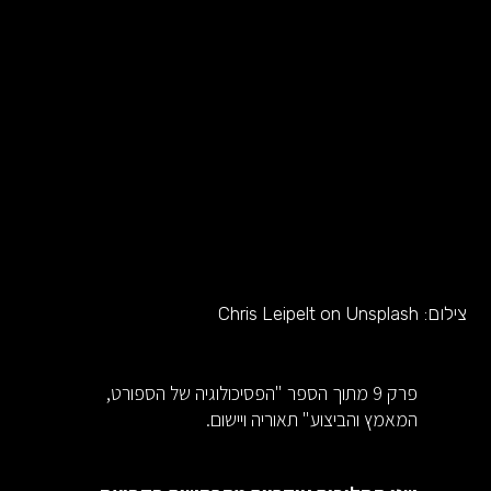
צילום:
Chris Leipelt on Unsplash
פרק 9 מתוך הספר "הפסיכולוגיה של הספורט,
המאמץ והביצוע" תאוריה ויישום.