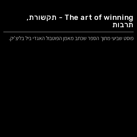
The art of winning - תקשורת,
תרבות
פוסט שביעי מתוך הספר שכתב מאמן הפוטבול האגדי ביל בליצ'יק.