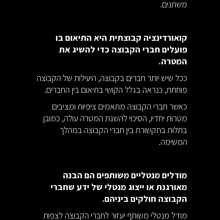
משתנים.
קואורדינציה קבוצתית היא התיאום בו
פועלים חברי הקבוצה כדי להשיג את
המטרה.
ככל שיש יותר חברים בקבוצה, היעילות של הקבוצה
פוחתת, כנראה בגלל הקושי בתיאום בין החברים.
כאשר חברי הקבוצה מתאמים ציפיות ומציבים
מטרות יחדיו, הסיכוי להשגת המטרה עולה, כמובן
בתלות בתקשורת בין חברי הקבוצה במהלך
המשימה.
מודלים מנטליים משותפים הם הבנה
מאורגנת או ייצוג מנטלי של ידע שחברי
הקבוצה חולקים ביניהם.
מודל מנטלי משותף יעזור לחברי הקבוצה לצפות