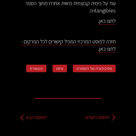
עוד על כימיה קבוצתית מזווית אחרת מתוך הספר
Intangibles.
לחצו כאן.
חזרה לפוסט המרכזי המכיל קישורים לכל הפרקים -
לחצו כאן.
פסיכולוגיה של הספורט
אימון
תקשורת
לפוסט הקודם
לפוסט הבא