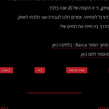
כי זו תקופה של 20 שנה בלבד.
דורגל למחייתי. אחרים הלכו לעבודה ואני הלכתי לשחק.
דרך בה חייתי את החיים שלי.
 Barca - בלחיצה כאן.
הספר לחצו כאן.
תמיד קדימה
כיף
כישלון
קודם
לפוס