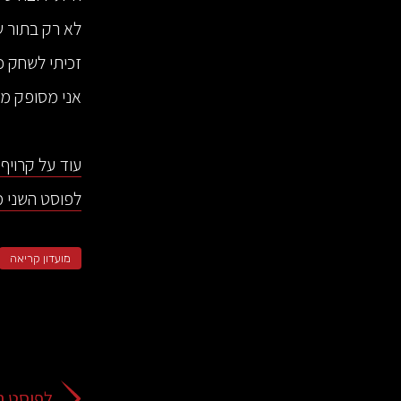
לא רק בתור שחקן, 
זכיתי לשחק כ
אני מסופק מה
עוד על קרויף מתוך הספר
לפוסט השני מ
מועדון קריאה
לפוסט ה