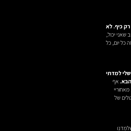
 רק כיף. לא
 שאני יכול,
 כל יום, כל
שלי למדתי
הבא.
אף
מאחוריי
ולים של
שלמדנו