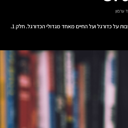
 ערמון
ות על כדורגל ועל החיים מאחד מגדולי הכדורגל. חלק 1.