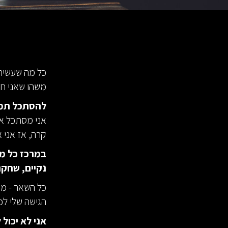
כל מה שעשית
משהו שאני חוש
להסתכל תמי
אני מסתכל אח
קרה, אז אני 
במרכז כל מה
נקיים, שחק
כל השאר - מיו
הגישה שלי לכ
אני לא יכול