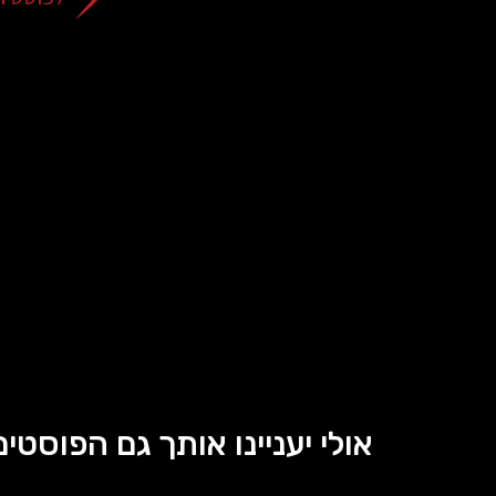
אולי יעניינו אותך גם הפוסטים