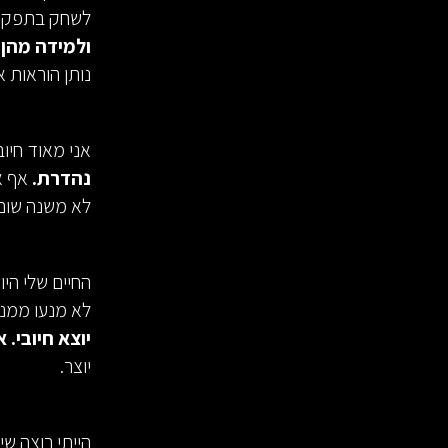
לשחק בתפקיד
ולמידה מהן 
נותן הוראות א
אני מאוד חיו
נהדרת.
אף א
לא משנה שום 
לא מנעו ממני
יוצא חיובי.
יוצר.
הייתי רוצה שי