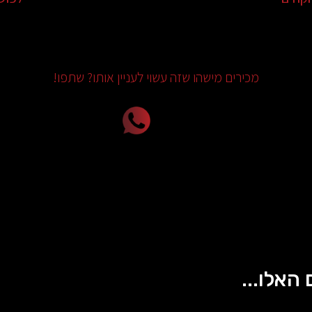
מכירים מישהו שזה עשוי לעניין אותו? שתפו!
 האלו...