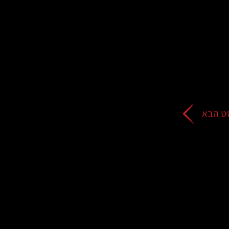
ט הבא