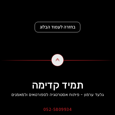
בחזרה לעמוד הבלוג
תמיד קדימה
גלעד ערמון - פיתוח אסטרטגיה לספורטאים ולמאמנים
052-5809934