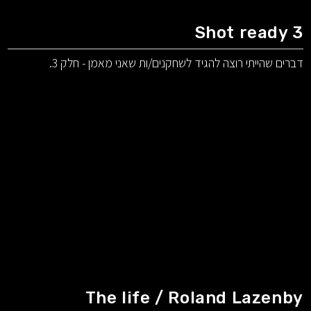
Shot ready 3
דברים שהייתי רוצה להגיד לשחקנים/ות שאני מאמן - חלק 3.
The life / Roland Lazenby