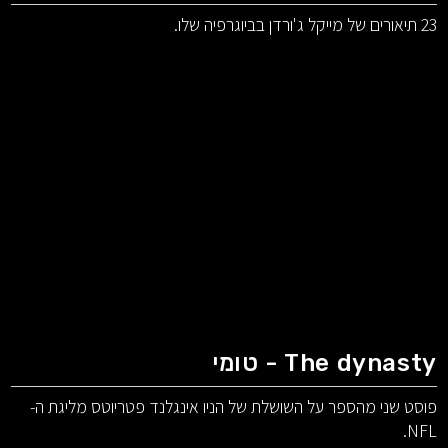
23 תיאורים של מייקל ג'ורדן בביוגרפיה שלו.
The dynasty - טומי
פוסט שני מהספר על השושלת של הניו אינגלנד פטריוטס מליגת ה-
NFL.