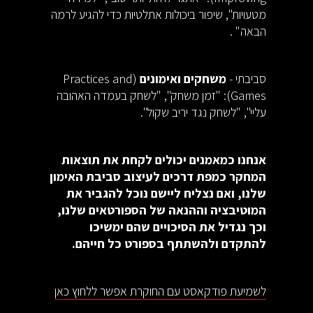
מטעויות", שיפור ביכולות אתלטיות כדי להגיע לרמה
הבאה" .
סביבתי -
משחקים ואימונים
(Practices and
Games): "זמן משחק", "לשחק בעמדה האהובה
עליי", "לשחק נגד יריב שקול".
אנחנו כמאמנים יכולים לקחת את תוצאות
המחקר כמפת דרכים לעיצוב סביבת האימון
שלנו, ואם נצליח ליישם נוכל להגביר את
המוטיבציה וההנאה של הספורטאים שלנו,
וכך נגדיל את הסיכויים שהם ימשיכו
להתקדם ולהשתתף בספורט כל חייהם.
לשמיעת פודקאסט עם החוקרת אפשר ללחוץ כאן