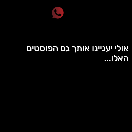
אולי יעניינו אותך גם הפוסטים
האלו...