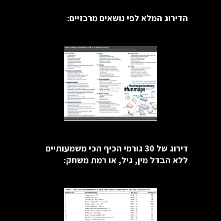
הדירוג המלא לפי נושאים מרכזיים:
דירוג של 30 גורמי הכיף הכי משמעותיים
ללא הבדל מין, גיל, או רמת משחק: