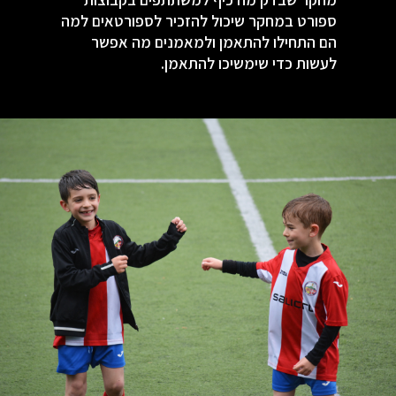
ספורט במחקר שיכול להזכיר לספורטאים למה
הם התחילו להתאמן ולמאמנים מה אפשר
לעשות כדי שימשיכו להתאמן.