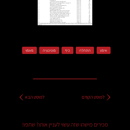
אימון
התחלה
כיף
מוטיבציה
מאמץ
לפוסט הקודם
לפוסט הבא
מכירים מישהו שזה עשוי לעניין אותו? שתפו!