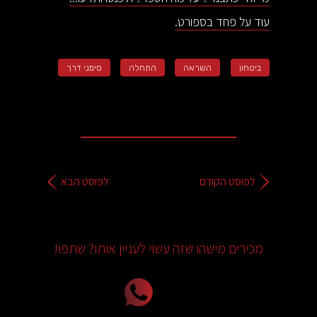
‍עוד על פחד בספורט.
ביטחון
השראה
התחלה
סימני דרך
לפוסט הקודם
לפוסט הבא
מכירים מישהו שזה עשוי לעניין אותו? שתפו!