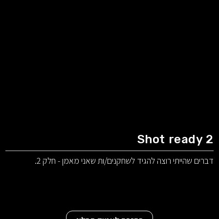
Shot ready 2
דברים שהייתי רוצה להגיד לשחקנים/ות שאני מאמן - חלק 2.