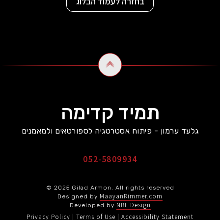
בחזרה לעמוד הבלוג
תמיד קדימה
גלעד ערמון - פיתוח אסטרטגיה לספורטאים ולמאמנים
052-5809934
© 2025 Gilad Armon. All rights reserved
MaayanRimmer.com
Designed by
NBL Design
Developed by
Privacy Policy
Terms of Use
Accessibility Statement
|
|