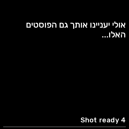
אולי יעניינו אותך גם הפוסטים
האלו...
Shot ready 4