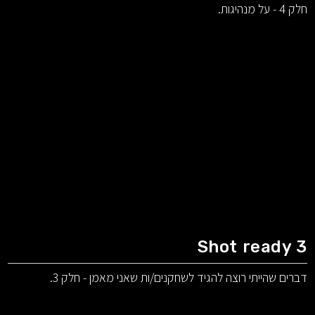
חלק 4 - על מנהיגות.
Shot ready 3
דברים שהייתי רוצה להגיד לשחקנים/ות שאני מאמן - חלק 3.