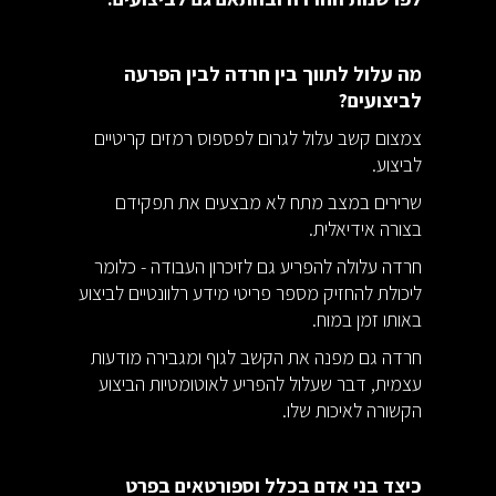
מה עלול לתווך בין חרדה לבין הפרעה
לביצועים?
צמצום קשב עלול לגרום לפספוס רמזים קריטיים
לביצוע.
שרירים במצב מתח לא מבצעים את תפקידם
בצורה אידיאלית.
חרדה עלולה להפריע גם לזיכרון העבודה - כלומר
ליכולת להחזיק מספר פריטי מידע רלוונטיים לביצוע
באותו זמן במוח.
חרדה גם מפנה את הקשב לגוף ומגבירה מודעות
עצמית, דבר שעלול להפריע לאוטומטיות הביצוע
הקשורה לאיכות שלו.
כיצד בני אדם בכלל וספורטאים בפרט