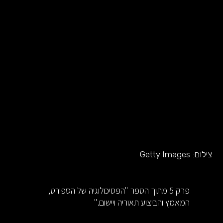
צילום:
Getty Images
פרק 5 מתוך הספר "הפסיכולוגיה של הספורט,
המאמץ והביצוע תאוריה ויישום."