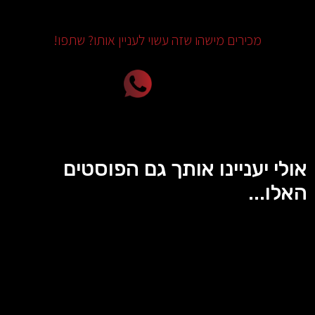
מכירים מישהו שזה עשוי לעניין אותו? שתפו!
אולי יעניינו אותך גם הפוסטים
האלו...