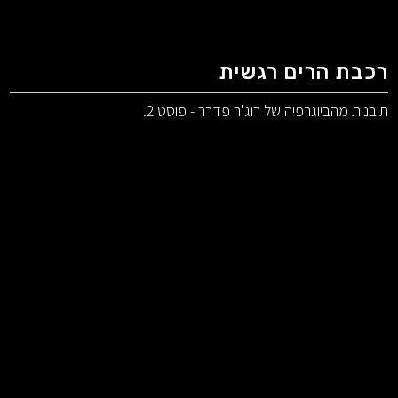
רכבת הרים רגשית
תובנות מהביוגרפיה של רוג'ר פדרר - פוסט 2.