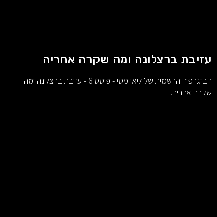
עזיבת ברצלונה ומה שקרה אחריה
הביוגרפיה הרשמית של ליאו מסי - פוסט 6 - עזיבת ברצלונה ומה
שקרה אחריה.