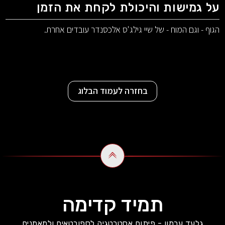
על גמישות והיכולת לקחת את הזמן
הגוף - וגם המוח - של שיי גילג'ס אלכסנדר עובדים אחרת.
בחזרה לעמוד הבלוג
תמיד קדימה
גלעד ערמון - פיתוח אסטרטגיה לספורטאים ולמאמנים