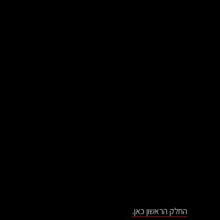
החלק הראשון כאן.