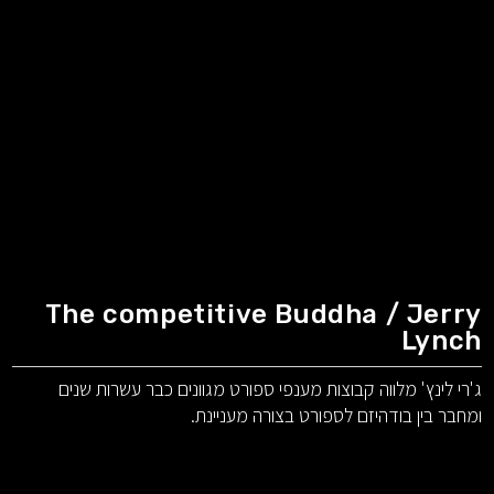
The competitive Buddha / Jerry
Lynch
ג'רי לינץ' מלווה קבוצות מענפי ספורט מגוונים כבר עשרות שנים
ומחבר בין בודהיזם לספורט בצורה מעניינת.