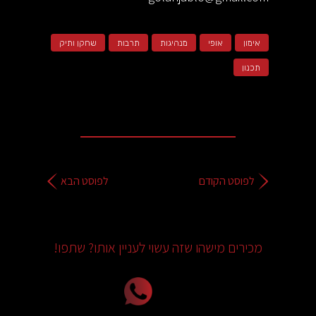
אימון
אופי
מנהיגות
תרבות
שחקן ותיק
תכנון
לפוסט הקודם
לפוסט הבא
מכירים מישהו שזה עשוי לעניין אותו? שתפו!