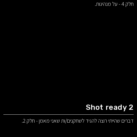
חלק 4 - על מנהיגות.
Shot ready 2
דברים שהייתי רוצה להגיד לשחקנים/ות שאני מאמן - חלק 2.