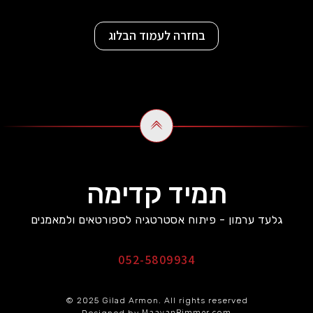
בחזרה לעמוד הבלוג
תמיד קדימה
גלעד ערמון - פיתוח אסטרטגיה לספורטאים ולמאמנים
052-5809934
© 2025 Gilad Armon. All rights reserved
MaayanRimmer.com