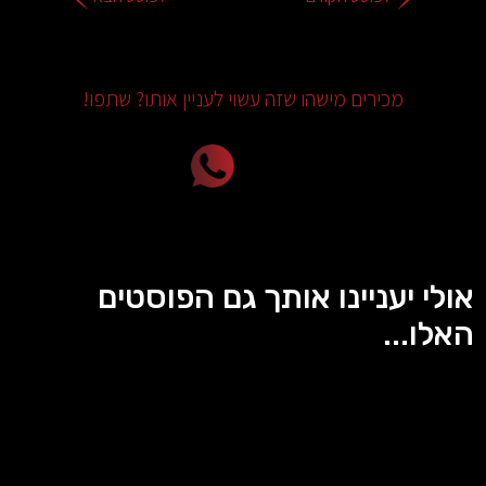
מכירים מישהו שזה עשוי לעניין אותו? שתפו!
אולי יעניינו אותך גם הפוסטים
האלו...