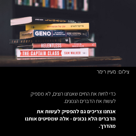
צילום:
מעיין רימר
כדי לחיות את החיים שאנחנו רוצים, לא מספיק
לעשות את הדברים הנכונים.
אנחנו צריכים גם להפסיק לעשות את
הדברים הלא נכונים - אלה שמסיטים אותנו
מהדרך.