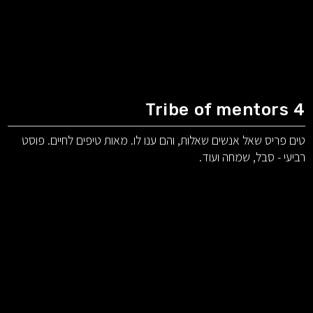
Tribe of mentors 4
טים פריס שאל אנשים שאלות, והם ענו לו. מאות טיפים לחיים. פוסט
רביעי - סבל, שמחה ועוד.