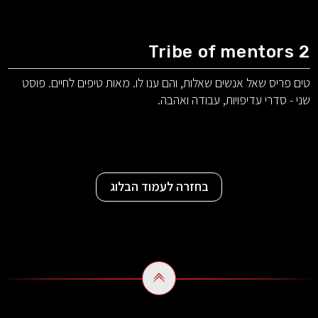
Tribe of mentors 2
טים פריס שאל אנשים שאלות, והם ענו לו. מאות טיפים לחיים. פוסט
שני - סדרי עדיפויות, עבודה ואהבה.
בחזרה לעמוד הבלוג