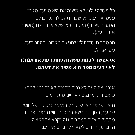
כל פעולה שלנו, לא משנה אם היא מונעת מגירוי
פנימי או חיצוני, או שעוזרת לנו להתקדם לכיוון
המטרה שלנו (ממוקדת) או שלא עוזרת לנו (מסיחה
את הדעת).
התמקדות עוזרת לנו להגשים מטרות. הסחת דעת
מפריעה לנו.
אי אפשר לכנות משהו הסחת דעת אם אנחנו
לא יודעים ממה הוא מסיח את דעתנו.
אנחנו אף פעם לא נהיה מרוצים לאורך זמן. למה?
כי אם היינו מרוצים לא היינו מתקדמים.
נראה שהמין האנושי קיבל במתנה גנטיקה של חוסר
שביעות רצון. וגם כשאנחנו כבר חווים הנאה, אנחנו
מתרגלים אליה במהירות (זה נקרא אדפטציה
הדונית), וחוזרים לשאוף לדברים אחרים.