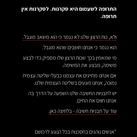
התרופה לשעמום היא סקרנות. לסקרנות אין
תרופה.
ולא, כוח הרצון שלנו לא נגמר כי הוא משאב מוגבל.
הוא נגמר כי אנחנו חושבים שהוא מוגבל.
מי שמאמין בכך שכוח הרצון שלו מספיק כדי לבצע
משימה, מבצע את המשימה.
אם אנחנו מתייגים את עצמנו כבעלי שליטה עצמית
נמוכה, אנחנו פוגעים בשליטה העצמית שלנו.
יש לתבניות החשיבה שלנו השפעה על הדרך בה
אנחנו חווים את החיים.
עוד על תבניות חשיבה - בלחיצה כאן.
"אנשים נוהגים בחסכנות בכל הנוגע לרכושם