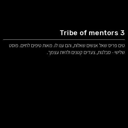
Tribe of mentors 3
טים פריס שאל אנשים שאלות, והם ענו לו. מאות טיפים לחיים. פוסט
שלישי - סבלנות, צעדים קטנים ולהיות עצמך.