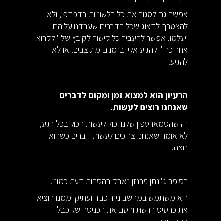
אפשר גם לסגור את כל הלשוניות בדפדפן, ולא
להצטרך לדאוג שכל הדברים שעבדנו עליהם
ייעלמו. אפשר להעביר כל קישור לקובץ של "לקרוא
אחר כך" ולהגיע אליו בזמנים מוקצבים. או לא
להגיע.
הרעיון הוא למצוא זמן ומקום לדברים
שאנחנו רוצים לעשות.
זה שהסמארטפון שלנו יכול לעשות הכול בכל רגע,
לא אומר שאנחנו צריכים לעשות דברים כשהוא
רוצה.
הסופר ג'ונתן פרנזן נאבק בהסחות דעת כמונו.
הוא משתמש במחשב נייד כבד ועתיק, ממנו הוציא
את כרטיס הרשת וחסם את הכניסה של כבל