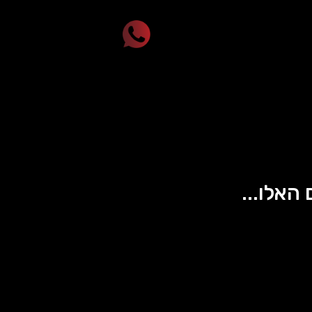
 האלו...