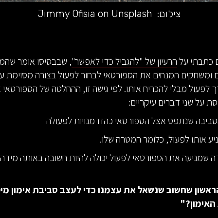
צילום:
Jimmy Ofisia on Unsplash
 כתבתי על
הרעיון של "להגביל כדי לאפשר"
, שבבסיסו אומר שהמ
 ומשחקים המנחים את הספורטאי לבחור לפעול בצורה מסוימת על
ך לפעול מבלי להכריח אותו. לפי גישה זו, ההחלטה של הספורטאי א
 על שני דברים עיקריים:
 שמניעה את הספורטאי לפעול יכולה להיות חשובה באותה מידה כ
ראשון שחשוב שנשאל את עצמנו כדי לעצב סביבת אימון מיט
האימון?"