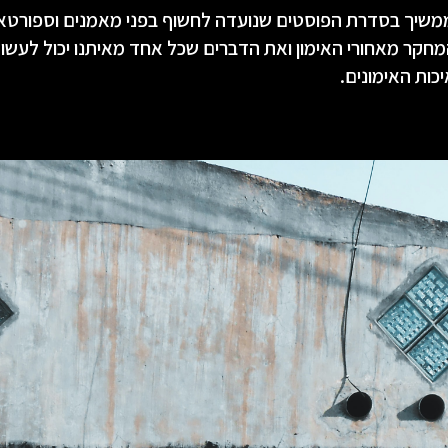
ממשיך בסדרת הפוסטים שנועדה לחשוף בפני מאמנים וספורטא
חקר מאחורי האימון ואת הדברים שכל אחד מאיתנו יכול לעשות
כות האימונים.