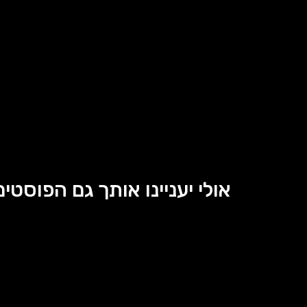
אולי יעניינו אותך גם הפוסטים