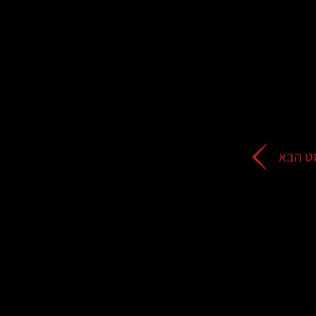
ט הבא