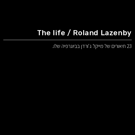
The life / Roland Lazenby
23 תיאורים של מייקל ג'ורדן בביוגרפיה שלו.