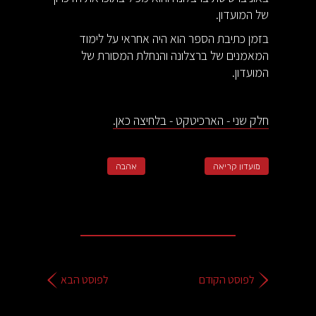
של המועדון.
בזמן כתיבת הספר הוא היה אחראי על לימוד
המאמנים של ברצלונה והנחלת המסורת של
המועדון.
חלק שני - הארכיטקט - בלחיצה כאן.
מועדון קריאה
אהבה
לפוסט הקודם
לפוסט הבא