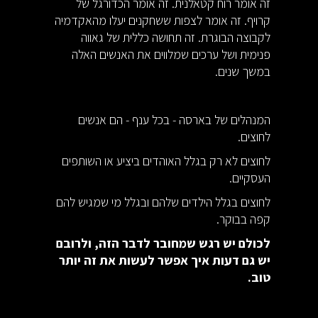
זה אומר רוח קטאלנית. זה אומר הכדורגל של
קרויף. זה אומר לצפות ששחקנים יעלו מהאקדמיה
לקבוצה הבוגרת. זה תחושה כללית של גאווה
פנימית ושל ערכים שמלווים את האנשים האלה
במשך שנים.
המנהלים של בארסה - בכל ענף - הם אנשים
לחוצים.
לחוצים לא רק בגלל האוהדים ביציע או השותפים
העסקיים.
לחוצים בגלל הילדים שלהם ובגלל מי שמגיש להם
קפה בבוקר.
לכולם יש רגש שמחובר לדבר הזה, ולרובם
יש גם דעות איך אפשר לעשות את זה יותר
טוב.