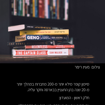
צילום:
מעיין רימר
סיימון קופר מילא יותר מ-200 מחברות במהלך יותר
מ-20 שנה בהן התעניין בבארסה וחקר עליה.
חלק ראשון - המועדון: