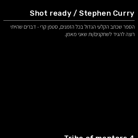
Shot ready / Stephen Curry
הספר שכתב הקלעי הגדול בכל הזמנים, סטפן קרי - דברים שהייתי
רוצה להגיד לשחקנים/ות שאני מאמן.