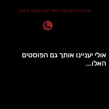
מכירים מישהו שזה עשוי לעניין אותו? שתפו!
אולי יעניינו אותך גם הפוסטים
האלו...