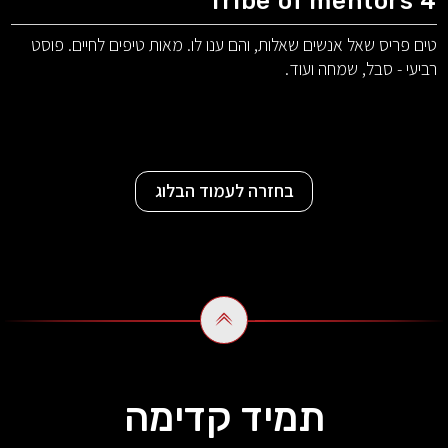
Tribe of mentors 4
טים פריס שאל אנשים שאלות, והם ענו לו. מאות טיפים לחיים. פוסט
רביעי - סבל, שמחה ועוד.
בחזרה לעמוד הבלוג
תמיד קדימה