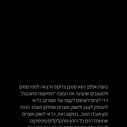
בשנת 1954 נשא סטיבן ברוקס הרצאה למפרסמים
ולמעצבים שהציגה את המונח "התיישנות מתוכננת".
כדי לגרום לאנשים לקנות עוד מוצרים, כדאי
להפסיק לעצב ולשווק מוצרים שיחזיקו מעמד הרבה
זמן ויעבדו היטב. במקום זאת, כדאי לשווק מוצרים
שמשתדרגים כל הזמן ומתקלקלים/מפסיקים