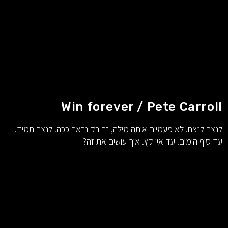
Win forever / Pete Carroll
לנצח לנצח. לא פעמיים אותה מילה, זה רק נראה ככה. לנצח תמיד.
עד סוף הימים. עד אין קץ. איך עושים את זה?