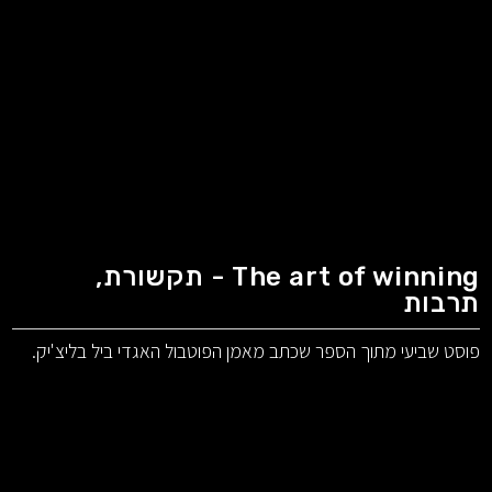
The art of winning - תקשורת,
תרבות
פוסט שביעי מתוך הספר שכתב מאמן הפוטבול האגדי ביל בליצ'יק.