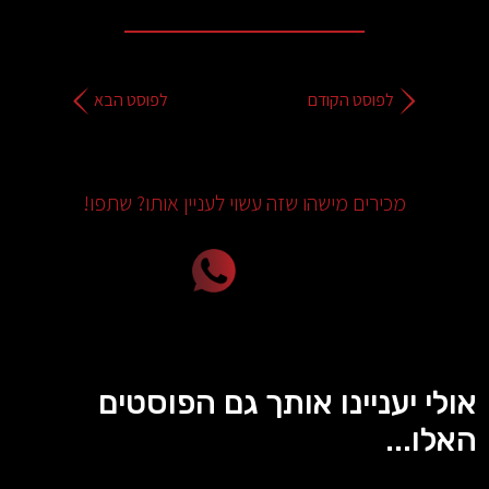
לפוסט הקודם
לפוסט הבא
מכירים מישהו שזה עשוי לעניין אותו? שתפו!
אולי יעניינו אותך גם הפוסטים
האלו...