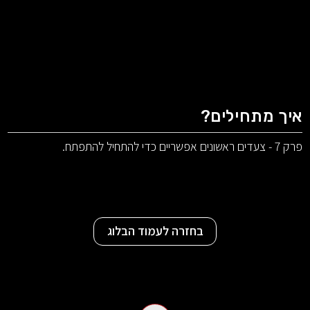
איך מתחילים?
פרק 7 - צעדים ראשונים אפשריים כדי להתחיל להתפתח.
בחזרה לעמוד הבלוג