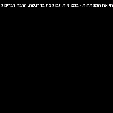
י את המפתחות - במציאות וגם קצת בהרגשה. הרבה דברים קרו 