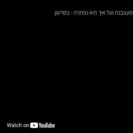
מעצבנת ועל איך היא נפתרה - בסרטון.