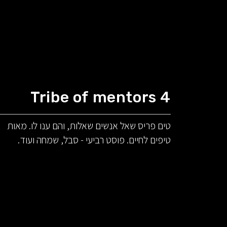
Tribe of mentors 4
טים פריס שאל אנשים שאלות, והם ענו לו. מאות
טיפים לחיים. פוסט רביעי - סבל, שמחה ועוד.