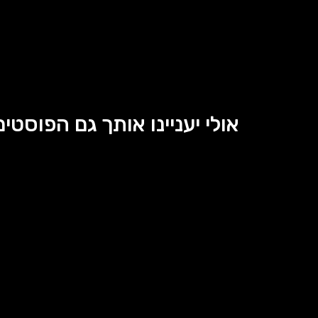
אולי יעניינו אותך גם הפוסטים