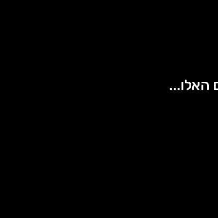
 האלו...