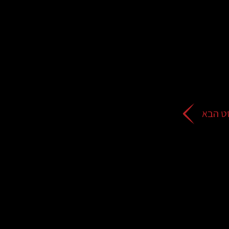
ט הבא