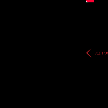
ט הבא