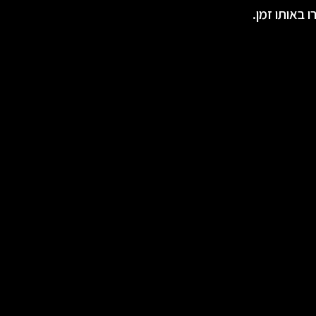
באותו זמן.