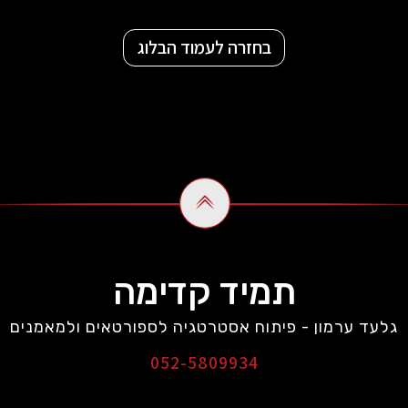
בחזרה לעמוד הבלוג
תמיד קדימה
גלעד ערמון - פיתוח אסטרטגיה לספורטאים ולמאמנים
052-5809934