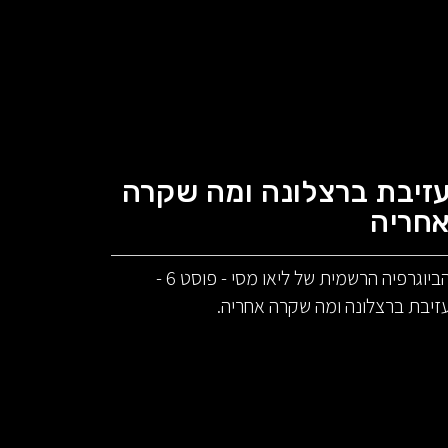
זיבת ברצלונה ומה שקרה
חריה
הביוגרפיה הרשמית של ליאו מסי - פוסט 6 -
זיבת ברצלונה ומה שקרה אחריה.