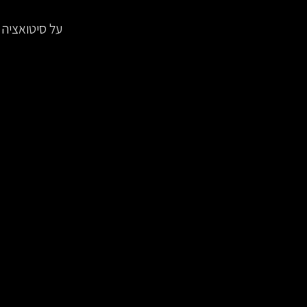
על סיטואציה 