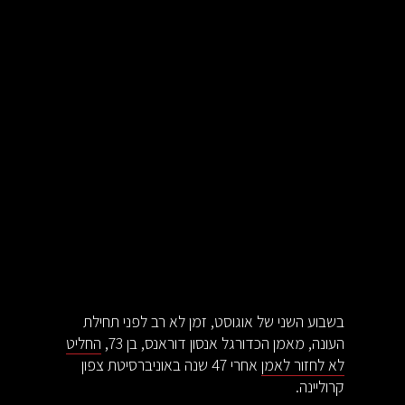
בשבוע השני של אוגוסט, זמן לא רב לפני תחילת
העונה, מאמן הכדורגל אנסון דוראנס, בן 73,
החליט
לא לחזור לאמן
אחרי 47 שנה באוניברסיטת צפון
קרוליינה.