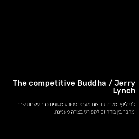
The competitive Buddha / Jerry
Lynch
ג'רי לינץ' מלווה קבוצות מענפי ספורט מגוונים כבר עשרות שנים
ומחבר בין בודהיזם לספורט בצורה מעניינת.