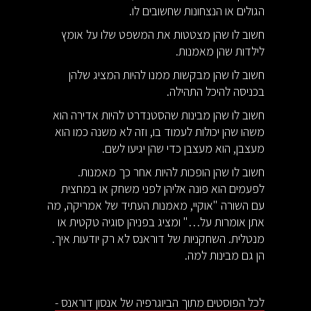
הגולים או הנצחונות שחשובים לו.
חשוב לו שהן מצטטות את המשפט שלו על אומץ
לילדות שהן מאמנות.
חשוב לו שהן מבקשות ממנו להיות המציג שלהן
בכניסה להיכל התהילה.
חשוב לו שהן מבינות שהסטנדרט להיות אדירה הוא
משהו שהן יכולות לעמוד בו, וזה לא משנה כמו הוא
מעצבן, הוא מעצבן כדי שהן יגיעו לשם.
חשוב לו שהן הופכות להיות אחר כך מאמנות.
לפעמים הוא פונה אליהן לפני משחק או במחצית
עם השורה "אוקיי, מאמנות העתיד של אמריקה, מה
אתן אומרות על…" ומציג בפניהן סוגיה טקטית או
מנטלית. השחקניות של דוראנס לא רק יודעות איך.
הן גם מבינות למה.
לכל הפוסטים מתוך הביוגרפיה של אנסון דוראנס -