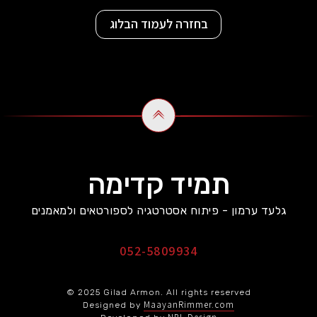
בחזרה לעמוד הבלוג
תמיד קדימה
גלעד ערמון - פיתוח אסטרטגיה לספורטאים ולמאמנים
052-5809934
© 2025 Gilad Armon. All rights reserved
MaayanRimmer.com
Designed by