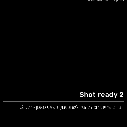
Shot ready 2
דברים שהייתי רוצה להגיד לשחקנים/ות שאני מאמן - חלק 2.