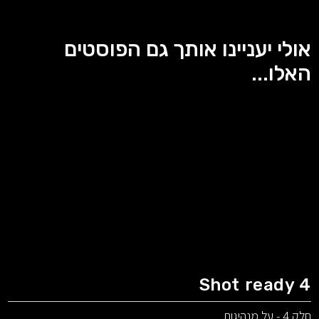
אולי יעניינו אותך גם הפוסטים
האלו...
Shot ready 4
חלק 4 - על מנהיגות.