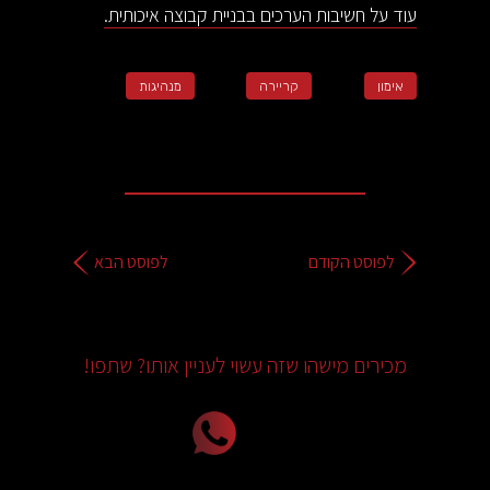
עוד על חשיבות הערכים בבניית קבוצה איכותית.
אימון
קריירה
מנהיגות
לפוסט הקודם
לפוסט הבא
מכירים מישהו שזה עשוי לעניין אותו? שתפו!