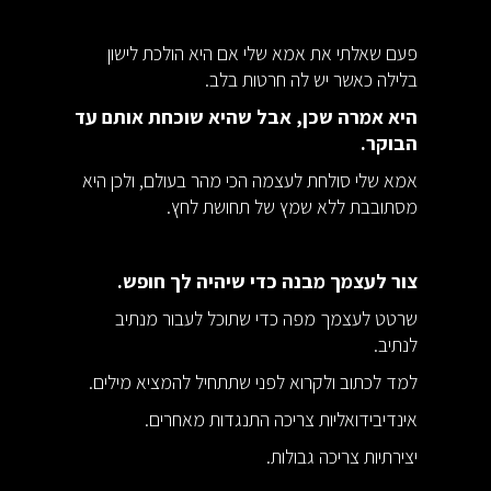
פעם שאלתי את אמא שלי אם היא הולכת לישון
בלילה כאשר יש לה חרטות בלב.
היא אמרה שכן, אבל שהיא שוכחת אותם עד
הבוקר.
אמא שלי סולחת לעצמה הכי מהר בעולם, ולכן היא
מסתובבת ללא שמץ של תחושת לחץ.
צור לעצמך מבנה כדי שיהיה לך חופש.
שרטט לעצמך מפה כדי שתוכל לעבור מנתיב
לנתיב.
למד לכתוב ולקרוא לפני שתתחיל להמציא מילים.
אינדיבידואליות צריכה התנגדות מאחרים.
יצירתיות צריכה גבולות.