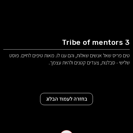
Tribe of mentors 3
טים פריס שאל אנשים שאלות, והם ענו לו. מאות טיפים לחיים. פוסט
שלישי - סבלנות, צעדים קטנים ולהיות עצמך.
בחזרה לעמוד הבלוג