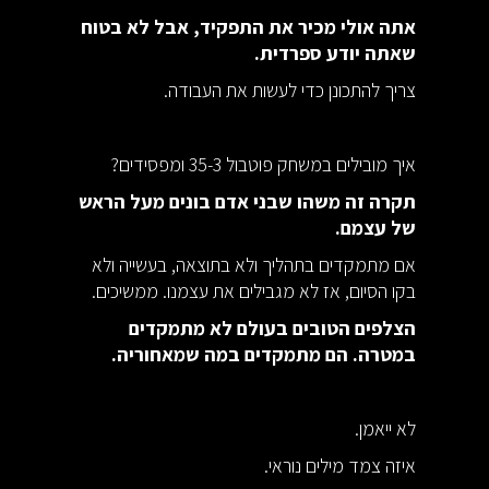
אתה אולי מכיר את התפקיד, אבל לא בטוח
שאתה יודע ספרדית.
צריך להתכונן כדי לעשות את העבודה.
איך מובילים במשחק פוטבול 35-3 ומפסידים?
תקרה זה משהו שבני אדם בונים מעל הראש
של עצמם.
אם מתמקדים בתהליך ולא בתוצאה, בעשייה ולא
בקו הסיום, אז לא מגבילים את עצמנו. ממשיכים.
הצלפים הטובים בעולם לא מתמקדים
במטרה. הם מתמקדים במה שמאחוריה.
לא ייאמן.
איזה צמד מילים נוראי.