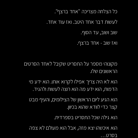
כל הצלחה מצריכה "אחד ברצף".
לעשות דבר אחד היטב. ואז עוד אחד.
שוב ושוב, עד הסוף.
ואז שוב - אחד ברצף.
מקונוהי מספר על התסריט שקיבל לאחד הסרטים
הראשונים שלו.
הוא לא היה צריך אפילו לקרוא אותו. הוא ידע מי
הדמות, הוא ידע מה הוא רוצה לעשות ולהגיד.
הוא הגיע ליום הראשון של הצילומים, והעיף מבט
קצר כדי לוודא שהוא בכיוון.
הוא גילה שכל התסריט בספרדית.
הוא איכשהו יצא מזה, אבל הוא מעולם לא צפה
בסרט…