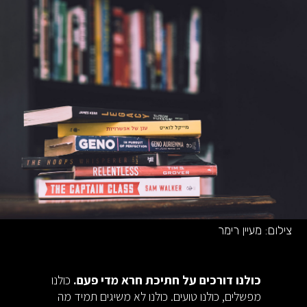
צילום:
מעיין רימר
כולנו דורכים על חתיכת חרא מדי פעם.
כולנו
מפשלים, כולנו טועים. כולנו לא משיגים תמיד מה