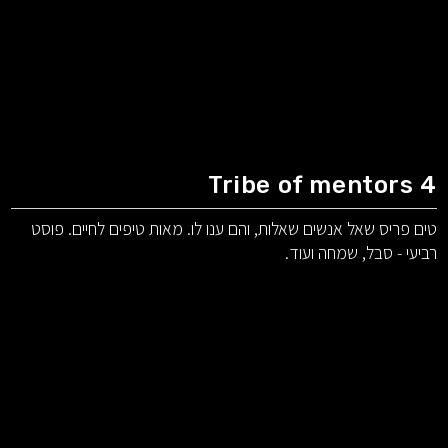
Tribe of mentors 4
טים פריס שאל אנשים שאלות, והם ענו לו. מאות טיפים לחיים. פוסט
רביעי - סבל, שמחה ועוד.