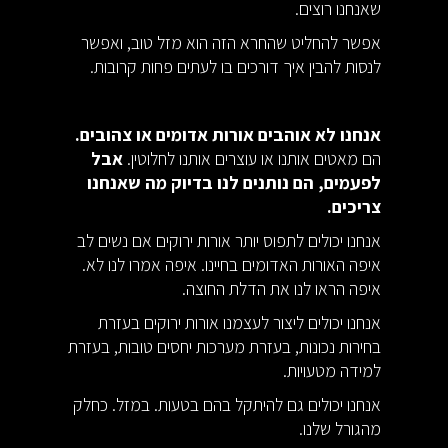
שאנחנו רוצים.
אפשר להחליט שהחרא הזה הוא מזל טוב, ואפשר
לנסות להבין איך דורכים בו לעתים פחות קרובות.
אנחנו לא אוהבים אורות אדומים או צהובים.
הם מאטים אותנו או עוצרים אותנו לחלוטין.
אבל
לפעמים, הם נותנים לנו בדיוק מה שאנחנו
צריכים.
אנחנו יכולים לתפוס יותר אורות ירוקים אם נשים לב
איפה האורות האדומים בחיינו. איפה אמרו לנו לא.
איפה הראו לנו את הדלת החוצה.
אנחנו יכולים ליצור לעצמנו אורות ירוקים בעזרת
בחירות נכונות, בעזרת מערכות יחסים טובות, בעזרת
למידה מטעויות.
אנחנו יכולים גם להיתקל בהם בטעות. במזל. כחלק
מהגורל שלנו.