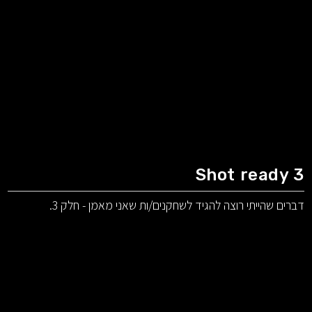
Shot ready 3
דברים שהייתי רוצה להגיד לשחקנים/ות שאני מאמן - חלק 3.