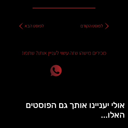
לפוסט הקודם
לפוסט הבא
מכירים מישהו שזה עשוי לעניין אותו? שתפו!
אולי יעניינו אותך גם הפוסטים
האלו...