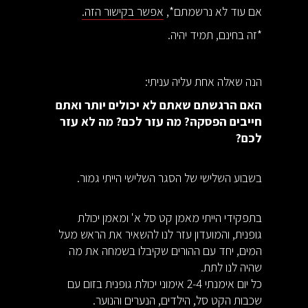
אם עוד לא נרשמתם*,
אפשר בקישור הזה.
*זה בחינם, תמיד יהיה.
הנה שאלה אחת עליה עניתי:
האם הרגשתם שאתם לא יכולים יותר ואתם
חייבים הפסקה? מה עזר לכם? מה לא עזר
לכם?
בשבוע השלישי של הסגר השלישי הייתי גמור.
בתפקידי הייתי מאמן קט סל א' ומאמן יכולת
גופנית, והמועדון עזר לנו להשאיר את הראש מעל
המים, יחד עם ההורים שקיבלו בשמחה את מה
שהיה לנו לתת.
כל יום אימנתי 2-4 אימוני יכולת גופנית בזום עם
שכבות הקט סל, הילדים, הנערים והנוער.