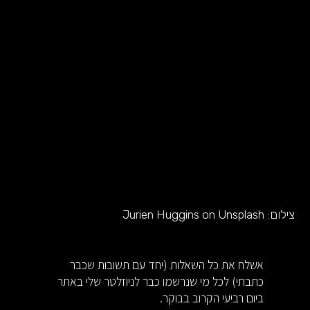
צילום:
Jurien Huggins on Unsplash
אשלח את כל השאלות (יחד עם תשובות שכבר
כתבתי) לכל מי שנרשמו כבר לניוזלטר שלי באתר
ביום רביעי הקרוב בבוקר.