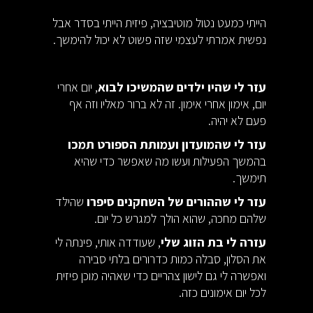
הייתי כמעט נטול מוטיבציה, פיזית הייתי בסדר אבל
נפשית אמרתי לעצמי שזה פשוט לא יכול להימשך.
עזר לי שהיו ילדים שהמשיכו לבוא
, יום אחרי
יום, אימון אחרי אימון. זה לא ברור מאליו וזה אף
פעם לא יהיה.
עזר לי שהמועדון ועמותת הספורט תמכו
בהמשך הפעילות ועשו מה שאפשר כדי שהיא
תימשך.
עזר לי שההורים של השחקנים סיפרו
שהילד
שלהם מחכה, שהוא הולך למגרש כל יום.
עזרה לי בת הזוג שלי
, שעודדה אותי, פינתה לי
את הסלון, סבלה כמות כדרורים בלתי סבירה
ואפשרה לי גם לישון צהריים כדי שאהיה מוכן פיזית
לכל יום אימונים כזה.