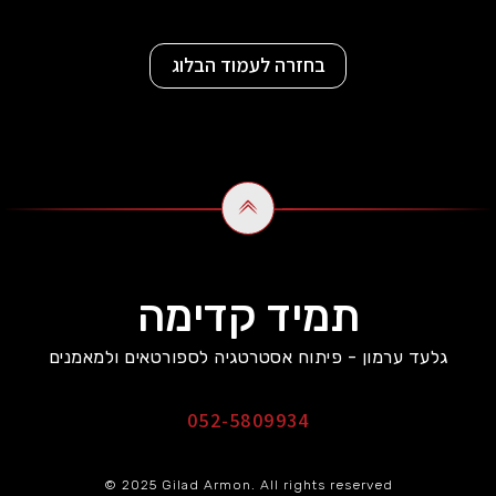
בחזרה לעמוד הבלוג
תמיד קדימה
גלעד ערמון - פיתוח אסטרטגיה לספורטאים ולמאמנים
052-5809934
© 2025 Gilad Armon. All rights reserved