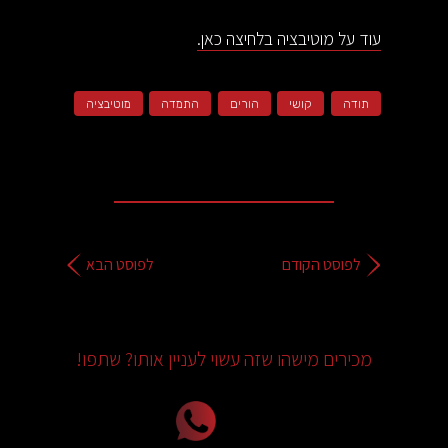
עוד על מוטיבציה בלחיצה כאן.
תודה
קושי
הורים
התמדה
מוטיבציה
לפוסט הקודם
לפוסט הבא
מכירים מישהו שזה עשוי לעניין אותו? שתפו!