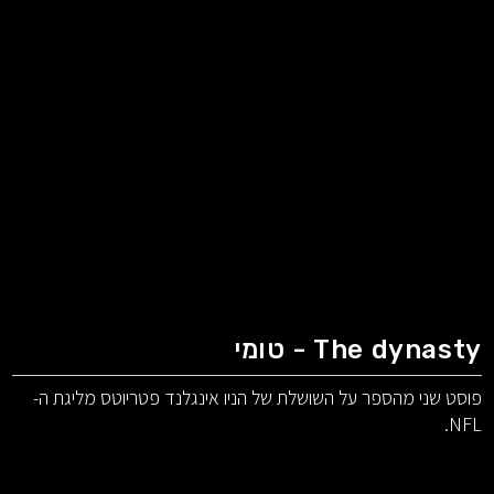
The dynasty - טומי
פוסט שני מהספר על השושלת של הניו אינגלנד פטריוטס מליגת ה-
NFL.