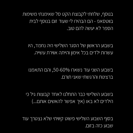
בנוסף, שלחתי לקבוצת הקט סל שאימנתי משימות
בווטסאפ - הם הבהירו לי שעוד זום בנוסף לבית
הספר לא יעשה להם טוב.
בשבוע הראשון של הסגר השלישי היה נחמד, היו
עשרות ילדים בכל אימון והייתה אווירת עשייה.
בשבוע השני עוד נשארו 50-60%, והם התאמנו
ברצינות והרגשתי שאני תורם.
בשבוע השלישי כבר התחלנו לאחד קבוצות גיל כי
הילדים לא באו (איך אפשר להאשים אותם...)
בסוף השבוע השלישי פשוט קיוויתי שלא נצטרך עוד
שבוע כזה בזום.