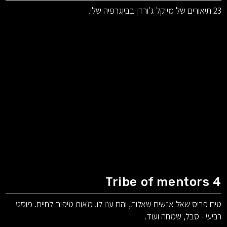
23 תיאורים של מייקל ג'ורדן בביוגרפיה שלו.
Tribe of mentors 4
טים פריס שאל אנשים שאלות, והם ענו לו. מאות טיפים לחיים. פוסט
רביעי - סבל, שמחה ועוד.