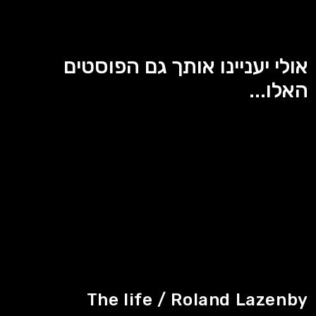
אולי יעניינו אותך גם הפוסטים
האלו...
The life / Roland Lazenby