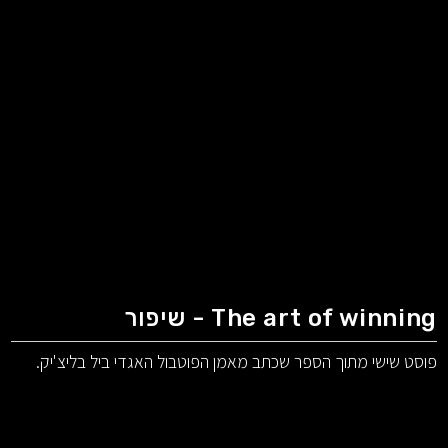
The art of winning - שיפור
פוסט שישי מתוך הספר שכתב מאמן הפוטבול האגדי ביל בליצ'יק.