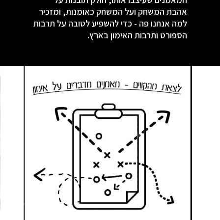
אהבת המשחק ועל המשחק כאומנות, ומזכיר
למה אנחנו פה - כדי להשפיע לטובה על תרבות
הספורט ותרבות האימון בארץ.