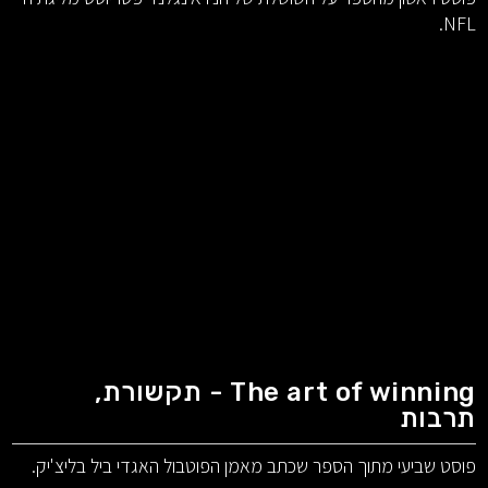
NFL.
The art of winning - תקשורת,
תרבות
פוסט שביעי מתוך הספר שכתב מאמן הפוטבול האגדי ביל בליצ'יק.