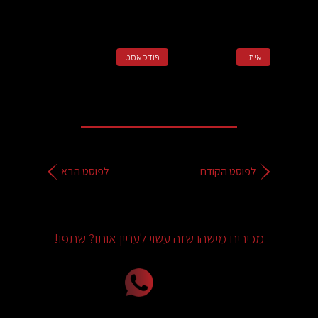
אימון
פודקאסט
לפוסט הקודם
לפוסט הבא
מכירים מישהו שזה עשוי לעניין אותו? שתפו!