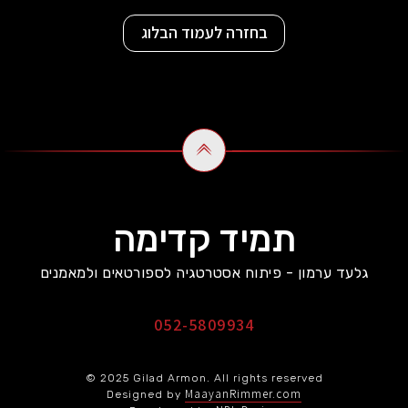
בחזרה לעמוד הבלוג
תמיד קדימה
גלעד ערמון - פיתוח אסטרטגיה לספורטאים ולמאמנים
052-5809934
© 2025 Gilad Armon. All rights reserved
MaayanRimmer.com
Designed by