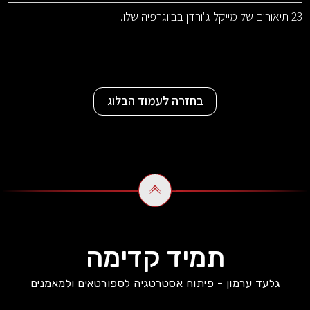
23 תיאורים של מייקל ג'ורדן בביוגרפיה שלו.
בחזרה לעמוד הבלוג
תמיד קדימה
גלעד ערמון - פיתוח אסטרטגיה לספורטאים ולמאמנים