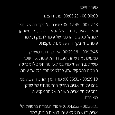
מערך אימון:
00:00:00 - 00:03:23: פתיח והצגה.
00:02:13 - 00:12:45: סקירה על הקריירה של עומר
ומעבר לאימון, הייחוד של המעבר של עומר משחקן
למנהל מקצועי, ההכנה של עומר לתפקיד, למה
עומר בחר בקריירה של מנהל מקצועי.
00:12:45 - 00:29:18: איך קריירת המשחק
מאפיינת את שיטת העבודה של עומר, איך עומר
משתלם, ההשתלמות במילאן ומה חשוב לו מבחינה
חינוכית בתפקיד שלו, פרלמנט הכדורגל של עומר.
00:29:18 - 00:36:31: מה הערך שהכי חשוב לעומר
בהפועל תל אביב, תהליך ההתפתחות של שחקן
בהפועל תל אביב, חשיבות של התמקצעות
מאוחרת.
00:36:31 - 00:43:33: שיטות העבודה בהפועל תל
אביב, דגשים מקצועיים ודגשים פיזיים, למה