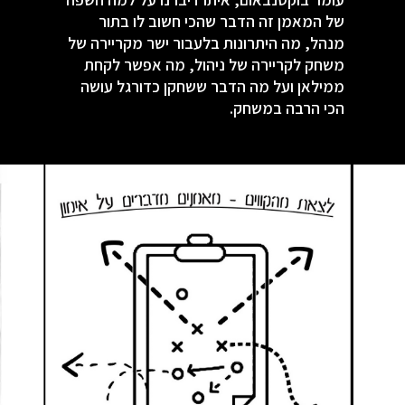
של המאמן זה הדבר שהכי חשוב לו בתור
מנהל, מה היתרונות בלעבור ישר מקריירה של
משחק לקריירה של ניהול, מה אפשר לקחת
ממילאן ועל מה הדבר ששחקן כדורגל עושה
הכי הרבה במשחק.