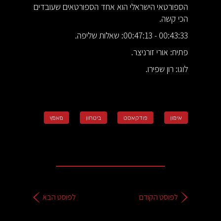
הספורטאי הישראלי הוא אחד הספורטאים שעובדים
הכי קשה.
00:43:33 - 00:47:13: שאלות שליפה.
פתיח: אורי זורניצר.
לוגו: רון שפירו.
אימון
פודקאסט
ביטחון
מאמץ
לפוסט הקודם
לפוסט הבא