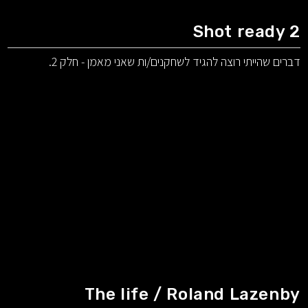
Shot ready 2
דברים שהייתי רוצה להגיד לשחקנים/ות שאני מאמן - חלק 2.
The life / Roland Lazenby