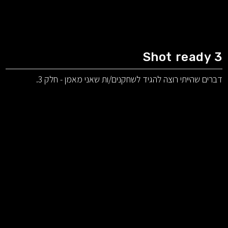
Shot ready 3
דברים שהייתי רוצה להגיד לשחקנים/ות שאני מאמן - חלק 3.