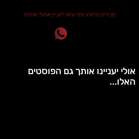
מכירים מישהו שזה עשוי לעניין אותו? שתפו!
אולי יעניינו אותך גם הפוסטים
האלו...