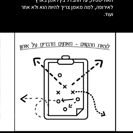
לאירופה, למה מאמן צריך להיות הוא ולא אחר
ועוד.