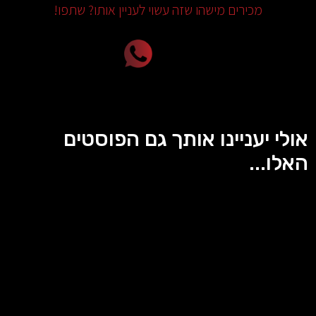
מכירים מישהו שזה עשוי לעניין אותו? שתפו!
אולי יעניינו אותך גם הפוסטים
האלו...