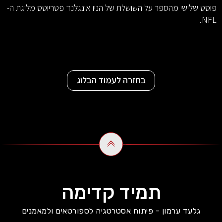
פוסט שלישי מהספר על השושלת של הניו אינגלנד פטריוטס מליגת ה-
NFL.
בחזרה לעמוד הבלוג
תמיד קדימה
גלעד ערמון - פיתוח אסטרטגיה לספורטאים ולמאמנים