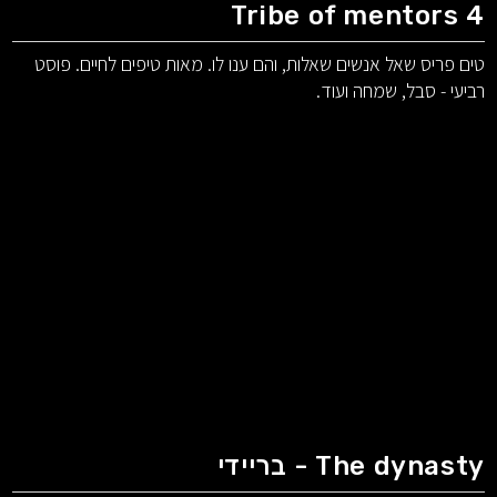
Tribe of mentors 4
טים פריס שאל אנשים שאלות, והם ענו לו. מאות טיפים לחיים. פוסט
רביעי - סבל, שמחה ועוד.
The dynasty - בריידי