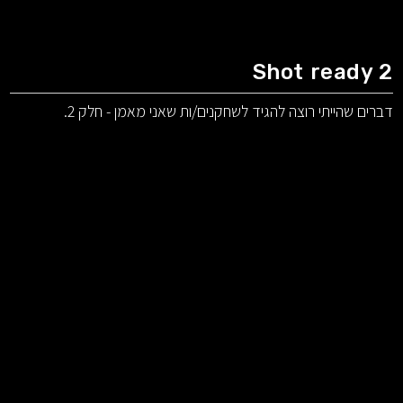
Shot ready 2
דברים שהייתי רוצה להגיד לשחקנים/ות שאני מאמן - חלק 2.